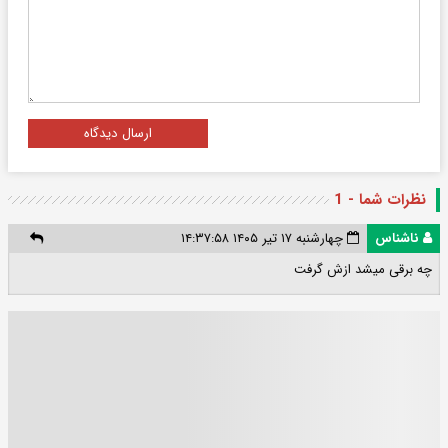
ارسال دیدگاه
نظرات شما - 1
ناشناس
چهارشنبه ۱۷ تیر ۱۴۰۵ ۱۴:۳۷:۵۸
چه برقی میشد ازش گرفت