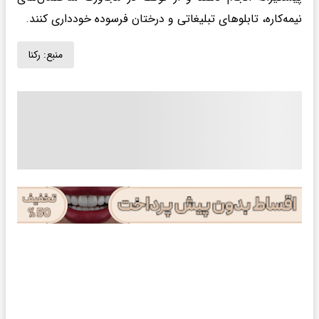
نیمه‌کاره، تابلوهای تبلیغاتی و درختان فرسوده خودداری کنند.
منبع:
رکنا