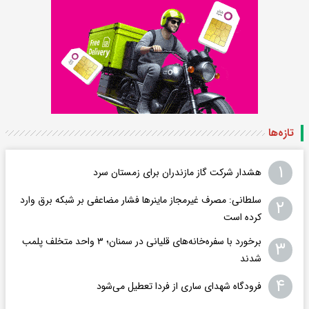
تازه‌ها
۱
هشدار شرکت گاز مازندران برای زمستان سرد
سلطانی: مصرف غیرمجاز ماینرها فشار مضاعفی بر شبکه برق وارد
۲
کرده است
برخورد با سفره‌خانه‌های قلیانی در سمنان؛ ۳ واحد متخلف پلمب
۳
شدند
۴
فرودگاه ‌شهدای ساری از فردا تعطیل می‌شود