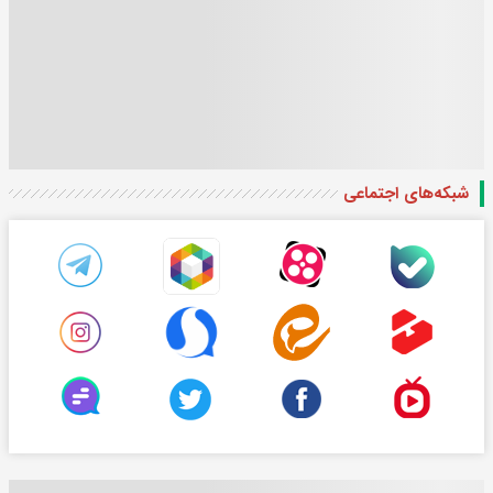
شبکه‌های اجتماعی