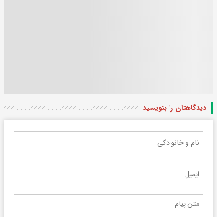
دیدگاهتان را بنویسید