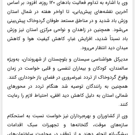
وی با اشاره به تداوم فعالیت بادهای ۱۲۰ روزه، افزود: بر اساس
آخرین نقشه‌های پیش‌یابی، تا اواخر هفته در شمال استان
وزش باد شدید و در مناطق مستعد طوفان گردوخاک پیش‌بینی
می‌شود. همچنین در زاهدان و نواحی مرکزی استان نیز وزش
باد نسبتاً شدید، افزایش غبار، کاهش کیفیت هوا و کاهش
میدان دید انتظار می‌رود.
مدیرکل هواشناسی سیستان و بلوچستان از شهروندان، به‌ویژه
سالمندان، کودکان و بیماران تنفسی و قلبی خواست در زمان
وقوع گردوخاک از تردد غیرضروری در فضای باز خودداری کنند.
همچنین به رانندگان توصیه شد هنگام تردد در محورهای
شمالی استان به دلیل کاهش دید افقی، احتیاط لازم را رعایت
کنند.
وی از کشاورزان و بهره‌برداران نیز خواست نسبت به استحکام
سازه‌های موقت، گلخانه‌ها و تجهیزات سبک اقدامات
پیشگیرانه انجام دهند و از توقف در مجاورت ساختمان‌های