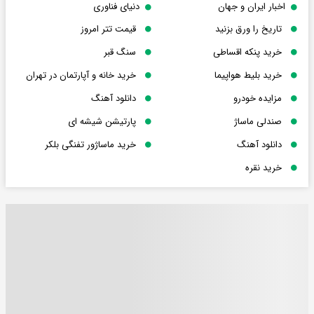
اخبار ایران و جهان
دنیای فناوری
تاریخ را ورق بزنید
قیمت تتر امروز
خرید پنکه اقساطی
سنگ قبر
خرید بلیط هواپیما
خرید خانه و آپارتمان در تهران
مزایده خودرو
دانلود آهنگ
صندلی ماساژ
پارتیشن شیشه ای
دانلود آهنگ
خرید ماساژور تفنگی بلکر
خرید نقره