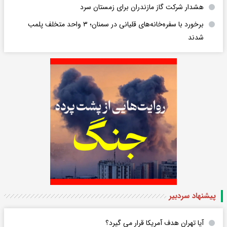
هشدار شرکت گاز مازندران برای زمستان سرد
برخورد با سفره‌خانه‌های قلیانی در سمنان؛ ۳ واحد متخلف پلمب
شدند
پیشنهاد سردبیر
آیا تهران هدف آمریکا قرار می گیرد؟