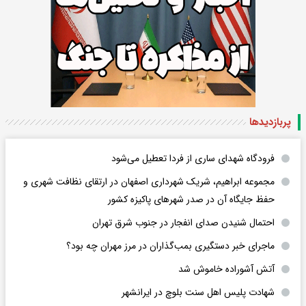
پربازدید‌ها
فرودگاه ‌شهدای ساری از فردا تعطیل می‌شود
مجموعه ابراهیم، شریک شهرداری اصفهان در ارتقای نظافت شهری و
حفظ جایگاه آن در صدر شهرهای پاکیزه کشور
احتمال شنیدن صدای انفجار در جنوب شرق تهران
ماجرای خبر دستگیری بمب‌گذاران در مرز مهران چه بود؟
آتش آشوراده خاموش شد
شهادت پلیس اهل سنت بلوچ در ایرانشهر