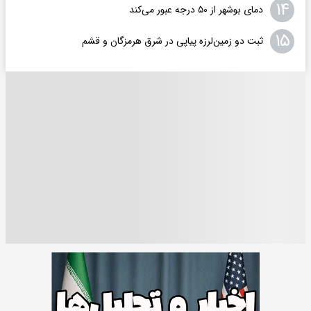
۱۴
دمای بوشهر از ۵۰ درجه عبور می‌کند
۱۵
ثبت دو زمین‌لرزه پیاپی در شرق هرمزگان و قشم