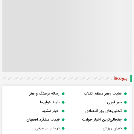
پیوندها
سایت رهبر معظم انقلاب
رسانه فرهنگ و هنر
خبر فوری
بلیط هواپیما
تحلیل‌های روز اقتصادی
اخبار مشهد
جنجالی‌ترین اخبار حوادث
قیمت میلگرد اصفهان
دنیای ورزش
ترانه و موسیقی