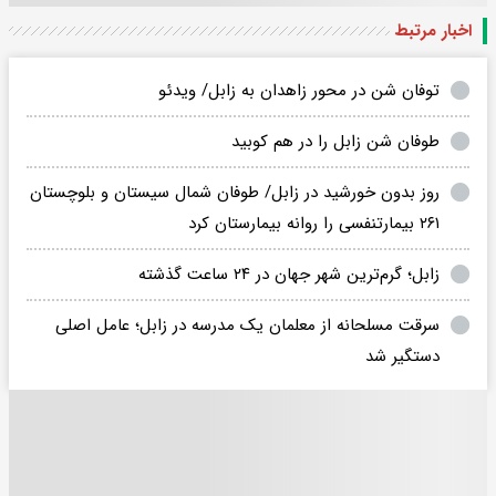
اخبار مرتبط
توفان شن در محور زاهدان به زابل/ ویدئو
طوفان شن زابل را در هم کوبید
روز بدون خورشید در زابل/ طوفان شمال سیستان و بلوچستان
۲۶۱ بیمارتنفسی را روانه بیمارستان کرد
زابل؛ گرم‌ترین شهر جهان در ۲۴ ساعت گذشته
سرقت مسلحانه از معلمان یک مدرسه در زابل؛ عامل اصلی
دستگیر شد