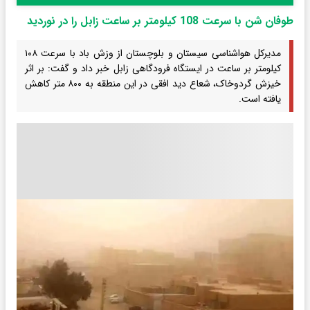
طوفان شن با سرعت 108 کیلومتر بر ساعت زابل را در نوردید
مدیرکل هواشناسی سیستان و بلوچستان از وزش باد با سرعت ۱۰۸
کیلومتر بر ساعت در ایستگاه فرودگاهی زابل خبر داد و گفت: بر اثر
خیزش گردوخاک، شعاع دید افقی در این منطقه به ۸۰۰ متر کاهش
یافته است.