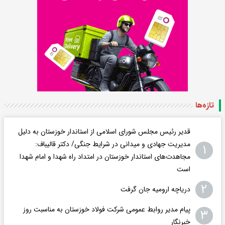
تازه‌ها
قدیر رئیس مجلس شورای اسلامی از استاندار خوزستان به دلیل
مدیریت جهادی و میدانی در شرایط جنگی/ دکتر قالیباف:
۱
مجاهدت‌های استاندار خوزستان در امتداد راه شهدا و امام شهدا
است
۲
دریاچه ارومیه جان گرفت
پیام مدیر روابط عمومی شرکت فولاد خوزستان به مناسبت روز
۳
خبرنگار