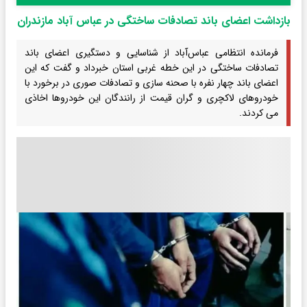
بازداشت اعضای باند تصادفات ساختگی در عباس آباد مازندران
فرمانده انتظامی عباس‌آباد از شناسایی و دستگیری اعضای باند
تصادفات ساختگی در این خطه غربی استان خبرداد و گفت که این
اعضای باند چهار نفره با صحنه سازی و تصادفات صوری در برخورد با
خودروهای لاکچری و گران قیمت از رانندگان این خودروها اخاذی
می کردند.