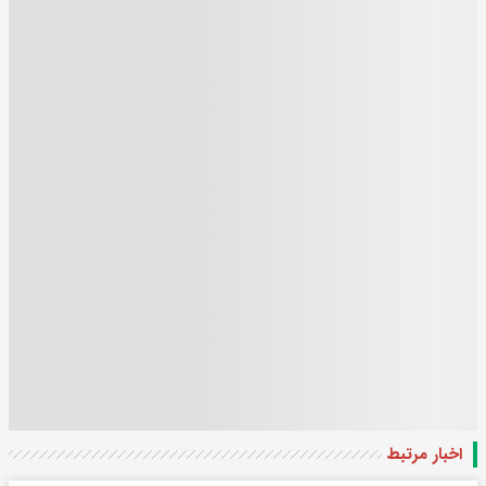
اخبار مرتبط