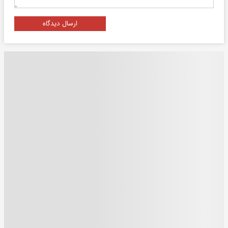
ارسال دیدگاه