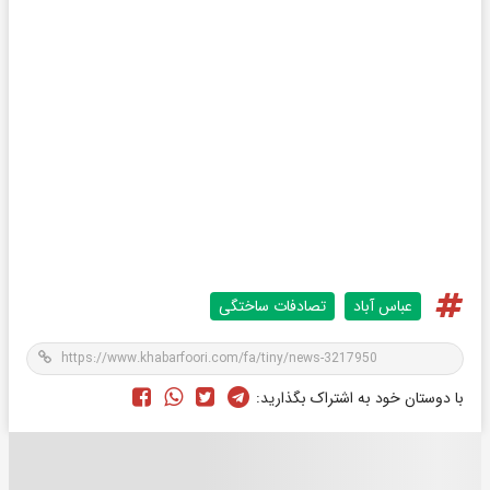
عباس آباد
تصادفات ساختگی
با دوستان خود به اشتراک بگذارید: