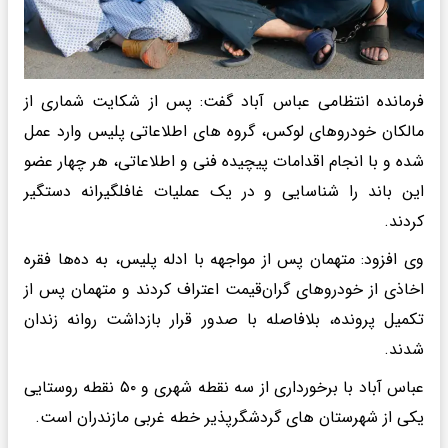
فرمانده انتظامی عباس آباد گفت: پس از شکایت شماری از
مالکان خودروهای لوکس، گروه های اطلاعاتی پلیس وارد عمل
شده و با انجام اقدامات پیچیده فنی و اطلاعاتی، هر چهار عضو
این باند را شناسایی و در یک عملیات غافلگیرانه دستگیر
کردند.
وی افزود: متهمان پس از مواجهه با ادله پلیس، به ده‌ها فقره
اخاذی از خودروهای گران‌قیمت اعتراف کردند و متهمان پس از
تکمیل پرونده، بلافاصله با صدور قرار بازداشت روانه زندان
شدند.
عباس آباد با برخورداری از سه نقطه شهری و ۵۰ نقطه روستایی
یکی از شهرستان های گردشگرپذیر خطه غربی مازندران است.