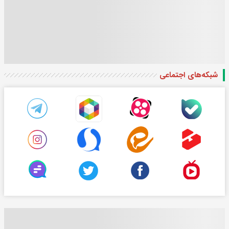
شبکه‌های اجتماعی