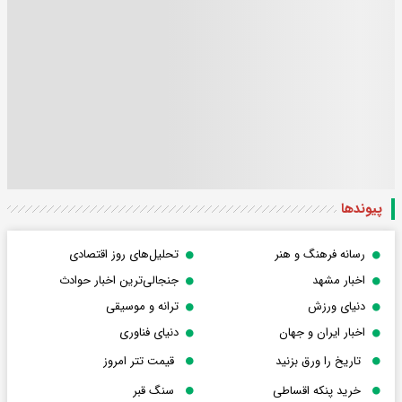
پیوندها
رسانه فرهنگ و هنر
تحلیل‌های روز اقتصادی
اخبار مشهد
جنجالی‌ترین اخبار حوادث
دنیای ورزش
ترانه و موسیقی
اخبار ایران و جهان
دنیای فناوری
تاریخ را ورق بزنید
قیمت تتر امروز
خرید پنکه اقساطی
سنگ قبر