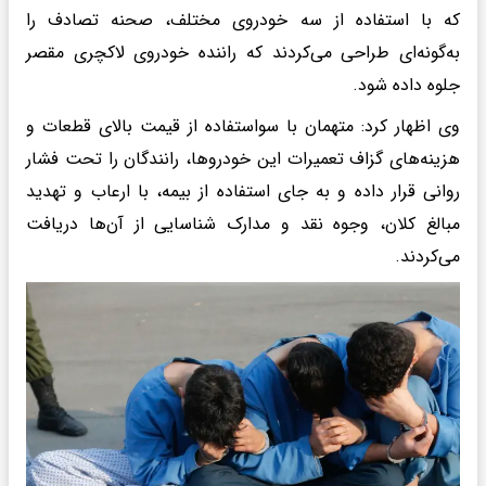
که با استفاده از سه خودروی مختلف، صحنه تصادف را
به‌گونه‌ای طراحی می‌کردند که راننده خودروی لاکچری مقصر
جلوه داده شود.
وی اظهار کرد: متهمان با سواستفاده از قیمت بالای قطعات و
هزینه‌های گزاف تعمیرات این خودروها، رانندگان را تحت فشار
روانی قرار داده و به جای استفاده از بیمه، با ارعاب و تهدید
مبالغ کلان، وجوه نقد و مدارک شناسایی از آن‌ها دریافت
می‌کردند.