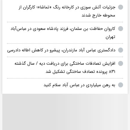
جزئیات آتش سوزی در کارخانه رنگ «تماشا»؛ کارگران از
محوطه خارج شدند
کاروان حفاظت بن سلمان، فرزند پادشاه سعودی در عباس‌آباد
تهران
دادگستری عباس آباد مازندران، پیشرو در کاهش اطاله دادرسی
افزایش تصادفات ساختگی برای دریافت دیه / سال گذشته
۸۳۱ پرونده تصادف ساختگی تشکیل شد
به رهن میلیاردی در عباس آباد سلام کنید