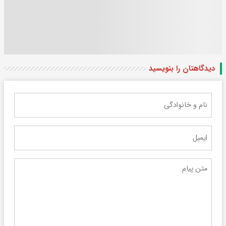
دیدگاهتان را بنویسید