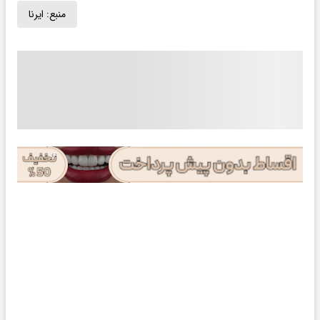
منبع:
ایرنا