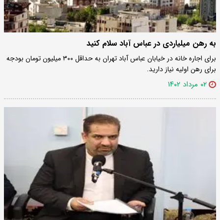
به رهن میلیاردی در عباس آباد سلام کنید
​برای اجاره خانه در خیابان عباس آباد تهران به حداقل ۳۰۰ میلیون تومان بودجه
برای رهن اولیه نیاز دارید.
۰۲ مرداد ۱۴۰۲