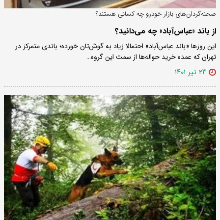
صحنه‌گردان‌های بازار خودرو چه کسانی هستند؟
از باند «عباس‌آباد» چه می‌دانید؟
این روزها «باند عباس‌آباد» احتمالا زیاد به گوش‌تان خورده؛ باندی متمرکز در
تهران که عمده خرید حواله‌ها از سمت این گروه…
۲۳ تیر ۱۴۰۱