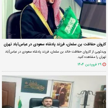
کاروان حفاظت بن سلمان، فرزند پادشاه سعودی در عباس‌آباد تهران
ویدئویی از کاروان حفاظت خالد بن سلمان، فرزند پادشاه سعودی در عباس‌آباد
تهران را مشاهده کنید.
۲۹ فروردین ۱۴۰۴