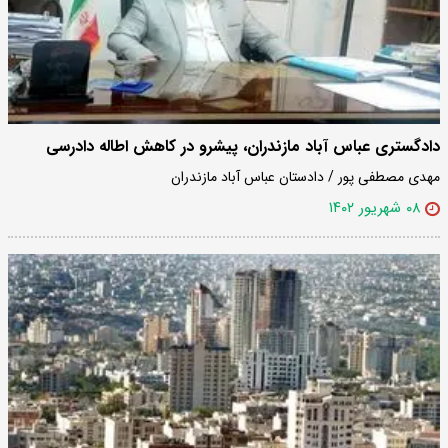
دادگستری عباس آباد مازندران، پیشرو در کاهش اطاله دادرسی
مهدی مصطفی پور / دادستان عباس آباد مازندران
۰۸ شهریور ۱۴۰۲