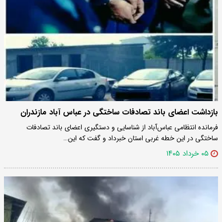
بازداشت اعضای باند تصادفات ساختگی در عباس آباد مازندران
فرمانده انتظامی عباس‌آباد از شناسایی و دستگیری اعضای باند تصادفات
ساختگی در این خطه غربی استان خبرداد و گفت که این…
۰۵ خرداد ۱۴۰۵