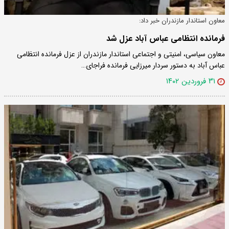
معاون استاندار مازندران خبر داد:
فرمانده انتظامی عباس آباد عزل شد
معاون سیاسی، امنیتی و اجتماعی استاندار مازندران از عزل فرمانده انتظامی
عباس آباد به دستور سردار میرزایی فرمانده فراجای…
۳۱ فروردین ۱۴۰۲