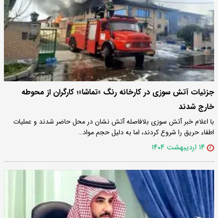
جزئیات آتش سوزی در کارخانه رنگ «تماشا»؛ کارگران از محوطه
خارج شدند
با اعلام خبر آتش سوزی بلافاصله آتش نشان در محل حاضر شدند و عملیات
اطفاء حریق را شروع کردند، اما به دلیل حجم مواد…
۱۴ اردیبهشت ۱۴۰۴