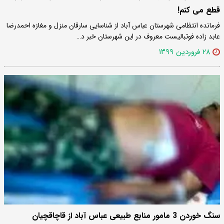
قطع می کنم!
فرمانده انتظامی شهرستان عباس آباد از شناسایی سارقان منزل و مغازه احمدرضا
عابد زاده فوتبالیست معروف در این شهرستان خبر د…
۲۸ فروردین ۱۳۹۹
سنگ خوردن 3 مامور منابع طبیعی عباس آباد از قاچاقچیان