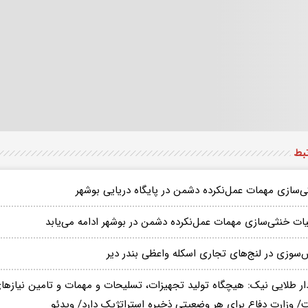
تبط
ی‌سازی مهمات عمل‌نکرده دشمن در پایگاه دریایی بوشهر
یات خنثی‌سازی مهمات عمل‌نکرده دشمن در بوشهر ادامه می‌یابد
‌سوزی در لنج‌های تجاری اسکله واعظی بندر دیر
ار طلایی نیک: هیچگاه تولید تجهیزات، تسلیحات و مهمات و تامین نیاز‌ه
/ وزارت دفاع برای هر وضعیتی ذخیره استراتژیک دارد/ ویدئو