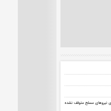
ای نیرو‌های مسلح متوقف نشده