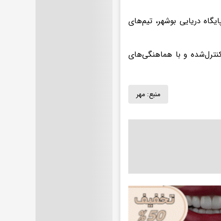
یگاه دریایی بوشهر، تیم‌های
نترل‌شده و با هماهنگی‌های
منبع:
مهر