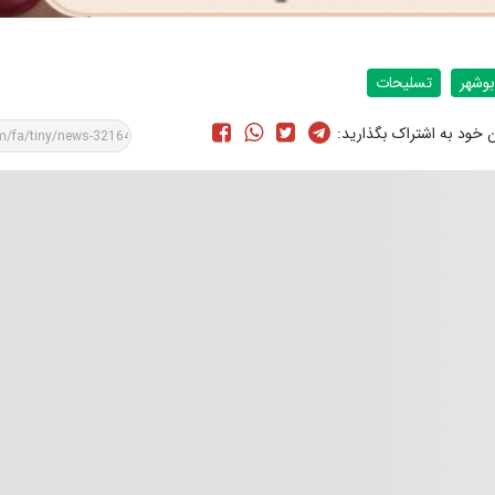
بوشهر
تسلیحات
ن خود به اشتراک بگذارید: