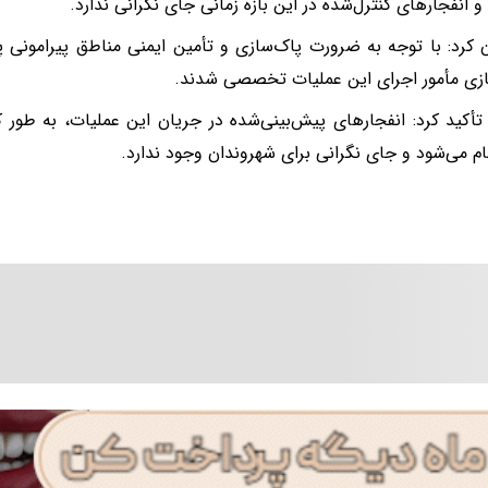
و انفجارهای کنترل‌شده در این بازه زمانی جای نگرانی ندارد.
 کرد: با توجه به ضرورت پاک‌سازی و تأمین ایمنی مناطق پیرامونی پا
زی مأمور اجرای این عملیات تخصصی شدند.
أکید کرد: انفجارهای پیش‌بینی‌شده در جریان این عملیات، به طور ک
جام می‌شود و جای نگرانی برای شهروندان وجود ندارد.