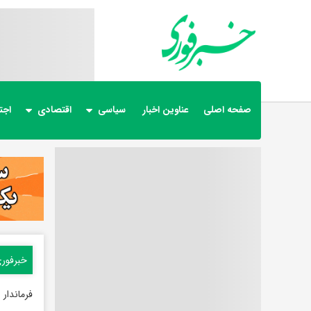
صفحه اصلی
عناوین اخبار
سیاسی
اقتصادی
اجت
خبرفور
فرماندار 