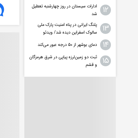
ادارات سیستان در روز چهارشنبه تعطیل
۱۲
شد
پلنگ ایرانی در پناه امنیت پارک ملی
۱۳
سالوک اسفراین دیده شد/ ویدئو
۱۴
دمای بوشهر از ۵۰ درجه عبور می‌کند
ثبت دو زمین‌لرزه پیاپی در شرق هرمزگان
۱۵
و قشم