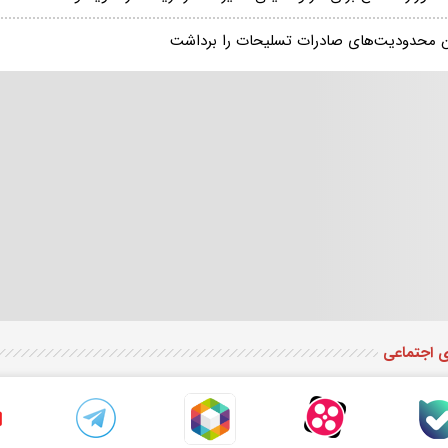
ن محدودیت‌های صادرات تسلیحات را برداشت
ی اجتماعی