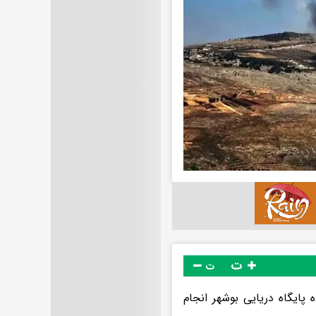
ت
ت
۳ اردیبهشت‌ماه در محدوده پایگاه دریایی بوشهر انجام