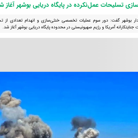
ازی تسلیحات عمل‌نکرده در پایگاه دریایی بوشهر آغاز ش
دار بوشهر گفت: دور سوم عملیات تخصصی خنثی‌سازی و انهدام تعدادی از تسلی
 جنایتکارانه آمریکا و رژیم صهیونیستی در محدوده پایگاه دریایی بوشهر آغاز شد.