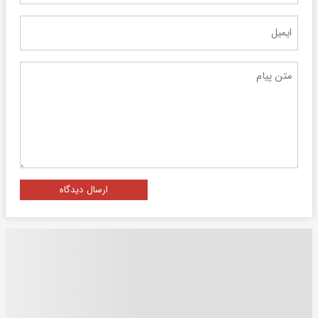
ارسال دیدگاه