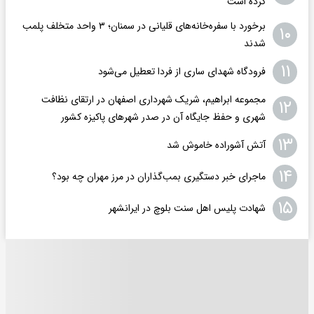
کرده است
برخورد با سفره‌خانه‌های قلیانی در سمنان؛ ۳ واحد متخلف پلمب
۱۰
شدند
۱۱
فرودگاه ‌شهدای ساری از فردا تعطیل می‌شود
مجموعه ابراهیم، شریک شهرداری اصفهان در ارتقای نظافت
۱۲
شهری و حفظ جایگاه آن در صدر شهرهای پاکیزه کشور
۱۳
آتش آشوراده خاموش شد
۱۴
ماجرای خبر دستگیری بمب‌گذاران در مرز مهران چه بود؟
۱۵
شهادت پلیس اهل سنت بلوچ در ایرانشهر