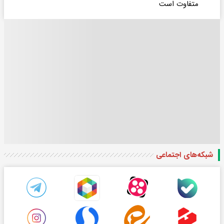
متفاوت است
شبکه‌های اجتماعی