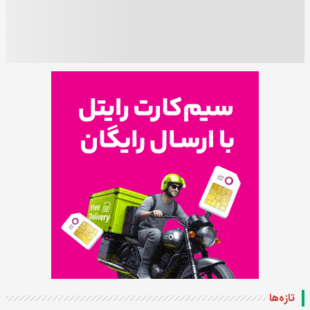
تازه‌ها