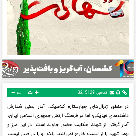
ت
کدخبر:
3215129
ت
در منطق ژنرال‌های چهارستاره‌ کلاسیک، آمار یعنی شمارش
داشته‌هایِ فیزیکی؛ اما در فرهنگ ارتش جمهوری اسلامی ایران،
آمار گرفتن از شهدا، حکایت حضور جاوید است. در این مرز و
بوم، شهید را از لیست خارج نمی‌کنند، بلکه او را در صدر لیست