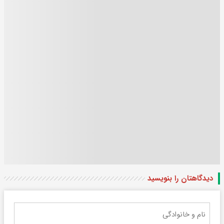
دیدگاهتان را بنویسید