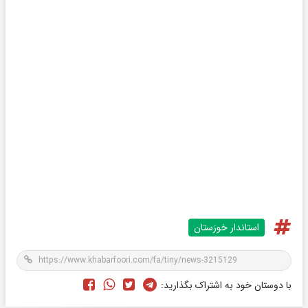
استاندار خوزستان
با دوستان خود به اشتراک بگذارید: