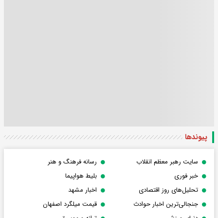
پیوندها
سایت رهبر معظم انقلاب
رسانه فرهنگ و هنر
خبر فوری
بلیط هواپیما
تحلیل‌های روز اقتصادی
اخبار مشهد
جنجالی‌ترین اخبار حوادث
قیمت میلگرد اصفهان