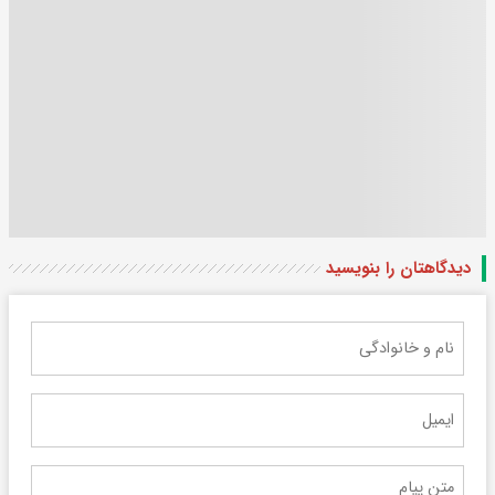
دیدگاهتان را بنویسید