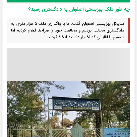
چه طور ملک بهزیستی اصفهان به دادگستری رسید؟
مدیرکل بهزیستی‌ اصفهان گفت: ما با واگذاری ملک ۵ هزار متری به
دادگستری مخالف بودیم و مخالفت خود را صراحتا اعلام کردیم اما
تصمیم را آقایانی که اختیار داشتند اتخاذ کردند.