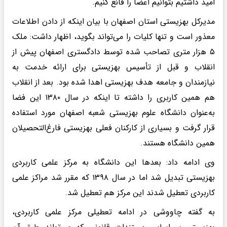
امید داشتیم بتوانیم اعضا را قانع کنیم.
مدیرکل بهزیستی استان اصفهان با بیان اینکه از دادن اطلاعات
معذور است و تنها کلیات‌ را می‌تواند بگوید، اظهار داشت: ملک
۵ هزار متری تصاحب شده توسط دادگستری اصفهان پیش از
انقلاب و قبل از تأسیس بهزیستی برای ارائه خدمت به
نیازمندان و جامعه هدف بهزیستی اهدا شده بود. بعد از انقلاب
هم همین کاربری را داشته تا اینکه در سال ۱۳۸۰ این فضا
به‌عنوان‌ دانشگاه علوم بهزیستی شعبه اصفهان‌ مورد استفاده
قرار گرفت و بسیاری از کارکنان فعلی بهزیستی فارغ‌التحصیلان
همین دانشگاه هستند.
وی ادامه داد: بعدها این دانشگاه به مرکز علمی کاربردی
بهزیستی تبدیل شد اما در سال ۱۳۹۸ که مقرر شد مراکز علمی
کاربردی تعطیل شدند این مرکز هم تعطیل شد.
به گفته چاووشی‌ در ادامه تعطیلی مرکز علمی کاربردی،