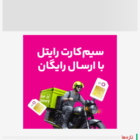
تازه‌ها