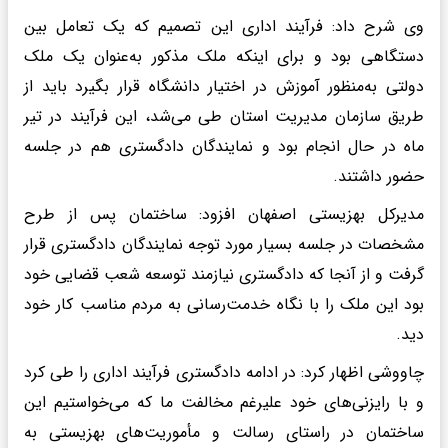
وی شرح داد: فرآیند اداری این تصمیم که یک تعامل بین
دستگاهی بود و برای اینکه ملک مذکور به‌عنوان یک ملک
دولتی به‌منظور آموزش در اختیار دانشگاه قرار بگیرد باید از
طریق سازمان مدیریت استان طی می‌شد، این فرآیند در تیر
ماه در حال انجام بود و نمایندگان دادگستری هم در جلسه
حضور داشتند.
مدیرکل بهزیستی اصفهان افزود: ساختمان پس از طرح
مشخصات در جلسه بسیار مورد توجه نمایندگان دادگستری‌ قرار
گرفت و از آنجا که دادگستری نیازمند توسعه شعب قضایی خود
بود این‌ ملک را با نگاه خدمت‌رسانی به مردم مناسب کار خود
دید.
چاووشی اظهار کرد: در ادامه دادگستری فرآیند اداری را طی کرد
و با رایزنی‌های خود علیرغم مخالفت ما که می‌خواستیم این
ساختمان در راستای رسالت و مأموریت‌های بهزیستی به