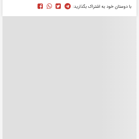
با دوستان خود به اشتراک بگذارید: