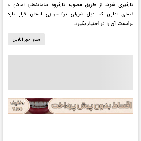
کارگیری شود، از طریق مصوبه کارگروه ساماندهی اماکن و
فضای اداری که ذیل شورای برنامه‌ریزی استان قرار دارد
توانست آن را در اختیار بگیرد.
منبع:
خبر آنلاین