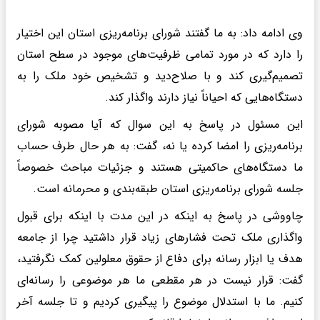
وی ادامه داد: به ما گفتند شورای برنامه‌ریزی استان این اختیار
را دارد که در مورد تمامی ظرفیت‌های موجود در سطح استان
تصمیم‌گیری کند و با صلاح‌دید و تشخیص خود ملک را به
دستگاه‌هایی که احیاناً نیاز دارند واگذار کند.
این مسئول در پاسخ به این سوال که آیا مصوبه شورای
برنامه‌ریزی را امضا کرده یا نه، گفت: به هر حال طرف حساب
ما دستگاه‌های حاکمیتی هستند و جزئیات مباحث خصوصاً
جلسه شورای برنامه‌ریزی استان طبقه‌بندی و محرمانه است.
چاووشی در پاسخ به اینکه در این مدت با اینکه برای قبول
واگذاری ملک تحت فشارهای زیاد قرار داشتید چرا از جامعه‌
هدف یا ابزار رسانه برای دفاع از حقوق معلولین کمک نگرفتید،
گفت: قرار نیست در هر مقطعی ما هر موضوعی را رسانه‌ای
کنیم. ما با استدلال موضوع را پیگیری کردیم و تا جلسه آخر