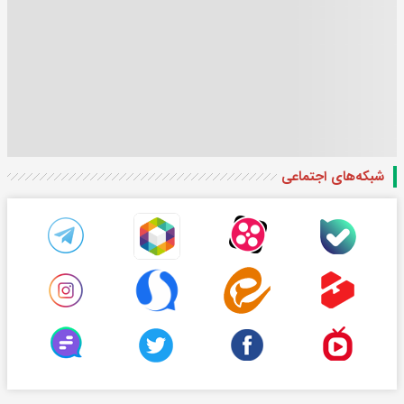
شبکه‌های اجتماعی