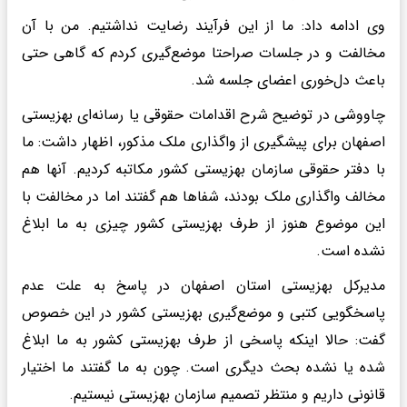
وی ادامه داد: ما از این فرآیند رضایت نداشتیم. من با آن
مخالفت و در جلسات صراحتا موضع‌گیری کردم که گاهی حتی
باعث دل‌خوری اعضای جلسه شد.
چاووشی در توضیح شرح اقدامات حقوقی یا رسانه‌ای بهزیستی‌
اصفهان برای پیشگیری از واگذاری ملک مذکور، اظهار داشت: ما
با دفتر حقوقی سازمان بهزیستی کشور مکاتبه کردیم. آنها هم
مخالف واگذاری ملک بودند، شفاها هم گفتند اما در مخالفت با
این موضوع هنوز از طرف بهزیستی کشور چیزی به ما ابلاغ
نشده است.
مدیرکل بهزیستی استان اصفهان در پاسخ به علت عدم
پاسخگویی کتبی و موضع‌گیری بهزیستی کشور در این خصوص
گفت: حالا اینکه پاسخی از طرف بهزیستی‌ کشور به ما ابلاغ
شده یا نشده بحث دیگری است. چون به‌ ما گفتند ما اختیار
قانونی داریم و منتظر تصمیم سازمان بهزیستی نیستیم‌.