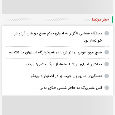
اخبار مرتبط
دستگاه قضایی ناگزیر به اجرای حکم قطع درختان گردو در
خوانسار بود
هیچ مورد فوتی بر اثر کرونا در شیرخوارگاه اصفهان نداشته‌ایم
نجات و احیای نوزاد ٦ ماهه از مرگ حتمی/ ویدئو
دستگیری سارق زن جیب بر در اصفهان/ ویدئو
قتل مادربزرگ به خاطر مُشتی طلای بدلی