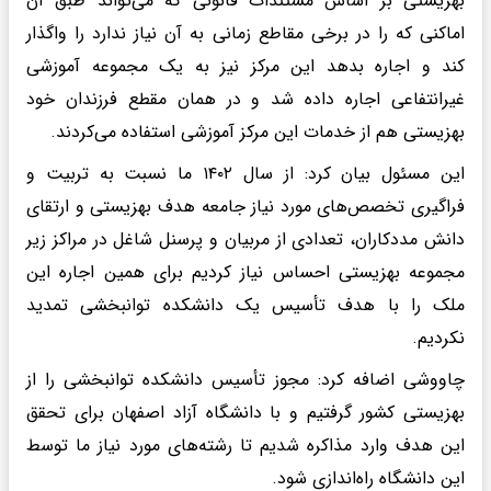
بهزیستی بر اساس مستندات قانونی که می‌تواند طبق آن‌
اماکنی که را در برخی مقاطع زمانی‌ به آن نیاز ندارد را واگذار
کند و اجاره بدهد این مرکز نیز به یک مجموعه آموزشی
غیرانتفاعی اجاره داده‌ شد و در همان مقطع فرزندان خود
بهزیستی هم از خدمات این مرکز آموزشی استفاده می‌کردند.
این مسئول بیان کرد: از سال ۱۴۰۲ ما نسبت به تربیت و
فراگیری تخصص‌های مورد نیاز جامعه هدف بهزیستی و ارتقای
دانش مددکاران، تعدادی از مربیان و پرسنل شاغل در مراکز زیر
مجموعه‌ بهزیستی‌ احساس نیاز کردیم برای همین اجاره این
ملک‌ را با هدف تأسیس یک دانشکده توانبخشی تمدید
نکردیم.
چاووشی اضافه کرد: مجوز تأسیس دانشکده توانبخشی را از
بهزیستی‌ کشور گرفتیم و با دانشگاه آزاد اصفهان برای تحقق
این هدف وارد مذاکره شدیم تا رشته‌های مورد نیاز ما توسط
این دانشگاه راه‌اندازی شود.