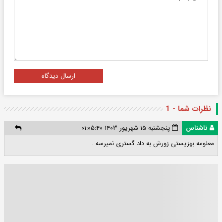
ارسال دیدگاه
نظرات شما - 1
ناشناس
پنجشنبه ۱۵ شهریور ۱۴۰۳ ۰۱:۰۵:۴۰
معلومه بهزیستی زورش به داد گستری نمیرسه .