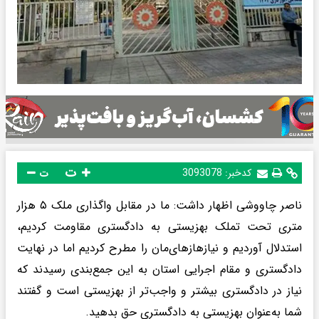
ت
کدخبر:
3093078
ت
ناصر چاووشی اظهار داشت: ما در مقابل واگذاری ملک ۵ هزار
متری تحت تملک بهزیستی به دادگستری‌ مقاومت کردیم،
استدلال آوردیم و نیازهازهای‌مان‌ را مطرح کردیم اما در نهایت
دادگستری و مقام اجرایی استان به این جمع‌بندی رسیدند که
نیاز در دادگستری بیشتر و واجب‌تر از بهزیستی است و گفتند
شما به‌عنوان بهزیستی به دادگستری حق بدهید.