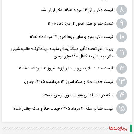
۸
قیمت دلار و ارز ۱۴ مرداد ۱۴۰۵؛ دلار ارزان شد
۹
قیمت طلا و سکه امروز ۱۴ مردادماه ۱۴۰۵
۱۰
قیمت دلار، یورو و سایر ارزها امروز ۱۴ مردادماه ۱۴۰۵
ریزش تتر تحت تأثیر سیگنال‌های مثبت دیپلماتیک؛ عقب‌نشینی
۱۱
دلار دیجیتال به کانال ۱۸۸ هزار تومان
۱۲
قیمت جدید دلار، یورو و سایر ارزها امروز ۱۳ مردادماه ۱۴۰۵
۱۳
قیمت جدید طلا و سکه امروز ۱۳ مردادماه ۱۴۰۵/ جدول
۱۴
سکه در یک قدمی ۱۸۵ میلیون تومان ایستاد
۱۵
قیمت طلا و سکه ۱۲ مرداد ۱۴۰۵؛ قیمت طلا و سکه چقدر شد؟
پربازدید‌ها