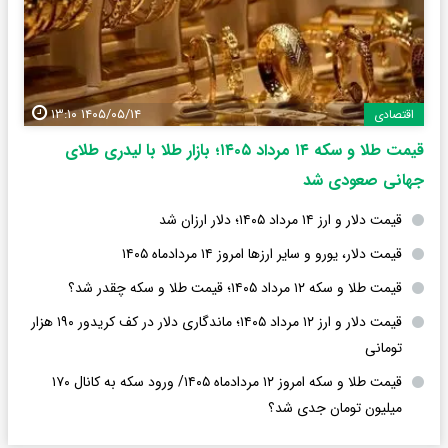
۱۴۰۵/۰۵/۱۴ ۱۳:۱۰
اقتصادی
قیمت طلا و سکه ۱۴ مرداد ۱۴۰۵؛ بازار طلا با لیدری طلای
جهانی صعودی شد
قیمت دلار و ارز ۱۴ مرداد ۱۴۰۵؛ دلار ارزان شد
قیمت دلار، یورو و سایر ارزها امروز ۱۴ مردادماه ۱۴۰۵
قیمت طلا و سکه ۱۲ مرداد ۱۴۰۵؛ قیمت طلا و سکه چقدر شد؟
قیمت دلار و ارز ۱۲ مرداد ۱۴۰۵؛ ماندگاری دلار در کف کریدور ۱۹۰ هزار
تومانی
قیمت طلا و سکه امروز ۱۲ مردادماه ۱۴۰۵/ ورود سکه به کانال ۱۷۰
میلیون تومان جدی شد؟