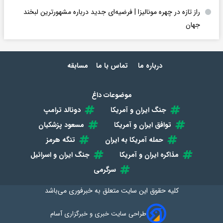
راز تازه در چهره مونالیزا | فرضیه‌ای جدید درباره مشهورترین لبخند
جهان
درباره ما
تماس با ما
مسابقه
موضوعات داغ
جنگ ایران و آمریکا
دونالد ترامپ
توافق ایران و آمریکا
مسعود پزشکیان
حمله آمریکا به ایران
تنگه هرمز
مذاکره ایران و آمریکا
جنگ ایران و اسرائیل
سرگرمی
کلیه حقوق این سایت متعلق به
خبرفوری
می‌باشد
طراحی سایت خبری و خبرگزاری آسام