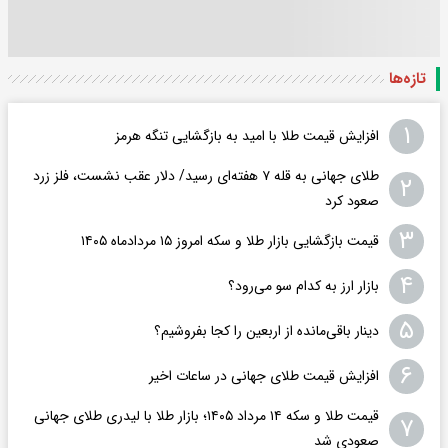
تازه‌ها
۱
افزایش قیمت طلا با امید به بازگشایی تنگه هرمز
طلای جهانی به قله ۷ هفته‌ای رسید/ دلار عقب نشست، فلز زرد
۲
صعود کرد
۳
قیمت بازگشایی بازار طلا و سکه امروز ۱۵ مردادماه ۱۴۰۵
۴
بازار ارز به کدام سو می‌رود؟
۵
دینار باقی‌مانده از اربعین را کجا بفروشیم؟
۶
افزایش قیمت طلای جهانی در ساعات اخیر
قیمت طلا و سکه ۱۴ مرداد ۱۴۰۵؛ بازار طلا با لیدری طلای جهانی
۷
صعودی شد