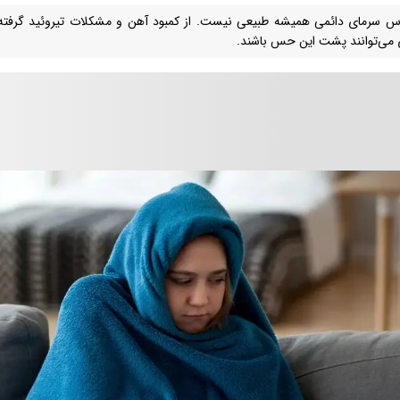
 سرمای دائمی همیشه طبیعی نیست. از کمبود آهن و مشکلات تیروئید گرفته ت
 می‌توانند پشت این حس باشند.