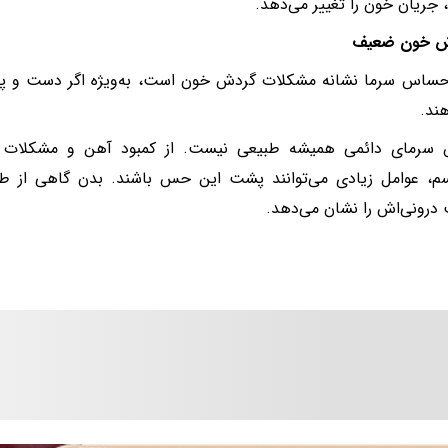
جریان خون را تغییر می‌دهد.
ساس سرما نشانه مشکلات گردش خون است، به‌ویژه اگر دست و پاها 
ند.
سرمای دائمی همیشه طبیعی نیست. از کمبود آهن و مشکلات تی
سم، عوامل زیادی می‌توانند پشت این حس باشند. بدن گاهی از ط
رونی‌اش را نشان می‌دهد.