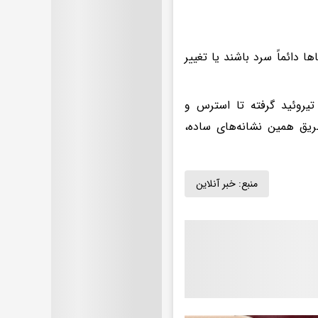
دائماً سرد باشند یا تغییر
روئید گرفته تا استرس و
ریق همین نشانه‌های ساده،
منبع:
خبر آنلاین