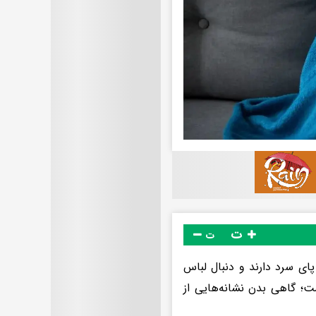
ت
ت
ی سرد دارند و دنبال لباس
؛ گاهی بدن نشانه‌هایی از