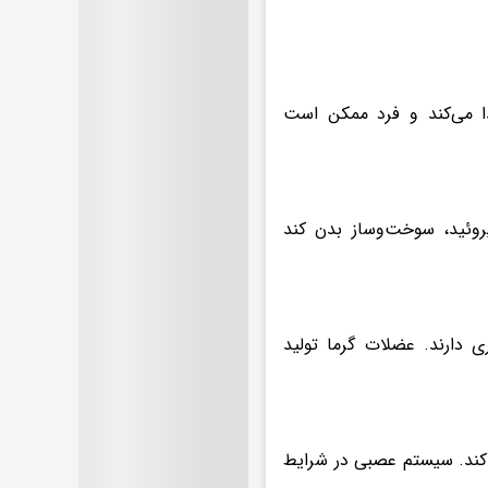
ا می‌کند و فرد ممکن است
روئید، سوخت‌وساز بدن کند
ی دارند. عضلات گرما تولید
 کند. سیستم عصبی در شرایط