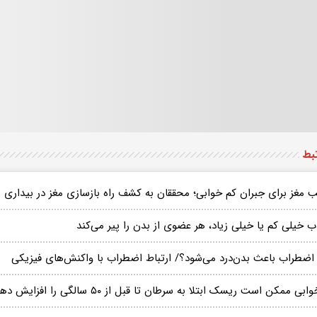
تبط
ب مغز برای جبران کم‌ خوابی؛ محققان به کشف راه بازسازی مغز در بیداری
 خیلی کم یا خیلی زیاد، هر عضوی از بدن را پیر می‌کند
 اضطراب باعث بدن‌درد می‌شود؟/ ارتباط اضطراب با واکنش‌های فیزیکی
ابی ممکن است ریسک ابتلا به سرطان تا قبل از ۵۰ سالگی را افزایش دهد