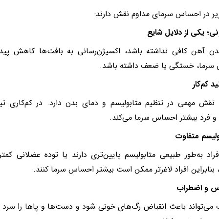
یر در احساس سرمای مداوم نقش دارند:
دن آهن کافی نداشته باشد، اکسیژن‌رسانی به بافت‌ها کاهش پید
سرما، خستگی یا ضعف داشته باشد.
 نقش مهمی در تنظیم متابولیسم و دمای بدن دارد. در کم‌کاری تی
و فرد بیشتر احساس سرما می‌کند.
راد به‌طور طبیعی متابولیسم پایین‌تری دارند یا توده عضلانی کمتر
، بنابراین افراد لاغرتر ممکن است بیشتر احساس سرما کنند.
می‌تواند باعث انقباض رگ‌های خونی شود و دست‌ها و پاها را سرد