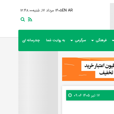
AR
EN
۱۴۰۵ مرداد ۱۷, شنبه
۱۲:۴۸:۰۱
فرهنگی
سرگرمی
به روایت شما
چندرسانه ای
۱۷ تیر ۱۴۰۵ ۰۹:۰۶