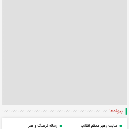
پیوندها
سایت رهبر معظم انقلاب
رسانه فرهنگ و هنر