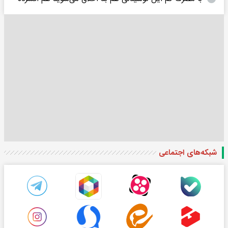
شبکه‌های اجتماعی