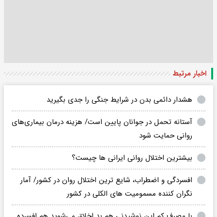
اخبار مرتبط
هشدار دائمی بدن در شرایط جنگی را جدی بگیرید
آستانه تحمل در جوانان پایین است/ هزینه درمان بیماری‌های
روانی حمایت شود
بیشترین اختلال روانی ایرانی ها چیست؟
افسردگی و اضطراب، شایع ترین اختلال روان در کشور/ آمار
نگران کننده مسمومیت های الکلی در کشور
با مصرف کم این نوشیدنی هم بد اخلاق می‌شوید هم افسرده