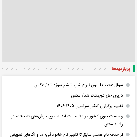
پربازدید‌ها
سوال عجیب آزمون تیزهوشان ششم سوژه شد/ عکس
دریای خزر کوچک‌تر شد/ عکس
تقویم برگزاری کنکور سراسری ۱۴۰۵-۱۴۰۶
وضعیت جوی کشور در ۷۲ ساعت آینده؛ موج بارش‌های تابستانه در
راه ۱۱ استان
از حذف نام همسر سابق تا تغییر نام خانوادگی؛ اما و اگرهای تعویض