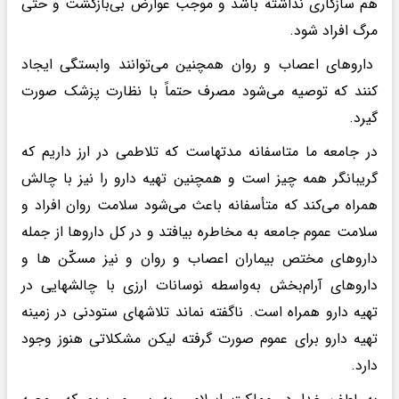
هم سازگاری نداشته باشد و موجب عوارض بی‌بازگشت و حتی
مرگ افراد شود.
داروهای اعصاب و روان همچنین می‌توانند وابستگی ایجاد
کنند که توصیه می‌شود مصرف حتماً با نظارت پزشک صورت
گیرد.
در جامعه ما متاسفانه مدتهاست که تلاطمی‌ در ارز داریم که
گریبانگر همه چیز است و همچنین تهیه دارو را نیز با چالش
همراه می‌کند که متأسفانه باعث می‌شود سلامت روان افراد و
سلامت عموم جامعه به مخاطره بیافتد و در کل داروها از جمله
داروهای مختص بیماران اعصاب و روان و نیز مسکّن ها و
داروهای آرام‌بخش به‌واسطه نوسانات ارزی با چالشهایی در
تهیه دارو همراه است. ناگفته نماند تلاشهای ستودنی در زمینه
تهیه دارو برای عموم صورت گرفته لیکن مشکلاتی هنوز وجود
دارد.