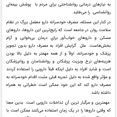
به نیازهای درمانی روانشناختی برای مردم با پوشش بیمه‌ای
روانشناسی را می‌طلبد.
در کنار این مسئله، مصرف خودسرانه دارو معضل بزرگ در نظام
سلامت روان در جامعه است که رایج‌ترین این داروها، داروهای
مسکن و داروهای خواب‌آور برای درمان بی‌خوابی و آرام
بخش‌هاست. علل گرایش افراد به مصرف دارو بدون تجویز
پزشک و خودسرانه، اولاً و از همه مهمتر به دلیل بالا بودن
هزینه‌های نرخ ویزیت پزشکان و روانشناسان و روانپزشکان
است و شاید افراد به دلیل اینکه قبلاً دارویی را استفاده کردند
و مؤثر واقع شده به دلیل تجربه قبلی مثبت اقدام خودسرانه به
مصرف دارو کند که این خود ممکن است خطراتی به همراه
داشته باشد.
مهمترین و مرگبار ترین آن تداخلات دارویی است. بدین معنا
که وقتی داروها را در یک زمان استفاده می‌کنند ممکن است با