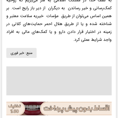
به لطف خدا در مملکت اسلامی ‌به سر می‌بریم که روحیه
کمک‌رسانی و خیر رساندن به دیگران از دیر باز رایج است. بر
همین اساس می‌توان از طریق مؤسات خیریه سلامت معتبر و
شناخته شده و یا از طریق هلال احمر حمایت‌های کلانی در
زمینه در اختیار قرار دادن دارو و یا کمک‌های مالی به افراد
واجد شرایط عملی کرد.
منبع:
خبر فوری