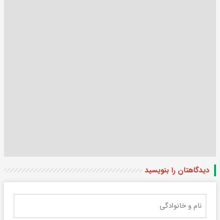
دیدگاهتان را بنویسید