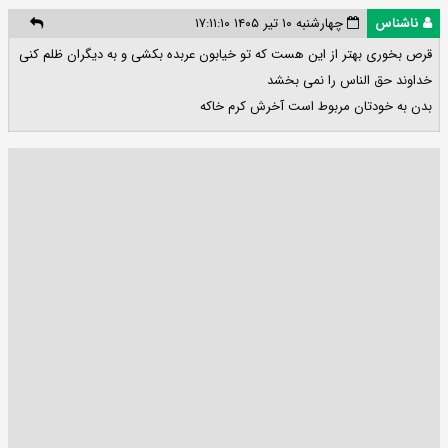
ناشناس
چهارشنبه ۱۰ تیر ۱۴۰۵ ۱۷:۱۱:۱۰
قرص بخوری بهتر از این هست که تو خیابون عربده بکشی و به دیگران ظلم کنی
خداوند حق الناس را نمی بخشد
بدن به خودتان مربوط است آخرش کرم خاکه