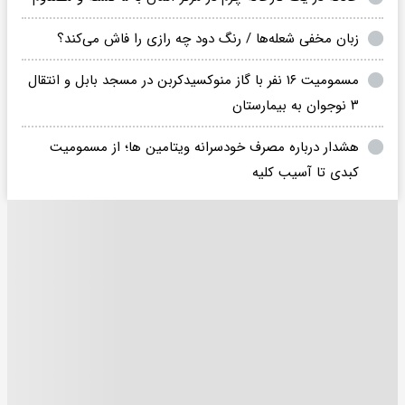
زبان مخفی شعله‌ها / رنگ دود چه رازی را فاش می‌کند؟
مسمومیت ۱۶ نفر با گاز منوکسیدکربن در مسجد بابل و انتقال
۳ نوجوان به بیمارستان
هشدار درباره مصرف خودسرانه ویتامین ها؛ از مسمومیت
کبدی تا آسیب کلیه