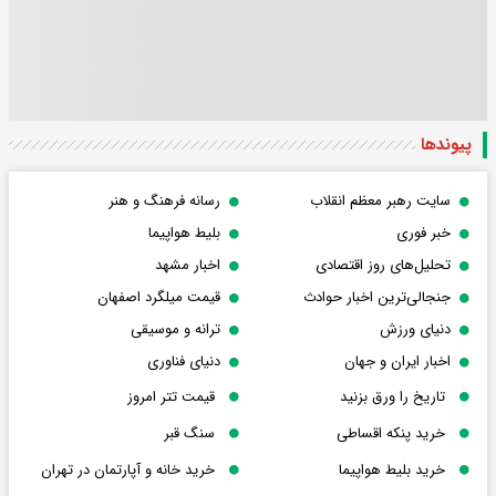
پیوندها
سایت رهبر معظم انقلاب
رسانه فرهنگ و هنر
خبر فوری
بلیط هواپیما
تحلیل‌های روز اقتصادی
اخبار مشهد
جنجالی‌ترین اخبار حوادث
قیمت میلگرد اصفهان
دنیای ورزش
ترانه و موسیقی
اخبار ایران و جهان
دنیای فناوری
تاریخ را ورق بزنید
قیمت تتر امروز
خرید پنکه اقساطی
سنگ قبر
خرید بلیط هواپیما
خرید خانه و آپارتمان در تهران