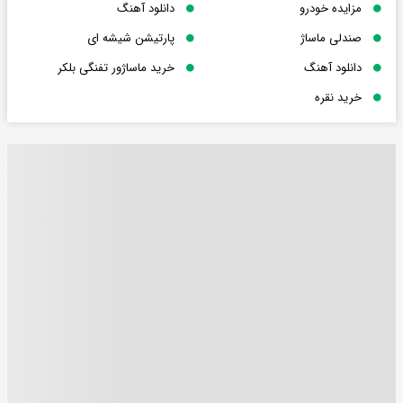
مزایده خودرو
دانلود آهنگ
صندلی ماساژ
پارتیشن شیشه ای
دانلود آهنگ
خرید ماساژور تفنگی بلکر
خرید نقره