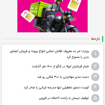
تازه‌ها
وزارت امر به معروف طالبان تمامی انواع پیوند و فروش اعضای
۱
بدن را ممنوع کرد
۲
شمار قربانیان ابولا در کنگو از ۱۸۰۰ نفر گذشت
۳
دست مدیر مهاجرتی با ۳۰۰ شاکی رو شد
۴
کویت دستور تعطیلی تنها مدرسه ایرانی را صادر کرد
۵
توقیف نیسان با راننده ۱۲ساله در قزوین