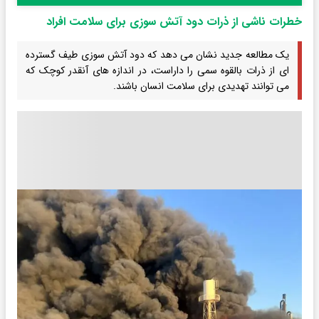
خطرات ناشی از ذرات دود آتش سوزی برای سلامت افراد
یک مطالعه جدید نشان می دهد که دود آتش سوزی طیف گسترده
ای از ذرات بالقوه سمی را داراست، در اندازه های آنقدر کوچک که
می توانند تهدیدی برای سلامت انسان باشند.