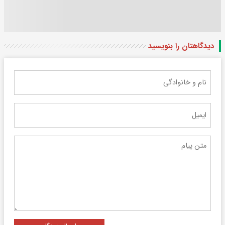
دیدگاهتان را بنویسید