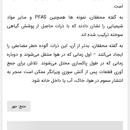
است.
به گفته محققان، نمونه ها همچنین PFAS و سایر مواد
شیمیایی را نشان دادند که با ذرات حاصل از پوشش گیاهی
سوخته ترکیب شده اند.
به گفته محققان، بدتر از آن، این ذرات آلوده خطر مضاعفی را
ایجاد می‌کنند – اول زمانی که در هوا منتقل می‌شوند و دوباره
زمانی که در طول پاکسازی مختل می‌شوند. تلاش برای جمع
آوری قطعات پس از آتش سوزی ویرانگر ممکن است منجر به
انتشار سموم در هوا، خاک، آب یا داخل خانه شود.
منبع:
مهر