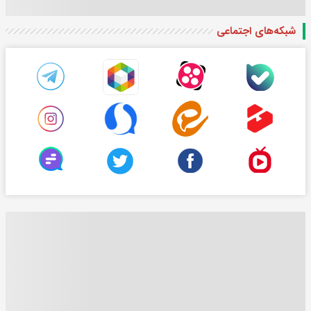
شبکه‌های اجتماعی