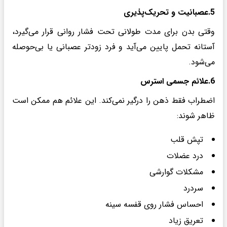
5.عصبانیت و تحریک‌پذیری
وقتی بدن برای مدت طولانی تحت فشار روانی قرار می‌گیرد،
آستانه تحمل پایین می‌آید و فرد زودتر عصبانی یا بی‌حوصله
می‌شود.
6.علائم جسمی استرس
اضطراب فقط ذهن را درگیر نمی‌کند. این علائم هم ممکن است
ظاهر شوند:
تپش قلب
درد عضلات
مشکلات گوارشی
سردرد
احساس فشار روی قفسه سینه
تعریق زیاد