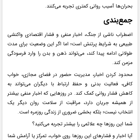
بحران‌ها آسیب روانی کمتری تجربه می‌کنند.
جمع‌بندی
اضطراب ناشی از جنگ، اخبار منفی و فشار اقتصادی واکنشی
طبیعی به شرایط پرتنش است؛ اما اگر این وضعیت برای مدت
طولانی ادامه پیدا کند، می‌تواند ذهن و بدن را وارد فرسودگی
مزمن کند.
محدود کردن اخبار، مدیریت حضور در فضای مجازی، خواب
کافی، فعالیت بدنی و حفظ ارتباط با دیگران می‌تواند به
کاهش فشار روانی کمک کند. در روزهایی که اخبار منفی بیشتر
از همیشه جریان دارد، مراقبت از سلامت روان دیگر یک
انتخاب نیست؛ بلکه بخشی ضروری از زندگی روزمره است.
شما این روزها چه علائمی را بیشتر تجربه می‌کنید؟
آیا اخبار و فشارهای این روزها روی خواب، تمرکز یا آرامش شما