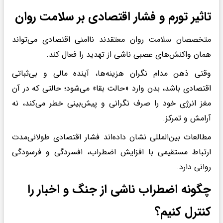
تاثیر تورم و فشار اقتصادی بر سلامت روان
متخصصان سلامت روان معتقدند ناامنی اقتصادی می‌تواند
همان واکنش‌های عصبی ناشی از تهدید را فعال کند.
وقتی ذهن مدام نگران هزینه‌ها، آینده مالی و بی‌ثباتی
اقتصادی باشد، بدن وارد «حالت بقا» می‌شود؛ حالتی که در آن
مغز انرژی خود را صرف نگرانی و پیش‌بینی خطر می‌کند، نه
آرامش و تمرکز.
مطالعات بین‌المللی نشان داده‌اند فشار اقتصادی طولانی‌مدت
ارتباط مستقیمی با افزایش اضطراب، افسردگی و فرسودگی
روانی دارد.
چگونه اضطراب ناشی از جنگ و اخبار را
کنترل کنیم؟