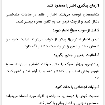
1.زمان پیگیری اخبار را محدود کنید
متخصصان توصیه می‌کنند اخبار را فقط در ساعات مشخصی
دنبال کنید و از چک کردن مداوم تلفن همراه پرهیز کنید.
2.قبل از خواب سراغ اخبار نروید
دیدن اخبار استرس‌زا پیش از خواب می‌تواند کیفیت خواب را
کاهش دهد و ذهن را در وضعیت هشدار نگه دارد.
3.فعالیت بدنی را جدی بگیرید
پیاده‌روی، ورزش سبک یا حتی حرکات کششی می‌تواند سطح
هورمون‌های استرس را کاهش دهد و به آرام شدن ذهن کمک
کند.
4.ارتباط اجتماعی را حفظ کنید
صحبت کردن با دوستان، خانواده یا افراد مورد اعتماد می‌تواند
احساس تنهایی و فشار روانی را کمتر کند.