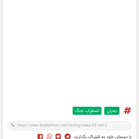
بحران
اضطراب جنگ
با دوستان خود به اشتراک بگذارید: