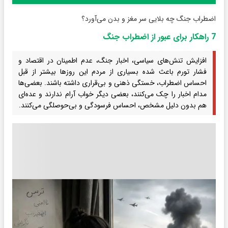
اضطراب جنگ چه بلایی سر مغز و بدن می‌آورد؟
7 راهکار برای عبور از اضطراب جنگ
افزایش تنش‌های سیاسی، اخبار جنگ، عدم اطمینان در اقتصاد و
فشار تورم باعث شده بسیاری از مردم این روزها بیشتر از قبل
احساس اضطراب، خستگی ذهنی و بی‌قراری داشته باشند. بعضی‌ها
مدام اخبار را چک می‌کنند، بعضی دیگر خواب آرام ندارند و عده‌ای
هم بدون دلیل مشخص، احساس فرسودگی و بی‌حوصلگی می‌کنند.