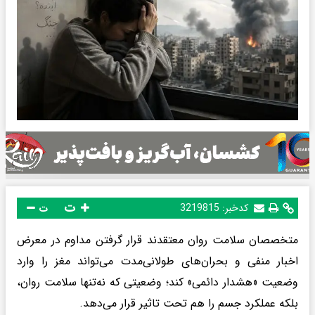
ت
کدخبر:
3219815
ت
متخصصان سلامت روان معتقدند قرار گرفتن مداوم در معرض
اخبار منفی و بحران‌های طولانی‌مدت می‌تواند مغز را وارد
وضعیت «هشدار دائمی» کند؛ وضعیتی که نه‌تنها سلامت روان،
بلکه عملکرد جسم را هم تحت تاثیر قرار می‌دهد.