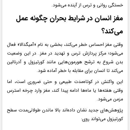
خستگی روانی و ترس از آینده می‌شود.
مغز انسان در شرایط بحران چگونه عمل
می‌کند؟
وقتی مغز احساس خطر می‌کند، بخشی به نام «آمیگدالا» فعال
می‌شود؛ مرکز پردازش ترس و تهدید در مغز. در این وضعیت
بدن شروع به ترشح هورمون‌هایی مانند کورتیزول و آدرنالین
می‌کند تا انسان برای مقابله با خطر آماده شود.
این واکنش در کوتاه‌مدت طبیعی و حتی ضروری است، اما
وقتی هفته‌ها یا ماه‌ها ادامه پیدا کند، مغز وارد چرخه استرس
مزمن می‌شود.
پژوهش‌های جدید نشان داده‌اند بالا ماندن طولانی‌مدت سطح
کورتیزول می‌تواند روی: