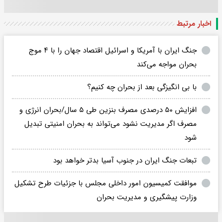
اخبار مرتبط
جنگ ایران با آمریکا و اسرائیل اقتصاد جهان را با ۴ موج
بحران مواجه می‌کند
با بی انگیزگی بعد از بحران چه کنیم؟
افزایش ۵۰ درصدی مصرف بنزین طی ۵ سال/بحران انرژی و
مصرف اگر مدیریت نشود می‌تواند به بحران امنیتی تبدیل
شود
تبعات جنگ ایران در جنوب آسیا بدتر خواهد بود
موافقت کمیسیون امور داخلی مجلس با جزئیات طرح تشکیل
وزارت پیشگیری و مدیریت بحران