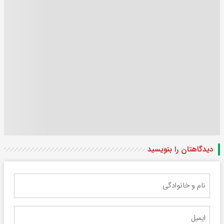
دیدگاهتان را بنویسید