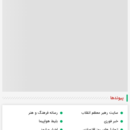
پیوندها
سایت رهبر معظم انقلاب
رسانه فرهنگ و هنر
خبر فوری
بلیط هواپیما
تحلیل‌های روز اقتصادی
اخبار مشهد