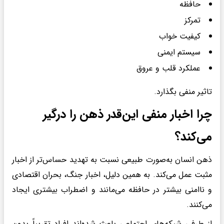
حافظه
تمرکز
کیفیت خواب
سیستم ایمنی
عملکرد قلب و عروق
تاثیر منفی بگذارد.
چرا اخبار منفی این‌قدر ذهن را درگیر
می‌کند؟
ذهن انسان به‌صورت طبیعی نسبت به تهدید حساس‌تر از اخبار
مثبت عمل می‌کند. به همین دلیل، اخبار جنگ، بحران اقتصادی
و ناامنی بیشتر در حافظه می‌مانند و اضطراب بیشتری ایجاد
می‌کنند.
از طرفی شبکه‌های اجتماعی باعث شده‌اند افراد تقریباً بدون