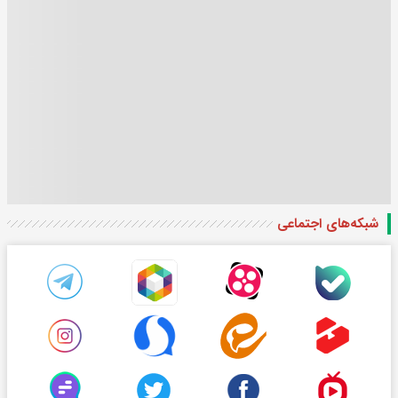
شبکه‌های اجتماعی