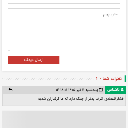
ارسال دیدگاه
نظرات شما - 1
ناشناس
پنجشنبه ۱۱ تیر ۱۴۰۵ ۱۳:۱۸:۰۱
فشاراقتصادی اثرات بدتر از جنگ دارد که ما گرفتارآن شدیم