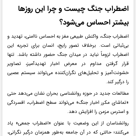
اضطراب جنگ چیست و چرا این روزها
بیشتر احساس می‌شود؟
اضطراب جنگ، واکنش طبیعی مغز به احساس ناامنی، تهدید و
بی‌ثباتی است. برخلاف تصور رایج، انسان برای تجربه این
اضطراب لزوماً نباید در میدان جنگ حضور داشته باشد. تنها
قرار گرفتن مداوم در معرض اخبار تهدیدآمیز، تصاویر
خشونت‌آمیز و تحلیل‌های نگران‌کننده می‌تواند سیستم عصبی
را درگیر کند.
مطالعات جدید در حوزه روانشناسی بحران نشان می‌دهد حتی
«تماشای مکرر اخبار جنگ» می‌تواند سطح اضطراب، افسردگی
و استرس مزمن را افزایش دهد.
روانشناسان از این وضعیت با عنوان «اضطراب جمعی» یاد
می‌کنند؛ حالتی که در آن جامعه به‌طور همزمان درگیر نگرانی،