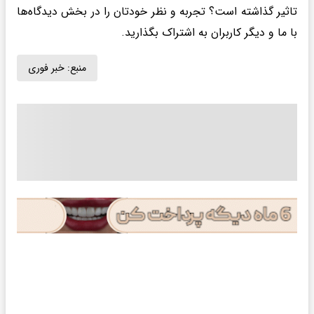
تاثیر گذاشته است؟ تجربه و نظر خودتان را در بخش دیدگاه‌ها
با ما و دیگر کاربران به اشتراک بگذارید.
منبع:
خبر فوری