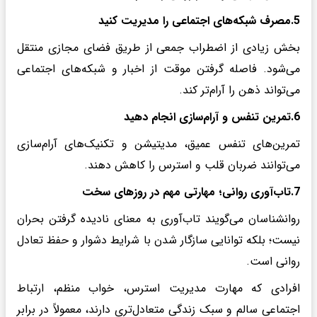
5.مصرف شبکه‌های اجتماعی را مدیریت کنید
بخش زیادی از اضطراب جمعی از طریق فضای مجازی منتقل
می‌شود. فاصله گرفتن موقت از اخبار و شبکه‌های اجتماعی
می‌تواند ذهن را آرام‌تر کند.
6.تمرین تنفس و آرام‌سازی انجام دهید
تمرین‌های تنفس عمیق، مدیتیشن و تکنیک‌های آرام‌سازی
می‌توانند ضربان قلب و استرس را کاهش دهند.
7.تاب‌آوری روانی؛ مهارتی مهم در روزهای سخت
روانشناسان می‌گویند تاب‌آوری به معنای نادیده گرفتن بحران
نیست؛ بلکه توانایی سازگار شدن با شرایط دشوار و حفظ تعادل
روانی است.
افرادی که مهارت مدیریت استرس، خواب منظم، ارتباط
اجتماعی سالم و سبک زندگی متعادل‌تری دارند، معمولاً در برابر