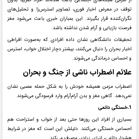
توقف در معرض اخبار فوری، تصاویر استرس‌زا و تحلیل‌های
نگران‌کننده قرار بگیرند. این بمباران خبری باعث می‌شود مغز
فرصت بازیابی و آرام شدن نداشته باشد.
تحقیقات دانشگاهی نشان داده افرادی که به‌صورت افراطی
اخبار بحران را دنبال می‌کنند، بیشتر دچار اختلال خواب، استرس
و احساس درماندگی می‌شوند.
علائم اضطراب ناشی از جنگ و بحران
اضطراب مزمن همیشه خودش را به شکل حمله عصبی نشان
نمی‌دهد. گاهی مغز و بدن آرام‌آرام وارد فرسودگی می‌شوند.
1.خستگی دائمی
بسیاری از افراد این روزها حتی بعد از خواب و استراحت هم
احساس خستگی می‌کنند. دلیلش این است که مغز در شرایط
هشدار دائمی، انرژی زیادی مصرف می‌کند.