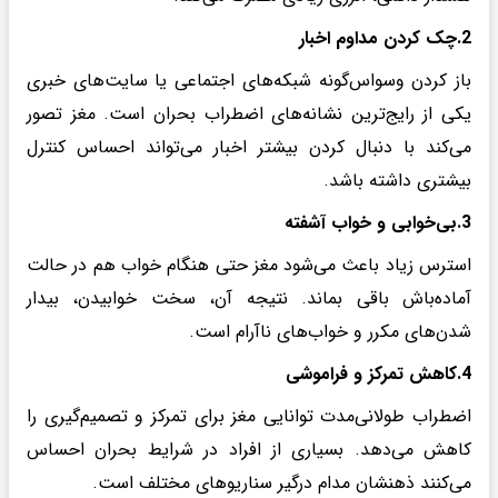
2.چک کردن مداوم اخبار
باز کردن وسواس‌گونه شبکه‌های اجتماعی یا سایت‌های خبری
یکی از رایج‌ترین نشانه‌های اضطراب بحران است. مغز تصور
می‌کند با دنبال کردن بیشتر اخبار می‌تواند احساس کنترل
بیشتری داشته باشد.
3.بی‌خوابی و خواب آشفته
استرس زیاد باعث می‌شود مغز حتی هنگام خواب هم در حالت
آماده‌باش باقی بماند. نتیجه آن، سخت خوابیدن، بیدار
شدن‌های مکرر و خواب‌های ناآرام است.
4.کاهش تمرکز و فراموشی
اضطراب طولانی‌مدت توانایی مغز برای تمرکز و تصمیم‌گیری را
کاهش می‌دهد. بسیاری از افراد در شرایط بحران احساس
می‌کنند ذهنشان مدام درگیر سناریوهای مختلف است.