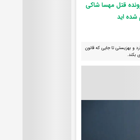
رونده قتل مهسا شاکی
 شده اید
 و بهزیستی تا جایی که قانون
 بکند.