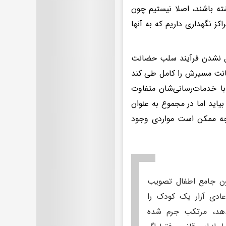
ته باشند، اصلا نیستیم چون
ز نگهداری داریم که به آنها
امل نشدن فرآیند سلب حضانت
ضانت مسیرش را کامل طی کند
ا خدمات‌رسانی‌شان متفاوت
ید اما در مجموع به عنوان
ه ممکن است مواردی وجود
 که قانون جامع اطفال تصویب
ادی آزار یک کودک را
دهد، مرتکب جرم شده