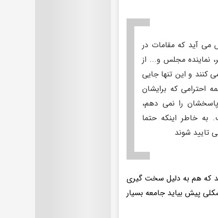
 می آید که مقامات در
، نماینده مجلس و... از
 کنند و این تنها جایی
ه احترامی که برایشان
پاسخشان را نمی دهم،
. به خاطر اینکه حتما
سی تایید شوند
ید که هم به دلیل سخت گیری
شکلی پیش بیاید جامعه بسیار