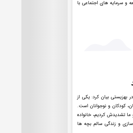
ه و سرمایه های اجتماعی با
 بهزیستی بیان کرد: یکی از
ن، کودکان و نوجوانان است.
و ما تشدیدش کردیم، خانواده
دسازی و زندگی سالم بچه ها