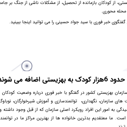
تی، از کودکان بازمانده از تحصیل، از مشکلات ناشی از جنگ بر جامع
 محله محوری.
گفتگوی خبر فوری با سید جواد حسینی را می توانید اینجا ببینید.
ک به بهزیستی اضافه می شوند
زمان بهزیستی کشور در گفتگو با خبر فوری درباره وضعیت کودکان در
 های سازمان، نگهداری، توانمندسازی و آموزش شیرخوارگان، نوباوگا
یدگی به امور این افراد رویکرد اصلی سازمان که از قبل وجود داشته 
ست. ما معتقدیم بدترین خانواده ها از بهترین مراکز ما در توانمن
ترند.