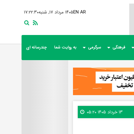
AR
EN
۱۴۰۵ مرداد ۱۷, شنبه
۱۷:۲۲:۳۱
فرهنگی
سرگرمی
به روایت شما
چندرسانه ای
۱۳ خرداد ۱۴۰۵ ۰۵:۲۰