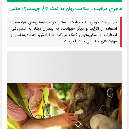
ماجرای مراقبت از سلامت روان به کمک الاغ چیست؟ | عکس
تنها واحد درمان با حیوانات مستقر در بیمارستان‌های فرانسه با
استفاده از الاغ‌ها و دیگر حیوانات، به بیماران مبتلا به افسردگی،
اضطراب و اسکیزوفرنی کمک می‌کند تا آرامش، اعتمادبه‌نفس و
مهارت‌های اجتماعی خود را بازیابند.