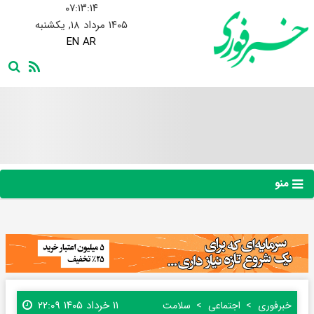
۰۷:۱۳:۱۵
۱۴۰۵ مرداد ۱۸, یکشنبه
EN
AR
منو
۱۱ خرداد ۱۴۰۵ ۲۲:۰۹
خبرفوری
اجتماعی
سلامت