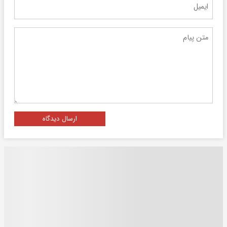
ارسال دیدگاه