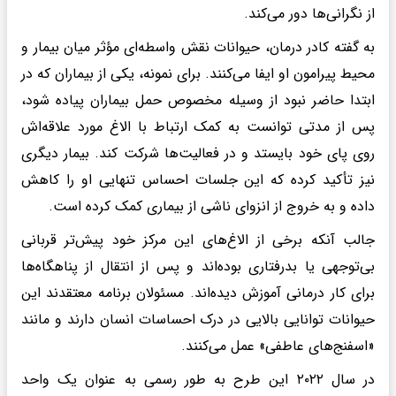
از نگرانی‌ها دور می‌کند.
به گفته کادر درمان، حیوانات نقش واسطه‌ای مؤثر میان بیمار و
محیط پیرامون او ایفا می‌کنند. برای نمونه، یکی از بیماران که در
ابتدا حاضر نبود از وسیله مخصوص حمل بیماران پیاده شود،
پس از مدتی توانست به کمک ارتباط با الاغ مورد علاقه‌اش
روی پای خود بایستد و در فعالیت‌ها شرکت کند. بیمار دیگری
نیز تأکید کرده که این جلسات احساس تنهایی او را کاهش
داده و به خروج از انزوای ناشی از بیماری کمک کرده است.
جالب آنکه برخی از الاغ‌های این مرکز خود پیش‌تر قربانی
بی‌توجهی یا بدرفتاری بوده‌اند و پس از انتقال از پناهگاه‌ها
برای کار درمانی آموزش دیده‌اند. مسئولان برنامه معتقدند این
حیوانات توانایی بالایی در درک احساسات انسان دارند و مانند
«اسفنج‌های عاطفی» عمل می‌کنند.
در سال ۲۰۲۲ این طرح به طور رسمی به عنوان یک واحد