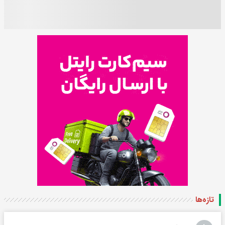
تازه‌ها