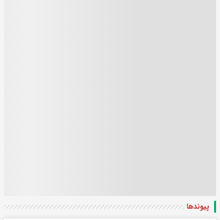
پیوندها