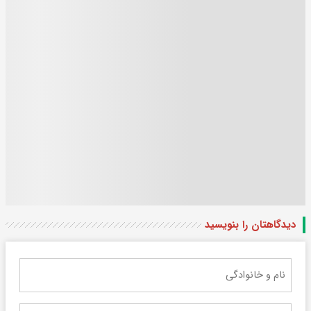
دیدگاهتان را بنویسید