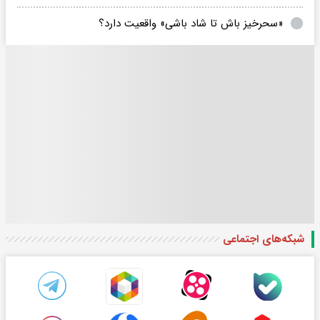
«سحرخیز باش تا شاد باشی» واقعیت دارد؟
شبکه‌های اجتماعی