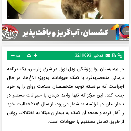
ت
کدخبر:
3219693
ت
در بیمارستان روان‌پزشکی ویل اورار در شرق پاریس، یک برنامه
درمانی منحصربه‌فرد با کمک حیوانات، به‌ویژه الاغ‌ها، در حال
اجراست که توانسته توجه متخصصان سلامت روان را به خود
جلب کند. این مرکز که تنها واحد درمان با حیوانات مستقر در
بیمارستان در فرانسه به شمار می‌رود، از سال ۲۰۱۶ فعالیت خود
را آغاز کرده و هدف آن کمک به بیماران مبتلا به اختلالات روانی
از طریق تعامل مستقیم با حیوانات است.