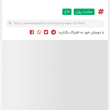
سلامت روان
الاغ
با دوستان خود به اشتراک بگذارید: