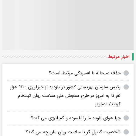
اخبار مرتبط
حذف صبحانه با افسردگی مرتبط است؟
رئیس سازمان بهزیستی کشور در بازدید از خبرفوری : 10 هزار
نفر تا به امروز در طرح سنجش ملی سلامت روان ثبت‌نام
کردند/ تصاویر
چرا هوای آلوده ما را افسرده و کم انرژی می کند؟
شخصیت کنترل گر با سلامت روان مان چه می کند؟