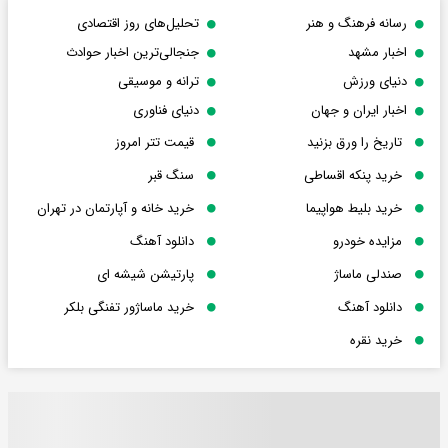
رسانه فرهنگ و هنر
تحلیل‌های روز اقتصادی
اخبار مشهد
جنجالی‌ترین اخبار حوادث
دنیای ورزش
ترانه و موسیقی
اخبار ایران و جهان
دنیای فناوری
تاریخ را ورق بزنید
قیمت تتر امروز
خرید پنکه اقساطی
سنگ قبر
خرید بلیط هواپیما
خرید خانه و آپارتمان در تهران
مزایده خودرو
دانلود آهنگ
صندلی ماساژ
پارتیشن شیشه ای
دانلود آهنگ
خرید ماساژور تفنگی بلکر
خرید نقره