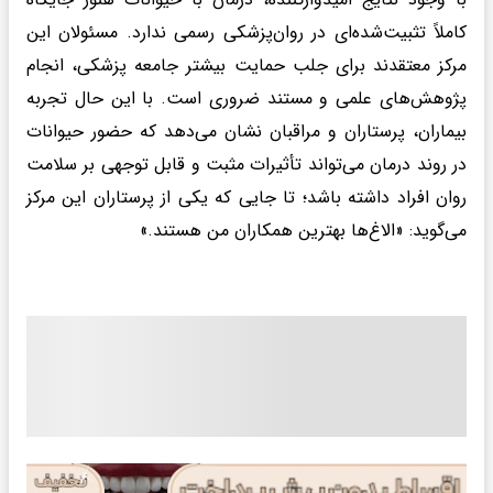
کاملاً تثبیت‌شده‌ای در روان‌پزشکی رسمی ندارد. مسئولان این
مرکز معتقدند برای جلب حمایت بیشتر جامعه پزشکی، انجام
پژوهش‌های علمی و مستند ضروری است. با این حال تجربه
بیماران، پرستاران و مراقبان نشان می‌دهد که حضور حیوانات
در روند درمان می‌تواند تأثیرات مثبت و قابل توجهی بر سلامت
روان افراد داشته باشد؛ تا جایی که یکی از پرستاران این مرکز
می‌گوید: «الاغ‌ها بهترین همکاران من هستند.»