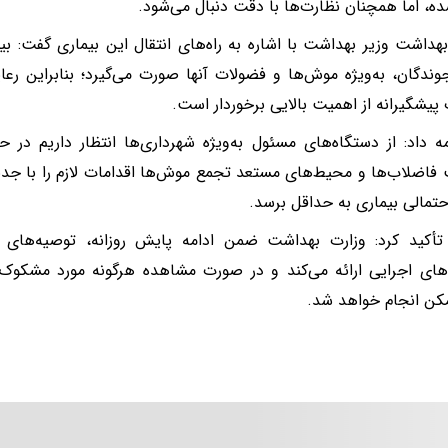
ه، اما همچنان نظارت‌ها با دقت دنبال می‌شود.
هداشت وزیر بهداشت با اشاره به راه‌های انتقال این بیماری گفت: بی
ندگان، به‌ویژه موش‌ها و فضولات آنها صورت می‌گیرد؛ بنابراین 
 پیشگیرانه از اهمیت بالایی برخوردار است.
ه داد: از دستگاه‌های مسئول به‌ویژه شهرداری‌ها انتظار داریم در 
فاضلاب‌ها و محیط‌های مستعد تجمع موش‌ها اقدامات لازم را با جدیت 
احتمالی بیماری به حداقل برسد.
أکید کرد: وزارت بهداشت ضمن ادامه پایش روزانه، توصیه‌های ب
های اجرایی ارائه می‌کند و در صورت مشاهده هرگونه مورد مشکوک، 
کن انجام خواهد شد.