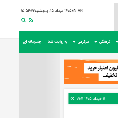
AR
EN
۱۴۰۵ مرداد ۱۵, پنجشنبه
۱۵:۵۴:۲۴
فرهنگی
سرگرمی
به روایت شما
چندرسانه ای
۱۱ خرداد ۱۴۰۵ ۰۹:۱۱