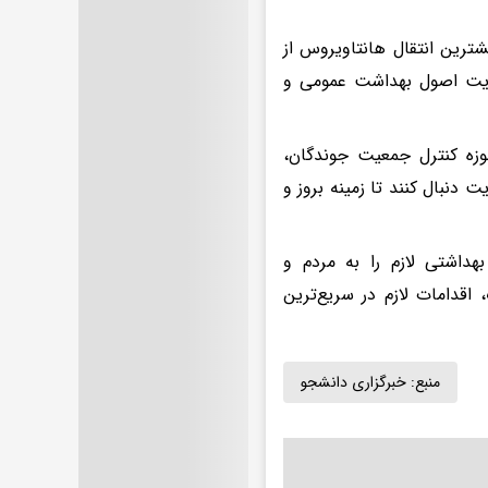
شترین انتقال هانتاویروس از
رعایت اصول بهداشت عمومی و
حوزه کنترل جمعیت جوندگان،
دنبال کنند تا زمینه بروز و
هداشتی لازم را به مردم و
اقدامات لازم در سریع‌ترین
منبع:
خبرگزاری دانشجو