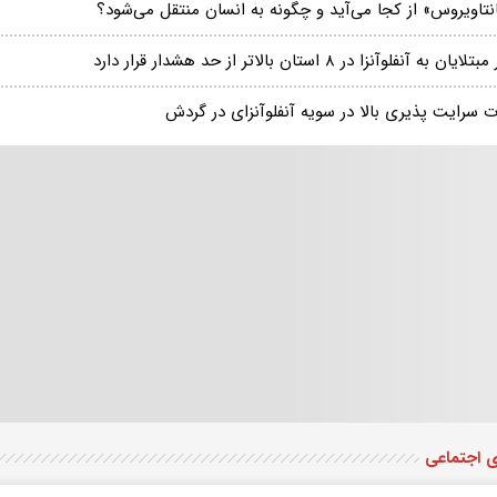
نتاویروس» از کجا می‌آید و چگونه به انسان منتقل می‌شود؟
لایان به آنفلوآنزا در ۸ استان بالاتر از حد هشدار قرار دارد
ت سرایت پذیری بالا در سویه آنفلوآنزای در گردش
ی اجتماعی