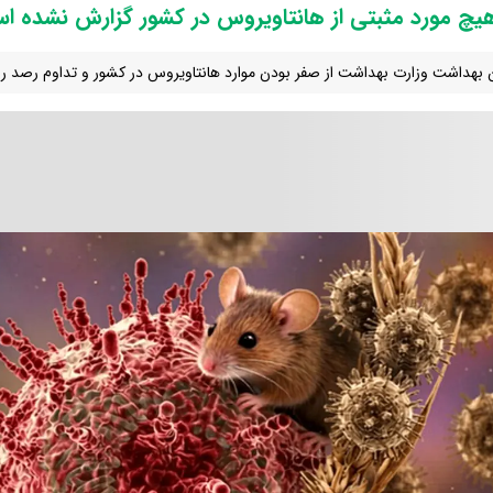
یچ مورد مثبتی از هانتاویروس در کشور گزارش نشده ا
 بهداشت وزارت بهداشت از صفر بودن موارد هانتاویروس در کشور و تداوم رصد روز