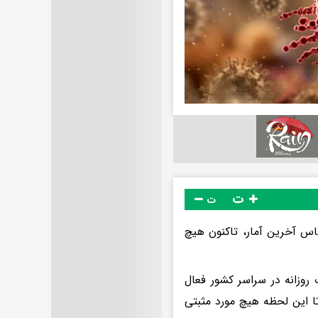
ت
ت
اس آخرین آمار، تاکنون هیچ
 روزانه در سراسر کشور فعال
ا این لحظه هیچ مورد مثبتی