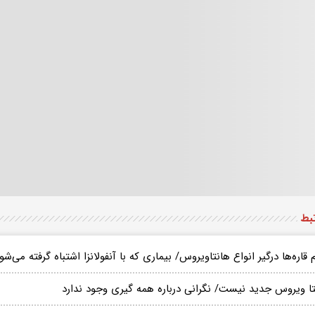
تبط
 قاره‌‌ها درگیر انواع‌‌ هانتاویروس/ بیماری که با آنفولانزا اشتباه گرفته می
تا ویروس جدید نیست/ نگرانی درباره همه گیری وجود ندارد