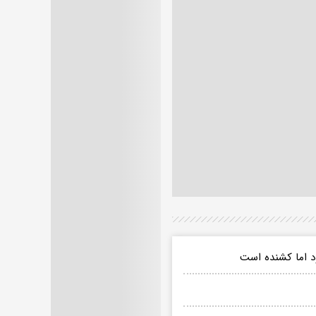
‌شود اما کشنده است