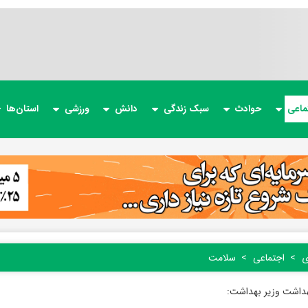
ماعی
حوادث
سبک زندگی
دانش
ورزشی
استان‌ها
ی
اجتماعی
سلامت
داشت وزیر بهداشت: