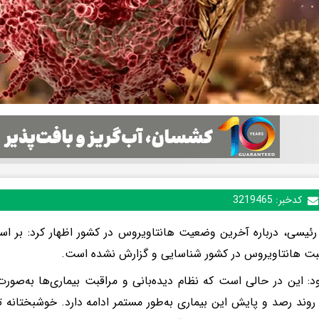
کدخبر:
3219465
رئیسی، درباره آخرین وضعیت هانتاویروس در کشور اظهار کرد: بر اس
بت هانتاویروس در کشور شناسایی و گزارش نشده است.
د: این در حالی است که نظام دیده‌بانی و مراقبت بیماری‌ها به‌صورت
وند رصد و پایش این بیماری به‌طور مستمر ادامه دارد. خوشبختانه ت