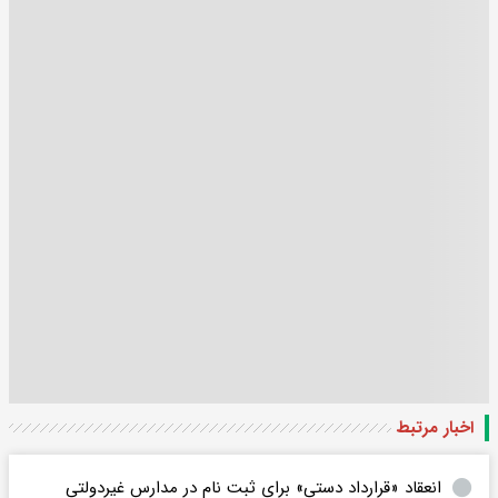
اخبار مرتبط
انعقاد «قرارداد دستی» برای ثبت نام در مدارس غیردولتی