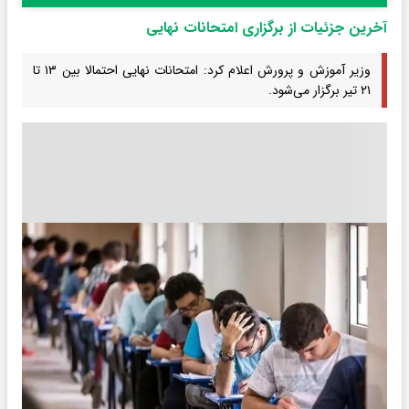
آخرین جزئیات از برگزاری امتحانات نهایی
وزیر آموزش و پرورش اعلام کرد: امتحانات نهایی احتمالا بین ۱۳ تا
۲۱ تیر برگزار می‌شود.