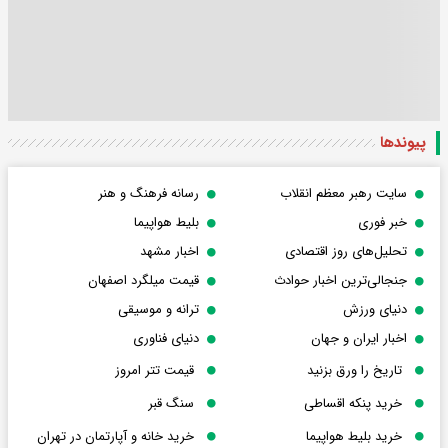
پیوندها
سایت رهبر معظم انقلاب
رسانه فرهنگ و هنر
خبر فوری
بلیط هواپیما
تحلیل‌های روز اقتصادی
اخبار مشهد
جنجالی‌ترین اخبار حوادث
قیمت میلگرد اصفهان
دنیای ورزش
ترانه و موسیقی
اخبار ایران و جهان
دنیای فناوری
تاریخ را ورق بزنید
قیمت تتر امروز
خرید پنکه اقساطی
سنگ قبر
خرید بلیط هواپیما
خرید خانه و آپارتمان در تهران