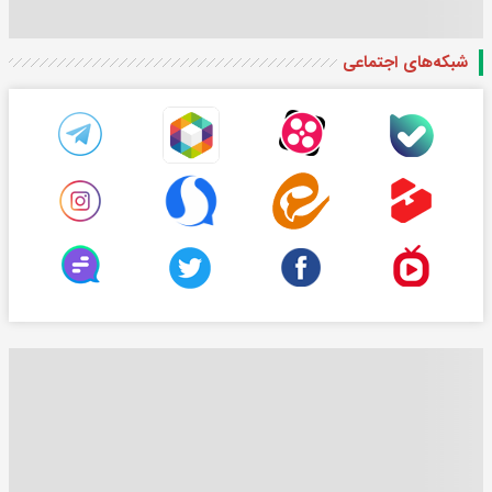
شبکه‌های اجتماعی