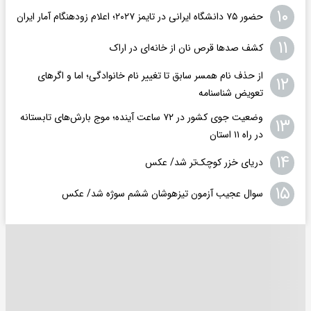
۱۰
حضور ۷۵ دانشگاه ایرانی در تایمز ۲۰۲۷؛ اعلام زودهنگام آمار ایران
۱۱
کشف صدها قرص نان از خانه‌ای در اراک
از حذف نام همسر سابق تا تغییر نام خانوادگی؛ اما و اگرهای
۱۲
تعویض شناسنامه
وضعیت جوی کشور در ۷۲ ساعت آینده؛ موج بارش‌های تابستانه
۱۳
در راه ۱۱ استان
۱۴
دریای خزر کوچک‌تر شد/ عکس
۱۵
سوال عجیب آزمون تیزهوشان ششم سوژه شد/ عکس