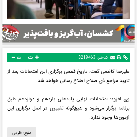
ت
کدخبر:
3219463
ت
علیرضا کاظمی گفت: تاریخ قطعی برگزاری این امتحانات بعد از
تایید مراجع ذی صلاح اطلاع رسانی خواهد شد.
وی افزود: امتحانات نهایی پایه‌های یازدهم و دوازدهم طبق
برنامه برگزار می‌شود و هیچ‌گونه تغییری در اصل برگزاری این
آزمون‌ها وجود ندارد.
منبع:
فارس