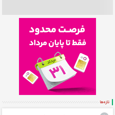
تازه‌ها