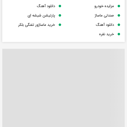
مزایده خودرو
دانلود آهنگ
صندلی ماساژ
پارتیشن شیشه ای
دانلود آهنگ
خرید ماساژور تفنگی بلکر
خرید نقره