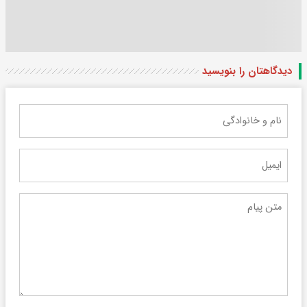
دیدگاهتان را بنویسید