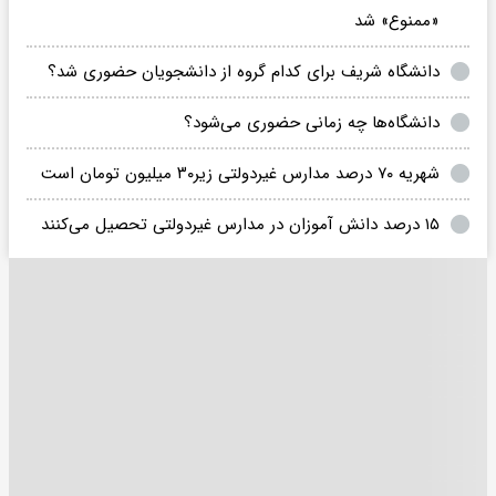
«ممنوع» شد
دانشگاه شریف برای کدام گروه از دانشجویان حضوری شد؟
دانشگاه‌ها چه زمانی حضوری می‌شود؟
شهریه ۷۰ درصد مدارس غیردولتی زیر۳۰ میلیون تومان است
۱۵ درصد دانش آموزان در مدارس غیردولتی تحصیل می‌کنند