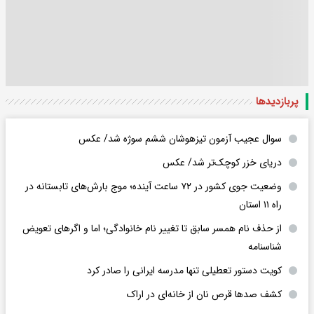
پربازدید‌ها
سوال عجیب آزمون تیزهوشان ششم سوژه شد/ عکس
دریای خزر کوچک‌تر شد/ عکس
وضعیت جوی کشور در ۷۲ ساعت آینده؛ موج بارش‌های تابستانه در
راه ۱۱ استان
از حذف نام همسر سابق تا تغییر نام خانوادگی؛ اما و اگرهای تعویض
شناسنامه
کویت دستور تعطیلی تنها مدرسه ایرانی را صادر کرد
کشف صدها قرص نان از خانه‌ای در اراک