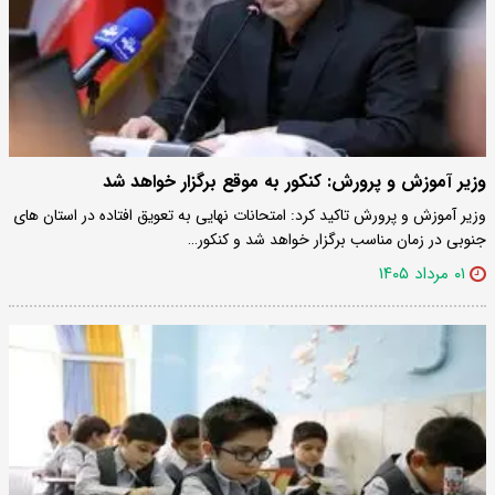
وزیر آموزش و پرورش: کنکور به موقع برگزار خواهد شد
وزیر آموزش و پرورش تاکید کرد: امتحانات نهایی به تعویق افتاده در استان های
جنوبی در زمان مناسب برگزار خواهد شد و کنکور…
۰۱ مرداد ۱۴۰۵