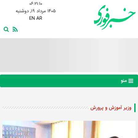
۰۶:۲۱:۱۱
۱۴۰۵ مرداد ۱۹, دوشنبه
EN
AR
منو
وزیر آموزش و پرورش