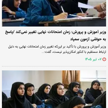
وزیر آموزش و پرورش: زمان امتحانات نهایی تغییر نمی‌کند /پاسخ
به حواشی آزمون سمپاد
وزیر آموزش‌ و پرورش با تأکید بر این‌که تغییر زمان امتحانات نهایی به دلیل
ارتباط مستقیم با کنکور امکان‌پذیر نیست، گفت:…
۰۷ تیر ۱۴۰۵