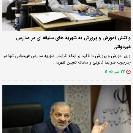
واکنش آموزش و پرورش به شهریه های سلیقه ای در مدارس
غیردولتی
وزیر آموزش و پرورش با تأکید بر اینکه افزایش شهریه مدارس غیردولتی تنها در
چارچوب ضوابط قانونی و سامانه تعیین شهریه…
۲۲ تیر ۱۴۰۵