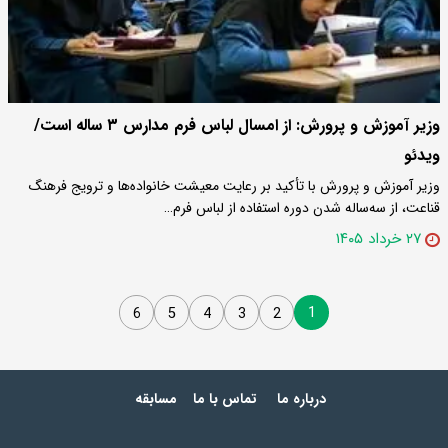
وزیر آموزش و پرورش: از امسال لباس فرم مدارس ۳ ساله است/
ویدئو
وزیر آموزش و پرورش با تأکید بر رعایت معیشت خانواده‌ها و ترویج فرهنگ
قناعت، از سه‌ساله شدن دوره استفاده از لباس فرم…
۲۷ خرداد ۱۴۰۵
1
6
5
4
3
2
درباره ما
تماس با ما
مسابقه