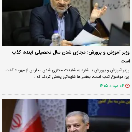
وزیر آموزش و پرورش: مجازی شدن سال تحصیلی آینده، کذب
است
وزیر آموزش و پرورش با اشاره به شایعات مجازی شدن مدارس از مهرماه گفت:
این موضوع کذب است، بعضی‌ها شایعاتی پخش کردند که…
۰۴ مرداد ۱۴۰۵