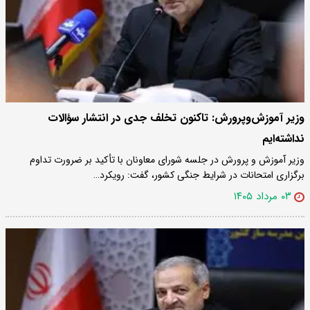
وزیر آموزش‌وپرورش: تاکنون تخلف جدی در انتشار سؤالات
نداشته‌ایم
وزیر آموزش و پرورش در جلسه شورای معاونان با تأکید بر ضرورت تداوم
برگزاری امتحانات در شرایط جنگی کشور، گفت: رویکرد…
۰۳ مرداد ۱۴۰۵