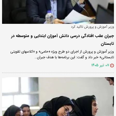
وزیر آموزش و پرورش تاکید کرد
جبران عقب افتادگی درسی دانش آموزان ابتدایی و متوسطه در
تابستان
وزیر آموزش و پرورش از اجرای دو طرح ویژه «حامی» و «کلاسهای تقویتی
تابستانی» خبر داد و گفت: این برنامه‌ها با هدف جبران…
۰۷ تیر ۱۴۰۵