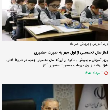
وزیر آموزش و پرورش خبر داد
آغاز سال تحصیلی از اول مهر به صورت حضوری
وزیر آموزش و پرورش با تأکید بر این‌که سال تحصیلی جدید در شرایط فعلی،
طبق برنامه از اول مهرماه و به‌صورت حضوری آغاز…
۱۱ مرداد ۱۴۰۵