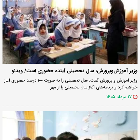
وزیر آموزش‌وپرورش: سال تحصیلی آینده حضوری است/ ویدئو
وزیر آموزش و پرورش گفت: سال تحصیلی را به صورت ۱۰۰ درصد حضوری آغاز
خواهیم کرد و برنامه‌های آغاز سال تحصیلی را از مهر…
۱۷ مرداد ۱۴۰۵