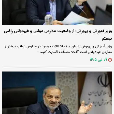
وزیر آموزش و پرورش: از وضعیت مدارس دولتی و غیردولتی راضی
نیستم
وزیر آموزش و پرورش با بیان اینکه اشکالات موجود در مدارس دولتی بیشتر از
مدارس غیردولتی است گفت: منصفانه قضاوت کنیم،…
۰۹ تیر ۱۴۰۵