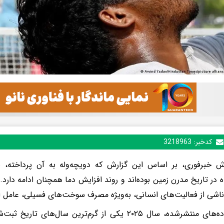
کدخبر:
3218963
ش خبرفوری، بر اساس این گزارش که دویچه‌وله به آن پرداخته، سا
 در تاریخ مدرن زمین بوده‌اند و روند افزایش دما همچنان ادامه دارد.
ناشی از فعالیت‌های انسانی، به‌ویژه مصرف سوخت‌های فسیلی، عام
طبق داده‌های منتشرشده، سال ۲۰۲۵ یکی از گرم‌ترین سال‌ه