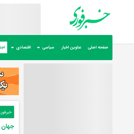
صفحه اصلی
عناوین اخبار
سیاسی
اقتصادی
اجت
خبرفور
جهان و