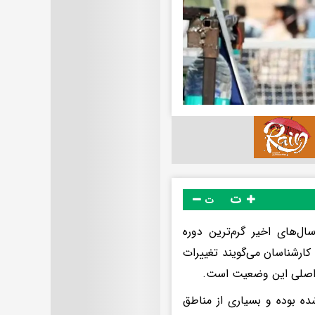
ت
ت
ل‌های اخیر گرم‌ترین دوره
 کارشناسان می‌گویند تغییرات
ل اصلی این وضعیت است.
ای تاریخ ثبت‌شده بوده و بسیاری از مناطق