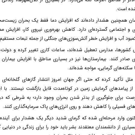
شده است.
ان همچنین هشدار داده‌اند که افزایش دما فقط یک بحران زیست‌م
 و اجتماعی گسترده‌ای دارد. کاهش بهره‌وری نیروی کار، افزایش م
کمبود آب و افزایش خطر آتش‌سوزی‌های جنگلی از جمله تبعات مستقیم
 کشورها، مدارس تعطیل شده‌اند، ساعات کاری تغییر کرده و دولت‌
 صادر کنند. بیمارستان‌ها نیز در بسیاری مناطق با افزایش بیماران مر
ا سکته‌های گرمایی، مواجه شده‌اند.
ملل تأکید کرده که حتی اگر جهان امروز انتشار گازهای گلخانه‌ا
از پیامدهای گرمایش زمین در کوتاه‌مدت قابل بازگشت نیستند. با ای
صت برای جلوگیری از بدتر شدن بحران وجود دارد؛ به شرطی که دو
ی فسیلی را کاهش دهند و روی انرژی‌های پاک سرمایه‌گذاری کنند.
نون وارد مرحله‌ای شده که گرمای شدید دیگر یک هشدار برای آینده 
یاری از دانشمندان معتقدند بشر باید خود را برای زندگی در دنیایی گرم