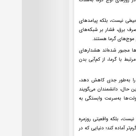
حیطی نیست، بلکه پیامدهای
صرف برق، فشار بر شبکه‌های
 موج‌های گرما هستند.
ها مجبور شده‌اند هشدارهای
تبط با گرما، از کم‌آبی بدن
ی را به‌طور جدی کاهش دهد،
ن حال، دانشمندان می‌گویند
لت‌ها به‌سرعت وابستگی به
نیست، بلکه واقعیتی روزمره
‌تر آماده کند؛ دنیایی که در