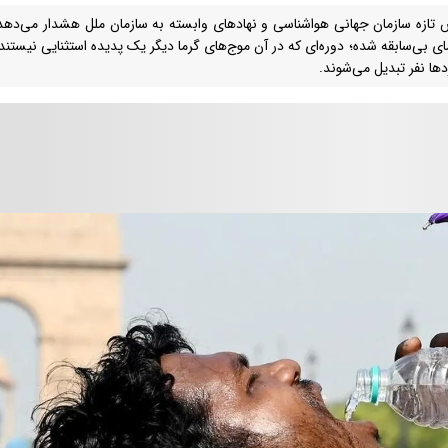
 تازه سازمان جهانی هواشناسی و نهادهای وابسته به سازمان ملل هشدار می‌دهد
مای بی‌سابقه شده؛ دوره‌ای که در آن موج‌های گرما دیگر یک پدیده استثنایی نیستن
دها نفر تبدیل می‌شوند.