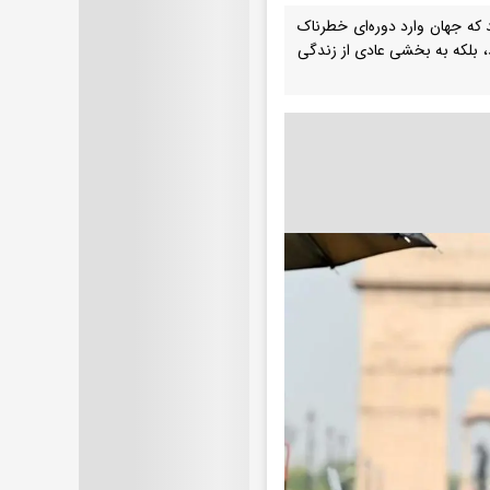
 که جهان وارد دوره‌ای خطرناک
د، بلکه به بخشی عادی از زندگی