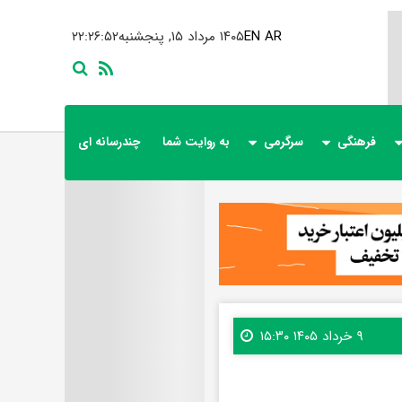
AR
EN
۱۴۰۵ مرداد ۱۵, پنجشنبه
۲۲:۲۶:۵۴
فرهنگی
سرگرمی
به روایت شما
چندرسانه ای
۹ خرداد ۱۴۰۵ ۱۵:۳۰