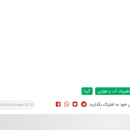
تغییرات آب و هوایی
گرما
ن خود به اشتراک بگذارید: