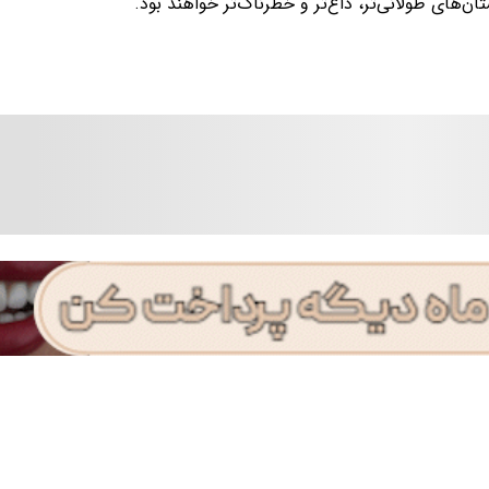
ان‌های طولانی‌تر، داغ‌تر و خطرناک‌تر خواهند بود.