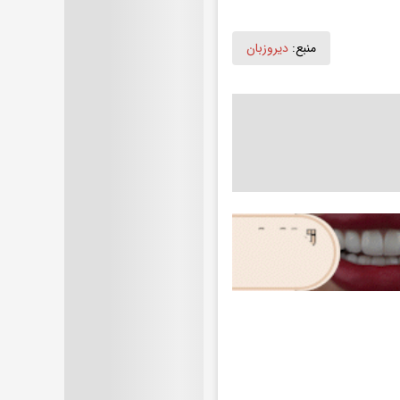
منبع:
دیروزبان