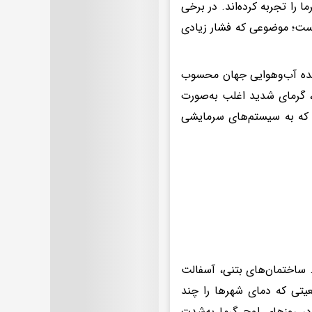
ا را تجربه کرده‌اند. در برخی
است؛ موضوعی که فشار زیادی
دیده آب‌وهوایی جهان محسوب
، گرمای شدید اغلب به‌صورت
دی که به سیستم‌های سرمایشی
 ساختمان‌های بتنی، آسفالت
یتی که دمای شهرها را چند
 در روزهای اوج گرما به‌شدت