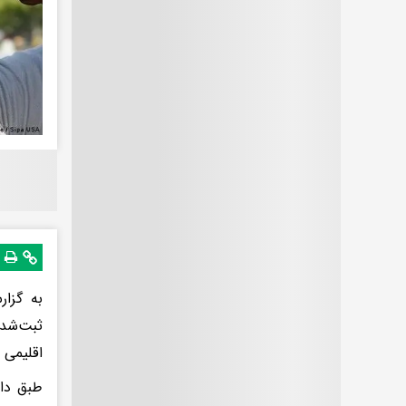
به گزار
ثبت‌شده
اقلیمی 