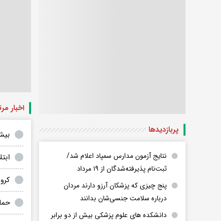
اخبار مر
پربازدید‌ها
بیش از ۱۲۰۰۰۰ بیمار MS در ایران؛ 
نتایج آزمون مدارس سمپاد اعلام شد/
ابتلای ۱۲۰ هزار نفر ب
ثبت‌نام پذیرفته‌شدگان از ۱۹ مرداد
کرو
پنج چیزی که پزشکان آرزو دارند مردان
درباره سلامت جنسی‌شان بدانند
حما
دانشکده های علوم پزشکی بیش از دو برابر