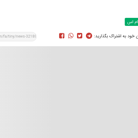
ام اس
ن خود به اشتراک بگذارید: