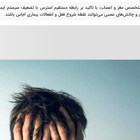
خصص مغز و اعصاب، با تاکید بر رابطه مستقیم استرس با تضعیف سیستم ایم
و چالش‌های عصبی می‌توانند نقطه‌ شروع فعل و انفعالات بیماری ام‌اس باشند.