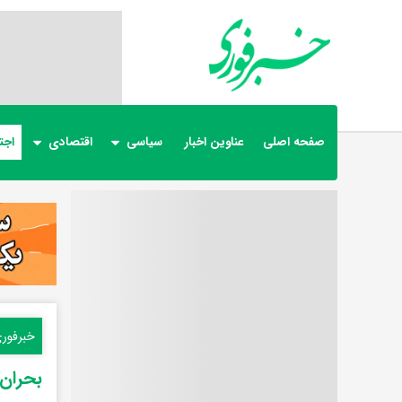
صفحه اصلی
عناوین اخبار
سیاسی
اقتصادی
اجت
خبرفور
بحران