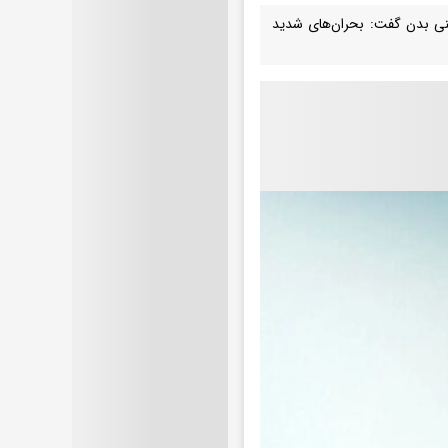
نی بدن گفت: بحران‌های شدید