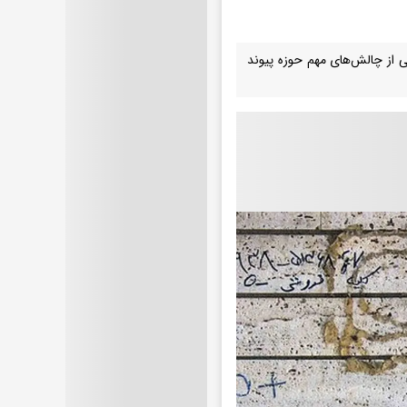
ی از چالش‌های مهم حوزه پیوند