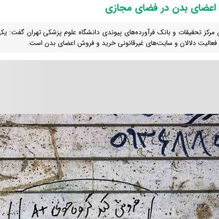
 اعضای بدن در فضای مجازی
مرکز تحقیقات و بانک فرآورده‌های پیوندی دانشگاه علوم پزشکی تهران گفت: یک
فعالیت دلالان و سایت‌های غیرقانونی خرید و فروش اعضای بدن است.