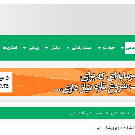
ماعی
حوادث
سبک زندگی
دانش
ورزشی
استان‌ها
ی
اجتماعی
آسیب های اجتماعی
نشگاه علوم پزشکی تهران؛