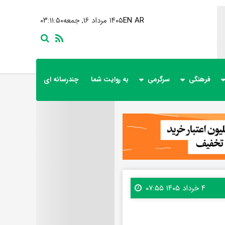
AR
EN
۱۴۰۵ مرداد ۱۶, جمعه
۰۳:۱۱:۵۲
فرهنگی
سرگرمی
به روایت شما
چندرسانه ای
۴ خرداد ۱۴۰۵ ۰۷:۵۵