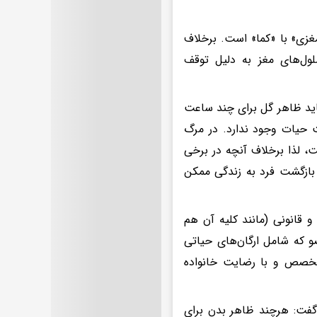
غزی» با «کما» است. برخلاف
ول‌های مغز به دلیل توقف
اید ظاهر گل برای چند ساعت
ت حیات وجود ندارد. در مرگ
، لذا برخلاف آنچه در برخی
 بازگشت فرد به زندگی ممکن
 قانونی (مانند کلیه آن هم
و که شامل ارگان‌های حیاتی
خصص و با رضایت خانواده
گفت: هرچند ظاهر بدن برای