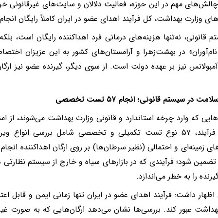
چالش‌های مهم در این حوزه، فعالیت دلالان و سایت‌های غیرقانونی 
های وزارت بهداشت، کل فرآیند اهدای عضو در ایران کاملاً رایگان انجام
م قانونی، نه‌تنها هزینه‌های درمانی فرد اهداکننده رایگان است، بلکه ب
ام‌آوران» در بهشت‌زهرا و آرامستان‌های کشور به این عزیزان اختصا
مبولانس نیز بر عهده دولت است. از سوی دیگر، گیرنده عضو نیز ارگا
مت در سیستم قانونی؛ انجام ۵۷ تست تخصصی
‌هایی که وارد چرخه استاندارد و قانونی وزارت بهداشت می‌شوند، از ام
های زمینه‌ای و احتمالی (نظیر سرطان‌ها) بر روی ارگان اهداکننده انج
تضمین شود؛ فرآیندی که در بازارهای سیاه و خارج از سیستم نظارتی دو
رنده را به خطر می‌اندازد.
ظهار داشت: فرآیند اهدای عضو در ایران تنها زمانی ایمن و قابل اعت
هداشت عبور کند. بررسی‌ها نشان می‌دهد ارگان‌هایی که به صورت غیر