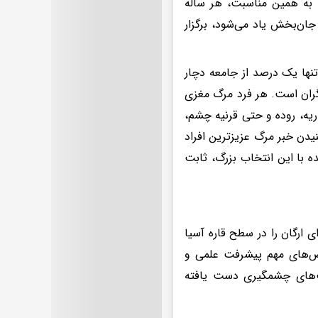
 به همین مناسبت، هر ساله
جان‌بخش یاد می‌شود، برگزار
وت می‌کنند، تنها یک درصد از جامعه دچار
ران است. هر فرد مرگ مغزی
 ریه، روده و حتی قرنیه چشم،
نیدن خبر مرگ عزیزترین افراد
ه با این انتخاب بزرگ، ثابت
 ارگان را در سطح قاره آسیا
ص‌های مهم پیشرفت علمی و
ت‌های چشمگیری دست یافته