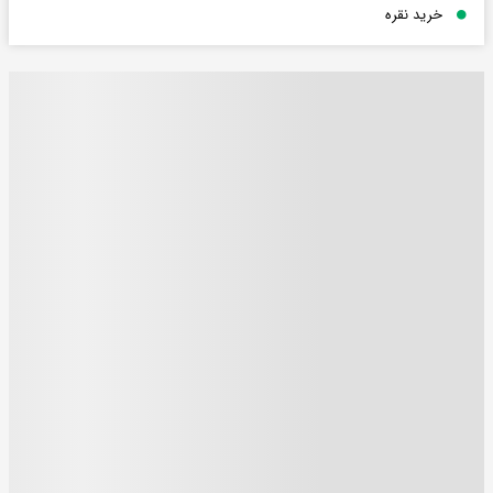
خرید نقره