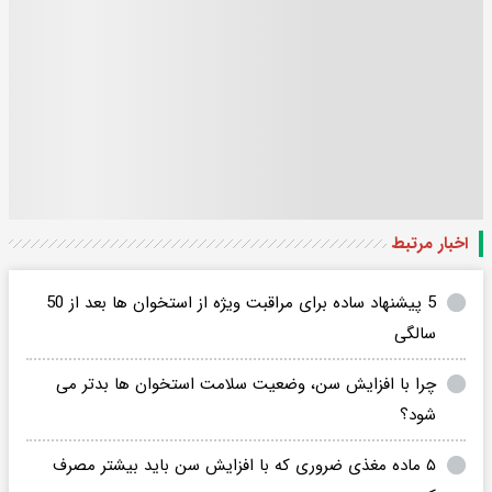
اخبار مرتبط
5 پیشنهاد ساده برای مراقبت ویژه از استخوان‌ ها بعد از 50
سالگی
چرا با افزایش سن، وضعیت سلامت استخوان ها بدتر می
شود؟
۵ ماده مغذی ضروری که با افزایش سن باید بیشتر مصرف