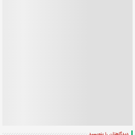
دیدگاهتان را بنویسید