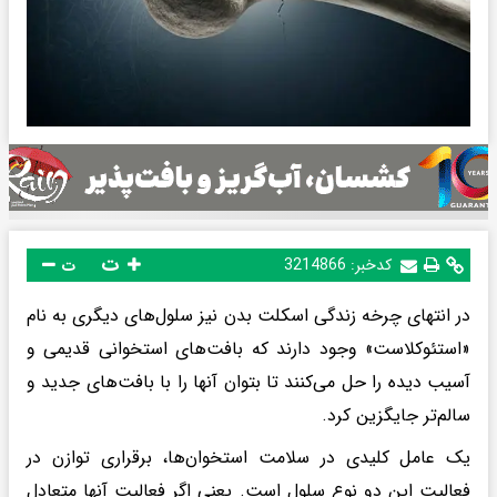
ت
کدخبر:
3214866
ت
در انتهای چرخه زندگی اسکلت بدن نیز سلول‌های دیگری به نام
«استئوکلاست» وجود دارند که بافت‌های استخوانی قدیمی و
آسیب دیده را حل می‌کنند تا بتوان آنها را با بافت‌های جدید و
سالم‌تر جایگزین کرد.
یک عامل کلیدی در سلامت استخوان‌ها، برقراری توازن در
فعالیت این دو نوع سلول است. یعنی اگر فعالیت آنها متعادل