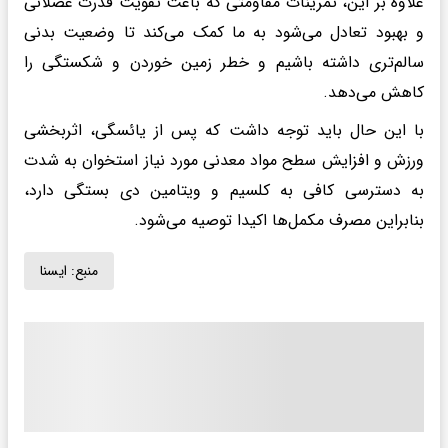
علاوه بر این، تمرینات مقاومتی که باعث تقویت قدرت عضلانی
و بهبود تعادل می‌شود به ما کمک می‌کند تا وضعیت بدنی
سالم‌تری داشته باشیم و خطر زمین خوردن و شکستگی را
کاهش می‌دهد.
با این حال باید توجه داشت که پس از یائسگی، اثربخشی
ورزش و افزایش سطح مواد معدنی مورد نیاز استخوان به شدت
به دسترسی کافی به کلسیم و ویتامین دی بستگی دارد،
بنابراین مصرف مکمل‌ها اکیدا توصیه می‌شود.
منبع:
ايسنا