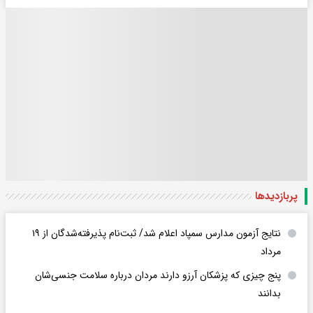
پربازدید‌ها
نتایج آزمون مدارس سمپاد اعلام شد/ ثبت‌نام پذیرفته‌شدگان از ۱۹
مرداد
پنج چیزی که پزشکان آرزو دارند مردان درباره سلامت جنسی‌شان
بدانند