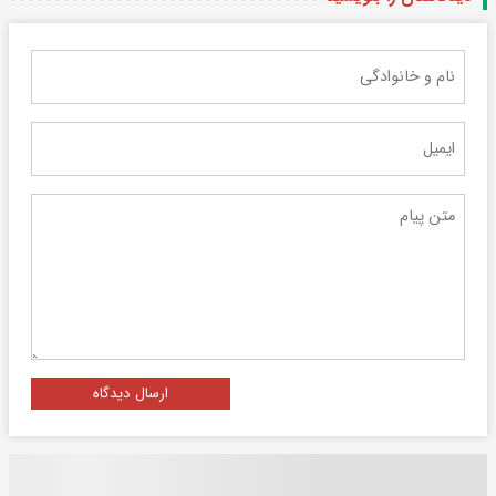
ارسال دیدگاه