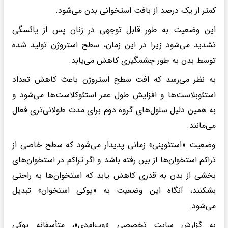
کمتر از یک درصد از بافت استخوانی بدن می‌شود.
این وضعیت به طور قابل توجهی در زنان پس از یائسگی
تشدید می‌شود زیرا در این زمان، سطح استروژن تولید شده
توسط بدن به طور چشمگیری کاهش می‌یابد.
به نظر می‌رسد که افت سطح استروژن باعث کاهش تعداد
استئوبلاست‌ها و افزایش طول عمر استئوکلاست‌ها می‌شود و
به همین دلیل سلول‌های گروه دوم برای مدت طولانی‌تری فعال
می‌مانند.
وضعیت «استئوپنی» زمانی پدیدار می‌شود که سطح خاصی از
تراکم استخوان‌ها از بین رفته باشد و اگر تراکم در استخوان‌های
بخشی از بدن به قدری کاهش یابد که استخوان‌ها به راحتی
بشکنند، آنگاه این وضعیت به «پوکی استخوان» تبدیل
می‌شود.
به گزارش سایت تخصصی «وب‌ام‌دی»، متأسفانه پوکی