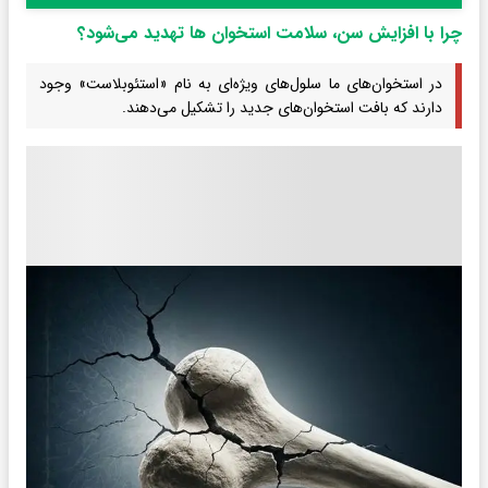
چرا با افزایش سن، سلامت استخوان ها تهدید می‌شود؟
در استخوان‌های ما سلول‌های ویژه‌ای به نام «استئوبلاست» وجود
دارند که بافت استخوان‌های جدید را تشکیل می‌دهند.