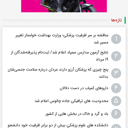
تازه‌ها
مناقشه بر سر ظرفیت پزشکی؛ وزارت بهداشت خواستار تغییر
۱
مسیر شد
نتایج آزمون مدارس سمپاد اعلام شد/ ثبت‌نام پذیرفته‌شدگان از
۲
۱۹ مرداد
پنج چیزی که پزشکان آرزو دارند مردان درباره سلامت جنسی‌شان
۳
بدانند
۴
داروهای کمیاب در دست دلالان
۵
محدودیت های ترافیکی جاده چالوس اعلام شد
۶
باد و گرد و خاک در بخش هایی از کشور
دانشکده های علوم پزشکی بیش از دو برابر ظرفیت خود دانشجو