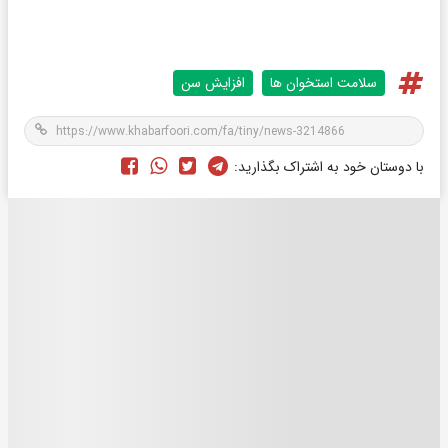
سلامت استخوان ها
افزایش سن
با دوستان خود به اشتراک بگذارید: