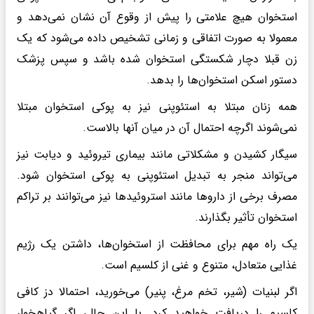
استخوان هیچ علامتی را پیش از وقوع آن نشان نمی‌دهد و
معمولا به صورت اتفاقی و زمانی تشخیص داده می‌شود که یک
زن قبلا دچار شکستگی استخوان شده باشد و سپس پزشک
دستور اسکن‌ استخوان‌ها را بدهد.
همه زنان مبتلا به استئوپنی نیز به پوکی استخوان مبتلا
نمی‌شوند اگرچه احتمال آن در میان آنها بالاست.
سیگار کشیدن و مشکلاتی مانند بیماری تیروئید و دیابت نیز
می‌تواند منجر به تبدیل استئوپنی به پوکی استخوان شود.
مصرف برخی از داروها مانند استروئیدها نیز می‌توانند بر تراکم
استخوان تأثیر بگذارند.
یک راه مهم برای محافظت از استخوان‌ها، داشتن یک رژیم
غذایی متعادل، متنوع و غنی از کلسیم است.
اگر لبنیات (شیر، تخم مرغ، پنیر) می‌خورید، احتمالا دز کافی
کلسیم را دریافت خواهید کرد. با این حال، اگر گیاهخوار