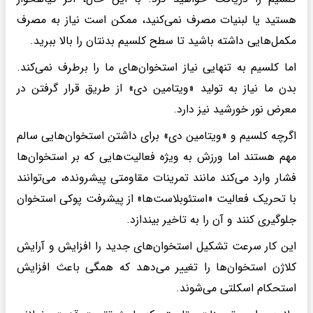
هستید یا لبنیات مصرف نمی‌کنید، ممکن است نیاز به مصرف
مکمل‌هایی داشته باشید تا سطح کلسیم بدنتان را بالا ببرید.
اما کلسیم به تنهایی نیاز استخوان‌های ما را برطرف نمی‌کند.
بدن ما نیاز به تولید «ویتامین دی» از طریق قرار گرفتن در
معرض نور خورشید نیز دارد.
اگرچه کلسیم و «ویتامین دی» برای داشتن استخوان‌هایی سالم
مهم هستند اما ورزش به‌ ویژه فعالیت‌هایی که بر استخوان‌ها
فشار وارد می‌کند مانند تمرینات مقاومتی پیشرونده، می‌توانند
با تحریک فعالیت «استئوبلاست‌ها» از پیشرفت پوکی استخوان
جلوگیری کنند و آن را به تاخیر بیندازد.
این کار سرعت تشکیل استخوان‌های جدید را افزایش و آرایش
کلاژن استخوان‌ها را تغییر می‌دهد که همگی باعث افزایش
استحکام اسکلتی می‌شوند.