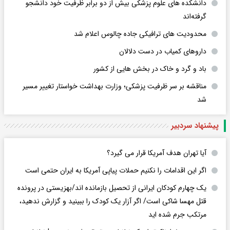
دانشکده های علوم پزشکی بیش از دو برابر ظرفیت خود دانشجو
گرفته‌اند
محدودیت های ترافیکی جاده چالوس اعلام شد
داروهای کمیاب در دست دلالان
باد و گرد و خاک در بخش هایی از کشور
مناقشه بر سر ظرفیت پزشکی؛ وزارت بهداشت خواستار تغییر مسیر
شد
پیشنهاد سردبیر
آیا تهران هدف آمریکا قرار می گیرد؟
اگر این اقدامات را نکنیم حملات پیاپی آمریکا به ایران حتمی است
یک چهارم کودکان ایرانی از تحصیل بازمانده اند/بهزیستی در پرونده
قتل مهسا شاکی است/ اگر آزار یک کودک را ببینید و گزارش ندهید،
مرتکب جرم شده اید