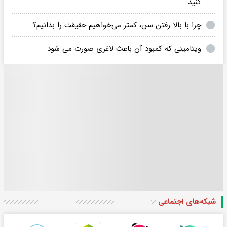
کنید
چرا با بالا رفتن سن، کمتر می‌خواهیم حقیقت را بدانیم؟
ویتامینی که کمبود آن باعث لاغری صورت می شود
شبکه‌های اجتماعی