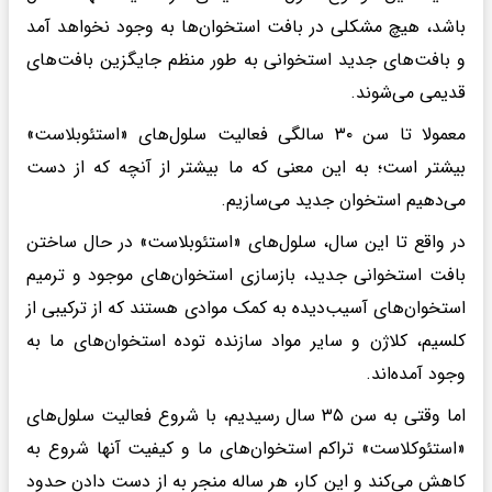
باشد، هیچ مشکلی در بافت استخوان‌ها به وجود نخواهد آمد
و بافت‌های جدید استخوانی به طور منظم جایگزین بافت‌های
قدیمی می‌شوند.
معمولا تا سن ۳۰ سالگی فعالیت سلول‌های «استئوبلاست»
بیشتر است؛ به این معنی که ما بیشتر از آنچه که از دست
می‌دهیم استخوان جدید می‌سازیم.
در واقع تا این سال، سلول‌های «استئوبلاست‌» در حال ساختن
بافت استخوانی جدید، بازسازی استخوان‌های موجود و ترمیم
استخوان‌های آسیب‌دیده به کمک موادی هستند که از ترکیبی از
کلسیم، کلاژن و سایر مواد سازنده توده استخوان‌های ما به
وجود آمده‌اند.
اما وقتی به سن ۳۵ سال رسیدیم، با شروع فعالیت سلول‌های
«استئوکلاست‌» تراکم استخوان‌های ما و کیفیت آنها شروع به
کاهش می‌کند و این کار، هر ساله منجر به از دست دادن حدود