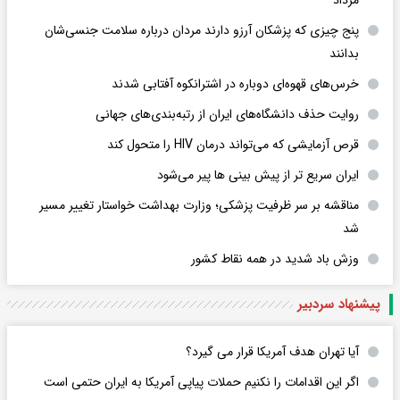
مرداد
پنج چیزی که پزشکان آرزو دارند مردان درباره سلامت جنسی‌شان
بدانند
خرس‌های قهوه‌ای دوباره در اشترانکوه آفتابی شدند
روایت حذف دانشگاه‌های ایران از رتبه‌بندی‌های جهانی
قرص آزمایشی که می‌تواند درمان HIV را متحول کند
ایران سریع تر از پیش بینی ها پیر می‌شود
مناقشه بر سر ظرفیت پزشکی؛ وزارت بهداشت خواستار تغییر مسیر
شد
وزش باد شدید در همه نقاط کشور
پیشنهاد سردبیر
آیا تهران هدف آمریکا قرار می گیرد؟
اگر این اقدامات را نکنیم حملات پیاپی آمریکا به ایران حتمی است