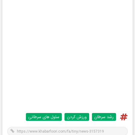
رشد سرطان
ورزش کردن
سلول های سرطانی