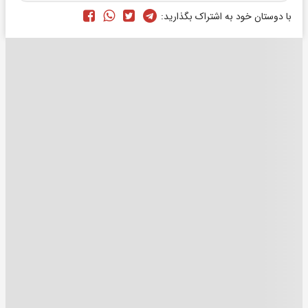
با دوستان خود به اشتراک بگذارید: