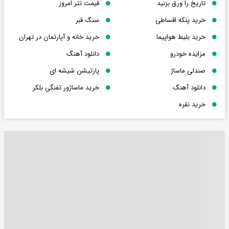
تاریخ را ورق بزنید
قیمت تتر امروز
خرید پنکه اقساطی
سنگ قبر
خرید بلیط هواپیما
خرید خانه و آپارتمان در تهران
مزایده خودرو
دانلود آهنگ
صندلی ماساژ
پارتیشن شیشه ای
دانلود آهنگ
خرید ماساژور تفنگی بلکر
خرید نقره