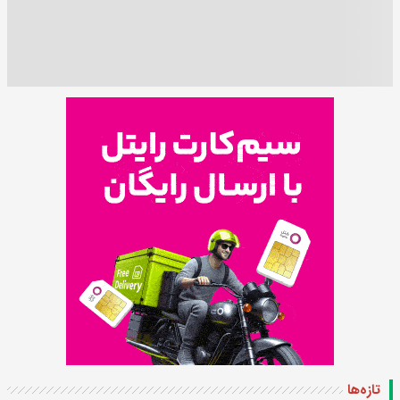
تازه‌ها