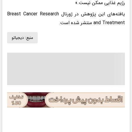
رژیم غذایی ممکن نیست.»
یافته‌های این پژوهش در ژورنال Breast Cancer Research
and Treatment منتشر شده است.
منبع:
دیجیاتو