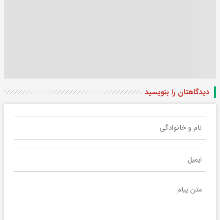
دیدگاهتان را بنویسید