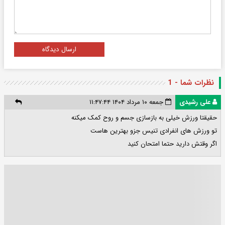
ارسال دیدگاه
نظرات شما - 1
علی رشیدی
جمعه ۱۰ مرداد ۱۴۰۴ ۱۱:۴۷:۴۴
حقیقتا ورزش خیلی به بازسازی جسم و‌ روح کمک میکنه
تو ورزش های انفرادی تنیس جزو بهترین هاست
اگر وقتش دارید حتما امتحان کنید