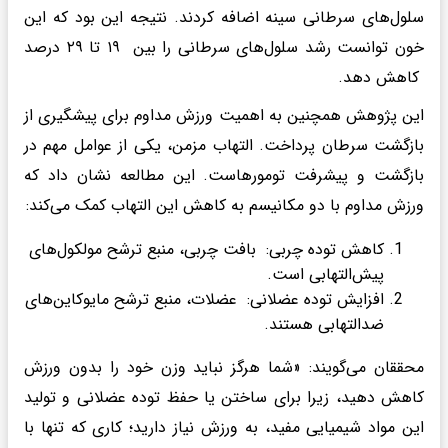
سلول‌های سرطانی سینه اضافه کردند. نتیجه این بود که این
خون توانست رشد سلول‌های سرطانی را بین ۱۹ تا ۲۹ درصد
کاهش دهد.
این پژوهش همچنین به اهمیت ورزش مداوم برای پیشگیری از
بازگشت سرطان پرداخت. التهاب مزمن، یکی از عوامل مهم در
بازگشت و پیشرفت تومورهاست. این مطالعه نشان داد که
ورزش مداوم با دو مکانیسم به کاهش این التهاب کمک می‌کند:
کاهش توده چربی: بافت چربی، منبع ترشح مولکول‌های
پیش‌التهابی است.
افزایش توده عضلانی: عضلات، منبع ترشح مایوکاین‌های
ضدالتهابی هستند.
محققان می‌گویند: «شما هرگز نباید وزن خود را بدون ورزش
کاهش دهید، زیرا برای ساختن یا حفظ توده عضلانی و تولید
این مواد شیمیایی مفید، به ورزش نیاز دارید؛ کاری که تنها با