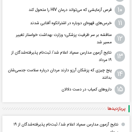
۱۰
قرص آزمایشی که می‌تواند درمان HIV را متحول کند
۱۱
خرس‌های قهوه‌ای دوباره در اشترانکوه آفتابی شدند
مناقشه بر سر ظرفیت پزشکی؛ وزارت بهداشت خواستار تغییر
۱۲
مسیر شد
نتایج آزمون مدارس سمپاد اعلام شد/ ثبت‌نام پذیرفته‌شدگان از
۱۳
۱۹ مرداد
پنج چیزی که پزشکان آرزو دارند مردان درباره سلامت جنسی‌شان
۱۴
بدانند
۱۵
داروهای کمیاب در دست دلالان
پربازدید‌ها
نتایج آزمون مدارس سمپاد اعلام شد/ ثبت‌نام پذیرفته‌شدگان از ۱۹