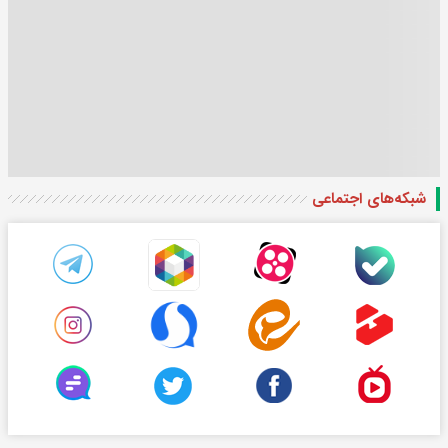
شبکه‌های اجتماعی