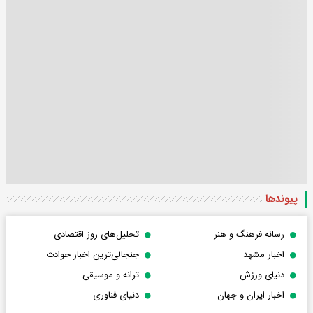
پیوندها
رسانه فرهنگ و هنر
تحلیل‌های روز اقتصادی
اخبار مشهد
جنجالی‌ترین اخبار حوادث
دنیای ورزش
ترانه و موسیقی
اخبار ایران و جهان
دنیای فناوری