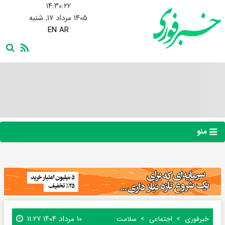
۱۴:۳۰:۲۳
۱۴۰۵ مرداد ۱۷, شنبه
EN
AR
منو
۱۰ مرداد ۱۴۰۴ ۱۱:۲۷
خبرفوری
اجتماعی
سلامت