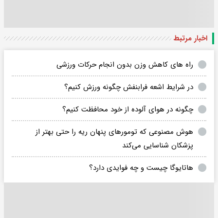
اخبار مرتبط
راه های کاهش وزن بدون انجام حرکات ورزشی
در شرایط اشعه فرابنفش چگونه ورزش کنیم؟
چگونه در هوای آلوده از خود محافظت کنیم؟
هوش مصنوعی که تومورهای پنهان ریه را حتی بهتر از
پزشکان شناسایی می‌کند
هاتایوگا چیست و چه فوایدی دارد؟