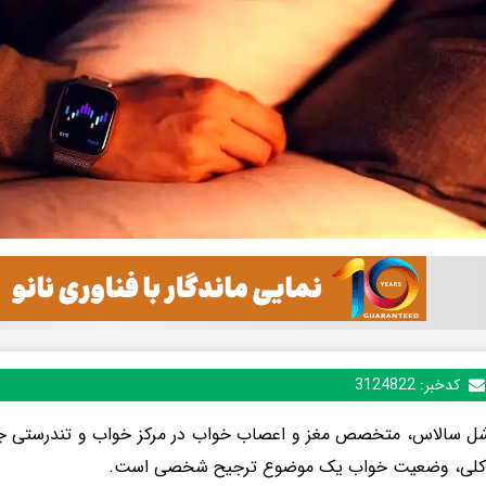
کدخبر:
3124822
شل سالاس، متخصص مغز و اعصاب خواب در مرکز خواب و تندرستی جانز 
 کلی، وضعیت خواب یک موضوع ترجیح شخصی است.