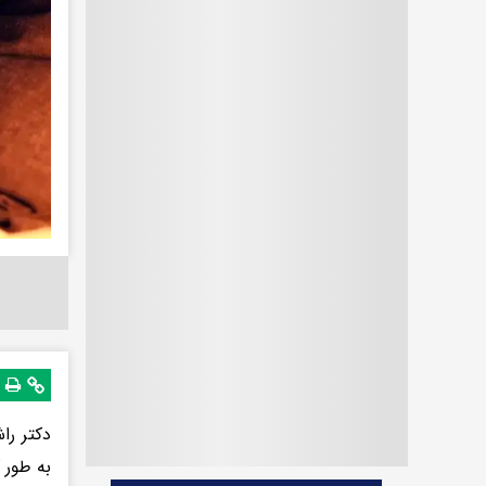
دکتر را
به طور