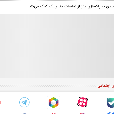
بیدن به پاکسازی مغز از ضایعات متابولیک کمک می‌کند
ی اجتماعی