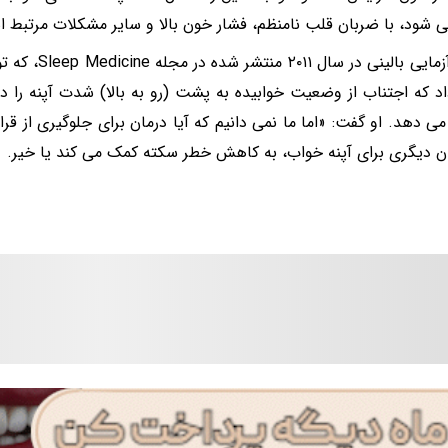
 شود، با ضربان قلب نامنظم، فشار خون بالا و سایر مشکلات مرتبط 
یک کارآزمایی بال
د که اجتناب از وضعیت خوابیده به پشت (رو به بالا) شدت آپنه را در
 دهد. او گفت: «اما ما نمی دانیم که آیا درمان برای جلوگیری از قر
ن دیگری برای آپنه خواب، به کاهش خطر سکته کمک می کند یا خیر.