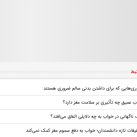
تبط
وری‌هایی که برای داشتن بدنی سالم ضروری هستند
ب عمیق چه تأثیری بر سلامت مغز دارد؟
ناگهانی در خواب به چه دلایلی اتفاق می‌افتد؟
یقات تازه دانشمندان؛ خواب به دفع سموم مغز کمک نمی‌کند