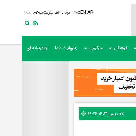
AR
EN
۱۴۰۵ مرداد ۱۵, پنجشنبه
۱۰:۰۹:۰۴
فرهنگی
سرگرمی
به روایت شما
چندرسانه ای
۲۵ بهمن ۱۴۰۳ ۱۹:۲۶