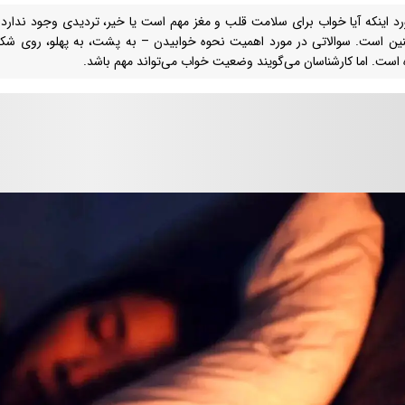
رد اینکه آیا خواب برای سلامت قلب و مغز مهم است یا خیر، تردیدی وجود ندارد
ین است. سوالاتی در مورد اهمیت نحوه خوابیدن – به پشت، به پهلو، روی شکم – 
است. اما کارشناسان می‌گویند وضعیت خواب می‌تواند مهم باشد.