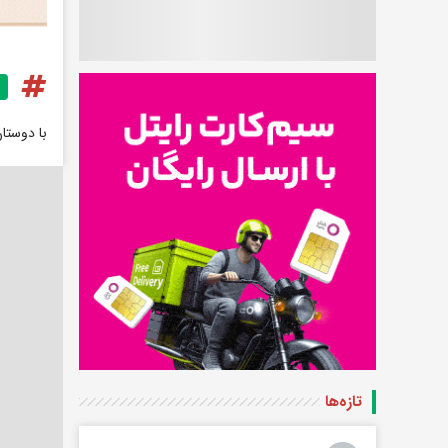
با دوستا
تازه‌ها