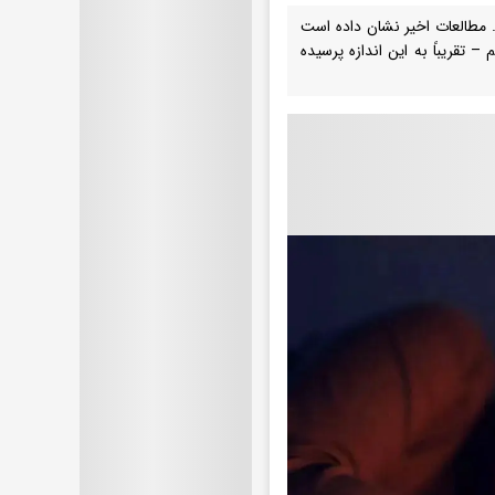
. مطالعات اخیر نشان داده است
تقریباً به این اندازه پرسیده