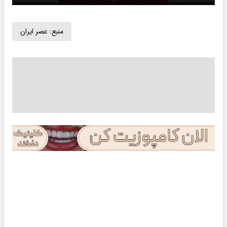
منبع:
عصر ایران