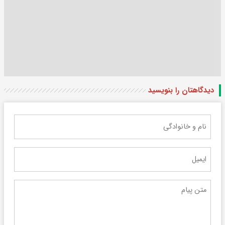
دیدگاهتان را بنویسید