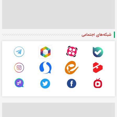
شبکه‌های اجتماعی