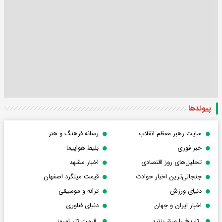
پیوندها
سایت رهبر معظم انقلاب
رسانه فرهنگ و هنر
خبر فوری
بلیط هواپیما
تحلیل‌های روز اقتصادی
اخبار مشهد
جنجالی‌ترین اخبار حوادث
قیمت میلگرد اصفهان
دنیای ورزش
ترانه و موسیقی
اخبار ایران و جهان
دنیای فناوری
تاریخ را ورق بزنید
قیمت تتر امروز