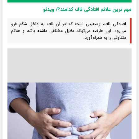
مهم ترین علائم افتادگی ناف کدامند؟/ ویدئو
افتادگی ناف، وضعیتی است که در آن ناف به داخل شکم فرو
می‌رود. این عارضه می‌تواند دلایل مختلفی داشته باشد و علائم
متفاوتی را به همراه آورد.