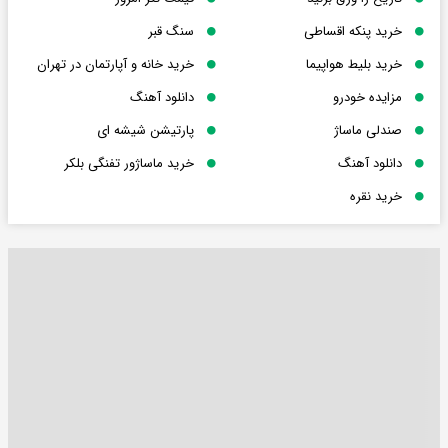
خرید پنکه اقساطی
سنگ قبر
خرید بلیط هواپیما
خرید خانه و آپارتمان در تهران
مزایده خودرو
دانلود آهنگ
صندلی ماساژ
پارتیشن شیشه ای
دانلود آهنگ
خرید ماساژور تفنگی بلکر
خرید نقره