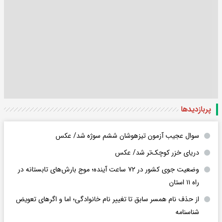
پربازدید‌ها
سوال عجیب آزمون تیزهوشان ششم سوژه شد/ عکس
دریای خزر کوچک‌تر شد/ عکس
وضعیت جوی کشور در ۷۲ ساعت آینده؛ موج بارش‌های تابستانه در
راه ۱۱ استان
از حذف نام همسر سابق تا تغییر نام خانوادگی؛ اما و اگرهای تعویض
شناسنامه