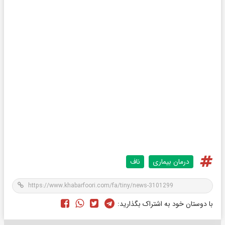
درمان بیماری
ناف
با دوستان خود به اشتراک بگذارید: