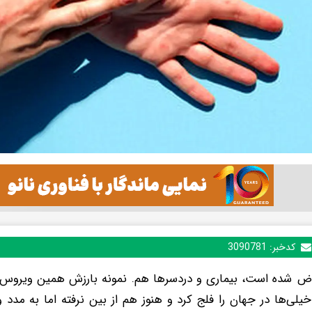
کدخبر:
3090781
وض شده است، بیماری و دردسرها هم. نمونه بارزش همین ویروس ک
یلی‌ها در جهان را فلج کرد و هنوز هم از بین نرفته اما به مدد