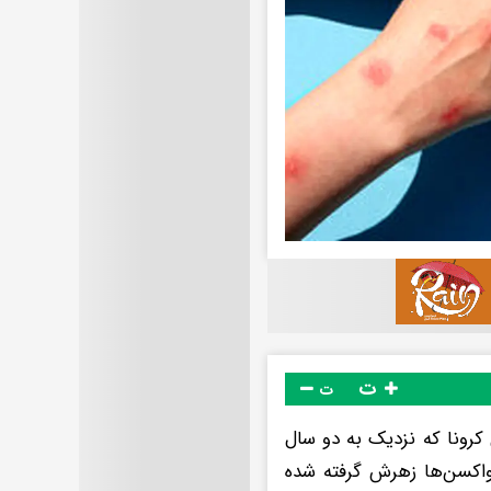
ت
ت
رونا که نزدیک به دو سال
 واکسن‌ها زهرش گرفته شده