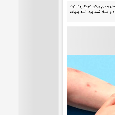
ال و نیم پیش شیوع پیدا کرد،
 مبتلا شده بود،‌ البته بثورات