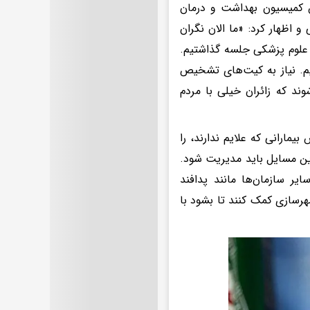
س کمیسیون بهداشت و درمان
 اظهار کرد: «ما الان نگران
ان علوم پزشکی جلسه گذاشتیم.
. نیاز به کیت‌های تشخیص
ند که زائران خیلی با مردم
مارانی که علایم ندارند، را
این مسایل باید مدیریت شود.
یر سازمان‌ها مانند پدافند
رسازی کمک کنند تا بشود با