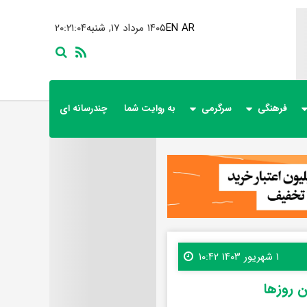
AR
EN
۱۴۰۵ مرداد ۱۷, شنبه
۲۰:۲۱:۰۶
فرهنگی
سرگرمی
به روایت شما
چندرسانه ای
۱ شهریور ۱۴۰۳ ۱۰:۴۲
ن روزها