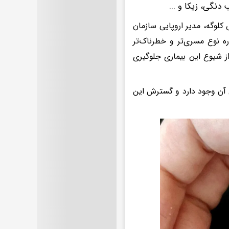
دنگی، زیکا و ...
لوگه، مدیر اروپایی سازمان‌
 نوع مسری‌تر و خطرناک‌تر
 حاضر می‌توان از شیوع این بیماری جلوگیری
ل آن وجود دارد و گسترش این