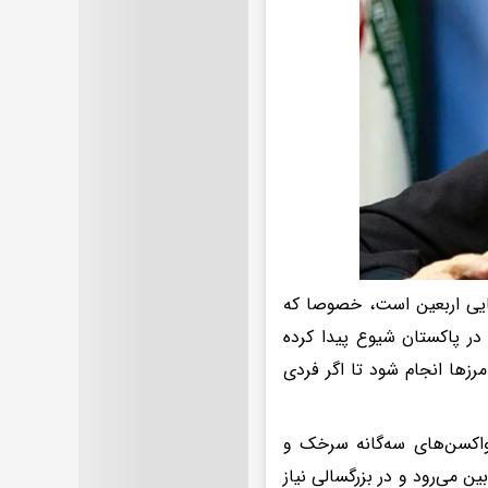
مایی اربعین است،‌ خصوصا که
در پاکستان شیوع پیدا کرده
رزها انجام شود تا اگر فردی
واکسن‌های سه‌گانه سرخک و
ن می‌رود و در بزرگسالی نیاز