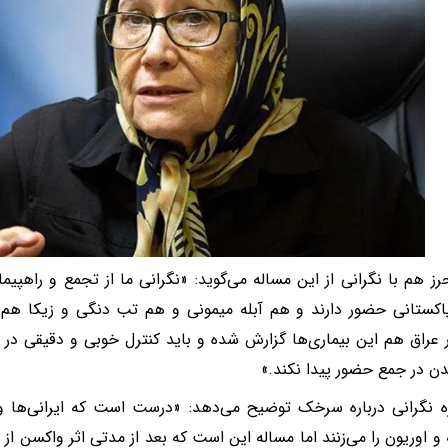
رز هم با نگرانی از این مساله می‌گوید: «نگرانی ما از تجمع و راهپی
پاکستانی حضور دارند و هم آبله میمونی و هم تب دنگی و زیکا هم 
عراق هم این بیماری‌ها گزارش شده و باید کنترل خوبی و دقیقی در م
دن در جمع حضور پیدا نکند.»
ره نگرانی درباره سرخک توضیح می‌دهد: «درست است که ایرانی‌ها 
 اوریون را می‌زنند اما مساله این است که بعد از مدتی اثر واکسن از بی