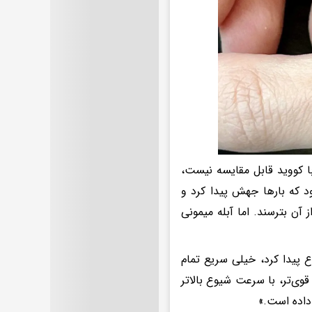
ا کووید قابل مقایسه نیست،‌
 که بارها جهش پیدا کرد و
 آن بترسند. اما آبله میمونی
 پیدا کرد، خیلی سریع تمام
وی‌تر، با سرعت شیوع بالاتر
داده است.»