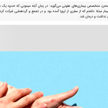
محرز،‌ متخصص بیماری‌های عفونی می‌گوید: در زمان آبله میمونی که حدود یک س
مار مبتلا داشتم که از سفری از اروپا آمده بود و در تجمع و گردهمایی شرکت کرده و
 نداشت و درمان شد.