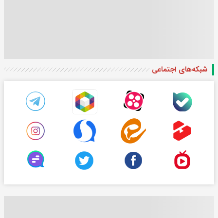
شبکه‌های اجتماعی