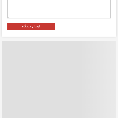
ارسال دیدگاه