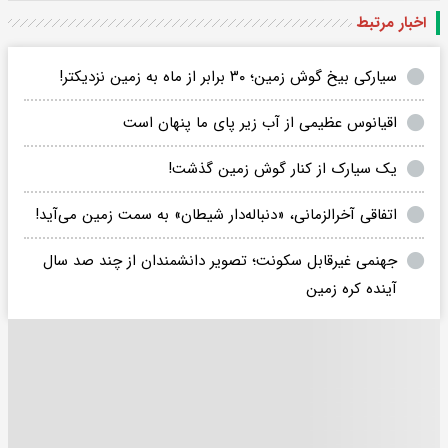
اخبار مرتبط
سیارکی بیخ گوش زمین؛ ۳۰ برابر از ماه به زمین نزدیکتر!
اقیانوس عظیمی از آب زیر پای ما پنهان است
یک سیارک از کنار گوش زمین گذشت!
اتفاقی آخرالزمانی، «دنباله‌دار شیطان» به سمت زمین می‌آید!
جهنمی غیرقابل سکونت؛ تصویر دانشمندان از چند صد سال
آینده کره زمین