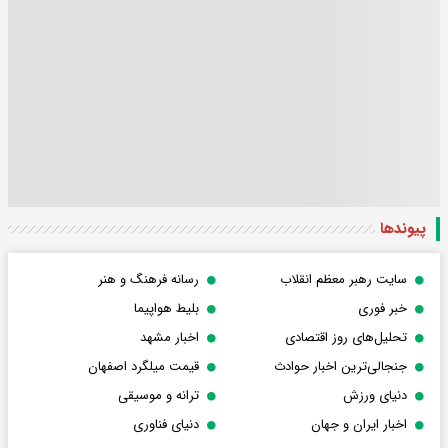
پیوندها
سایت رهبر معظم انقلاب
رسانه فرهنگ و هنر
خبر فوری
بلیط هواپیما
تحلیل‌های روز اقتصادی
اخبار مشهد
جنجالی‌ترین اخبار حوادث
قیمت میلگرد اصفهان
دنیای ورزش
ترانه و موسیقی
اخبار ایران و جهان
دنیای فناوری