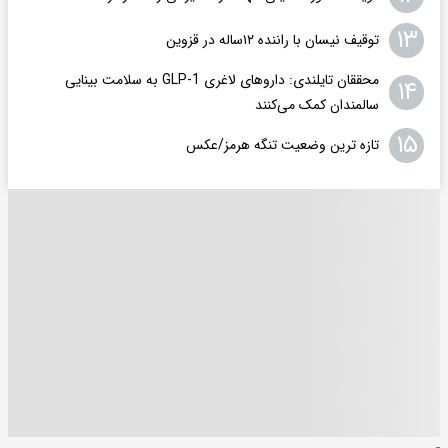
۱۳
توقیف نیسان با راننده ۱۲ساله در قزوین
محققان تایلندی: داروهای لاغری GLP-1 به سلامت بینایی
۱۴
سالمندان کمک می‌کنند
۱۵
تازه ترین وضعیت تنگه هرمز/عکس