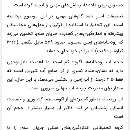
دسترس ‌بودن داده‌ها، چالش‌های مهمی را ایجاد کرده است.
تحقیقات اخیر ناسا گام‌های مهمی در این موضوع برداشته
است. این تحقیق با استفاده از ترکیبی از مدل‌های محاسباتی
پیشرفته و اندازه‌گیری‌های گسترده جریان سنج، تخمین می‌زند
که رودخانه‌های زمین مجموعا حدود ۵۳۹ مایل مکعب (۲۲۴۶
کیلومتر مکعب) آب را در خود جای داده‌اند.
حجم آب رودخانه‌ها اگرچه کم است اما اهمیت قابل‌توجهی
دارد که نشان‌دهنده کسری از کل منابع آب شیرین است که
فقط ۲.۵ درصد از آب زمین را تشکیل می‌دهد، با این حال، این
مقدار برای مدیریت چرخه آب جهانی ضروری است.
آب رودخانه به‌طور گسترده‌ای از اکوسیستم، کشاورزی و جمعیت
انسانی پشتیبانی می‌کند. تاثیر آن بسیار بیشتر از حجم آن
است.
گروه تحقیقاتی اندازه‌گیری‌های سنتی جریان سنج را با