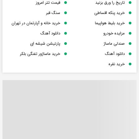
تاریخ را ورق بزنید
قیمت تتر امروز
خرید پنکه اقساطی
سنگ قبر
خرید بلیط هواپیما
خرید خانه و آپارتمان در تهران
مزایده خودرو
دانلود آهنگ
صندلی ماساژ
پارتیشن شیشه ای
دانلود آهنگ
خرید ماساژور تفنگی بلکر
خرید نقره