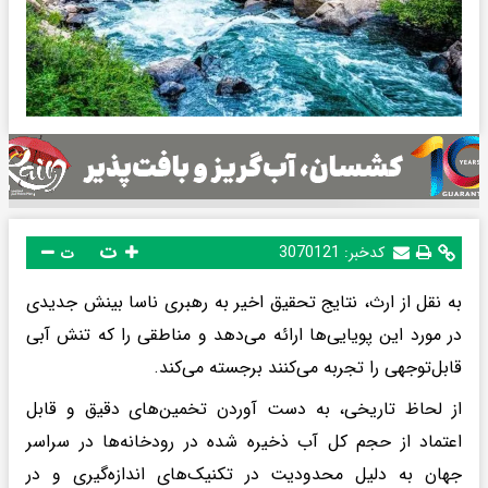
ت
کدخبر:
3070121
ت
به نقل از ارث، نتایج تحقیق اخیر به رهبری ناسا بینش جدیدی
در مورد این پویایی‌ها ارائه می‌دهد و مناطقی را که تنش آبی
قابل‌توجهی را تجربه می‌کنند برجسته می‌کند.
از لحاظ تاریخی، به دست آوردن تخمین‌های دقیق و قابل
اعتماد از حجم کل آب ذخیره شده در رودخانه‌ها در سراسر
جهان به دلیل محدودیت در تکنیک‌های اندازه‌گیری و در