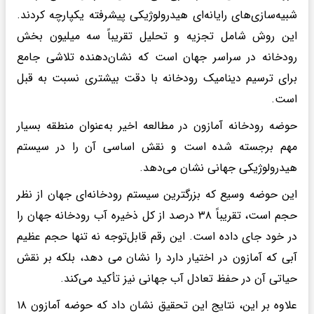
شبیه‌سازی‌های رایانه‌ای هیدرولوژیکی پیشرفته یکپارچه کردند.
این روش شامل تجزیه و تحلیل تقریباً سه میلیون بخش
رودخانه در سراسر جهان است که نشان‌دهنده تلاشی جامع
برای ترسیم دینامیک رودخانه با دقت بیشتری نسبت به قبل
است.
حوضه رودخانه آمازون در مطالعه اخیر به‌عنوان منطقه بسیار
مهم برجسته شده است و نقش اساسی آن را در سیستم
هیدرولوژیکی جهانی نشان می‌دهد.
این حوضه وسیع که بزرگترین سیستم رودخانه‌ای جهان از نظر
حجم است، تقریباً ۳۸ درصد از کل ذخیره آب رودخانه جهان را
در خود جای داده است. این رقم قابل‌توجه نه تنها حجم عظیم
آبی که آمازون در اختیار دارد را نشان می دهد، بلکه بر نقش
حیاتی آن در حفظ تعادل آب جهانی نیز تأکید می‌کند.
علاوه بر این، نتایج این تحقیق نشان داد که حوضه آمازون ۱۸