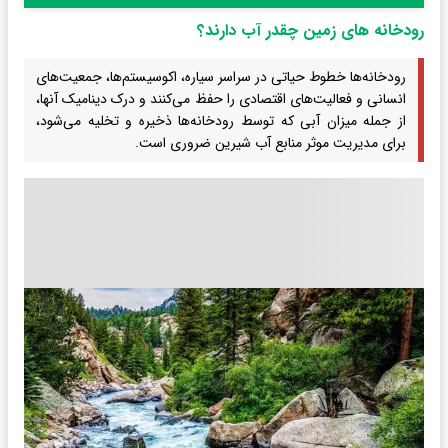
رودخانه های زمین چقدر آب دارند؟
رودخانه‌ها خطوط حیاتی در سراسر سیاره، اکوسیستم‌ها، جمعیت‌های
انسانی و فعالیت‌های اقتصادی را حفظ می‌کنند و درک دینامیک آنها،
از جمله میزان آبی که توسط رودخانه‌ها ذخیره و تخلیه می‌شود،
برای مدیریت موثر منابع آب شیرین ضروری است.