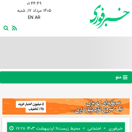
۰۱:۴۴:۴۹
۱۴۰۵ مرداد ۱۷, شنبه
EN
AR
منو
۱۱ اردیبهشت ۱۴۰۳ ۱۷:۲۸
خبرفوری
اجتماعی
محیط زیست