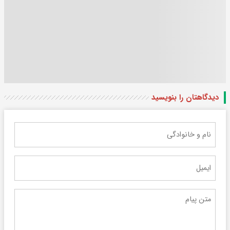
دیدگاهتان را بنویسید