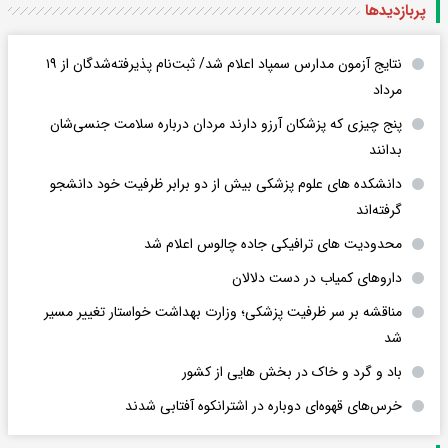
پربازدید‌ها
نتایج آزمون مدارس سمپاد اعلام شد/ ثبت‌نام پذیرفته‌شدگان از ۱۹
مرداد
پنج چیزی که پزشکان آرزو دارند مردان درباره سلامت جنسی‌شان
بدانند
دانشکده های علوم پزشکی بیش از دو برابر ظرفیت خود دانشجو
گرفته‌اند
محدودیت های ترافیکی جاده چالوس اعلام شد
داروهای کمیاب در دست دلالان
مناقشه بر سر ظرفیت پزشکی؛ وزارت بهداشت خواستار تغییر مسیر
شد
باد و گرد و خاک در بخش هایی از کشور
خرس‌های قهوه‌ای دوباره در اشترانکوه آفتابی شدند