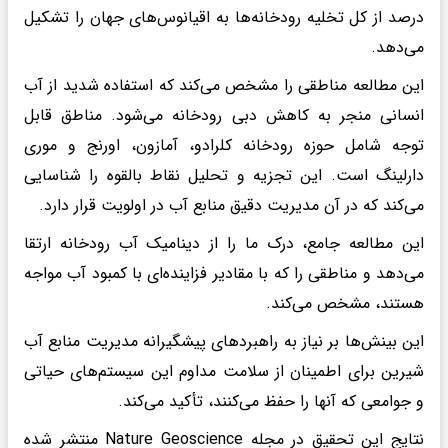
درصد از کل تخلیه رودخانه‌ها به اقیانوس‌های جهان را تشکیل
می‌دهد.
این مطالعه مناطقی را مشخص می‌کند که استفاده شدید از آب
انسانی منجر به کاهش دبی رودخانه می‌شود. مناطق قابل
توجه شامل حوزه رودخانه کلرادو، آمازون، اورنج و موری
دارلینگ است. این تجزیه و تحلیل نقاط بالقوه را شناسایی
می‌کند که در آن مدیریت دقیق منابع آب در اولویت قرار دارد.
این مطالعه جامع، درک ما را از دینامیک آب رودخانه ارتقا
می‌دهد و مناطقی را که با مقادیر فزاینده‌ای با کمبود آب مواجه
هستند، مشخص می‌کند.
این بینش‌ها بر نیاز به راهبردهای پیشگیرانه مدیریت منابع آب
شیرین برای اطمینان از سلامت مداوم این سیستم‌های حیاتی
و جوامعی که آنها را حفظ می‌کنند، تأکید می‌کند.
نتایج این تحقیق در مجله Nature Geoscience منتشر شده