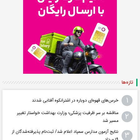
تازه‌ها
۱
خرس‌های قهوه‌ای دوباره در اشترانکوه آفتابی شدند
مناقشه بر سر ظرفیت پزشکی؛ وزارت بهداشت خواستار تغییر
۲
مسیر شد
نتایج آزمون مدارس سمپاد اعلام شد/ ثبت‌نام پذیرفته‌شدگان از
۳
۱۹ مرداد