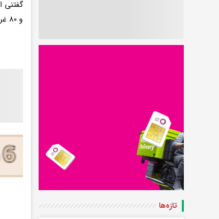
و ۸۰ غرفه از ساعت ۱۷ تا ۲۲ پذیرای بازدید کنندگان است.
تازه‌ها