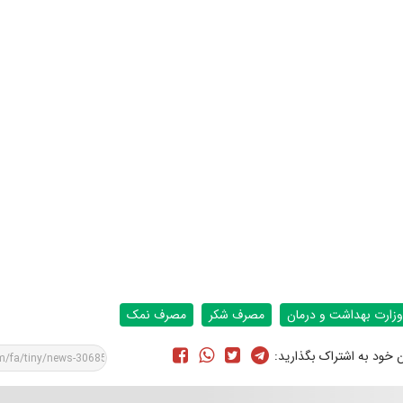
وزارت بهداشت و درمان
مصرف شکر
مصرف نمک
ن خود به اشتراک بگذارید: