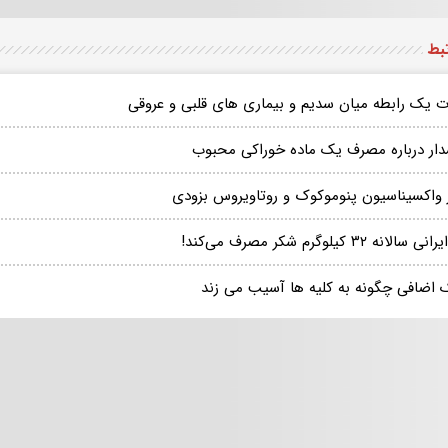
تبط
ات یک رابطه میان سدیم و بیماری های قلبی و عروقی
ار درباره مصرف یک ماده خوراکی محبوب
ز واکسیناسیون پنوموکوک و روتاویروس بزودی
 سالانه ۳۲ کیلوگرم شکر مصرف می‌کند!
 اضافی چگونه به کلیه ها آسیب می زند