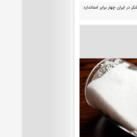
ر ایران چهار برابر استاندارد