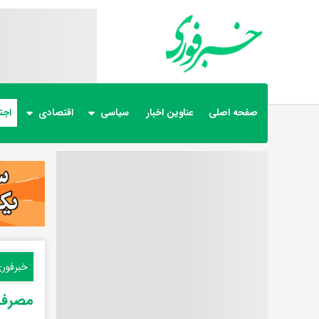
صفحه اصلی
عناوین اخبار
سیاسی
اقتصادی
اجت
خبرفور
مصرف نمک و