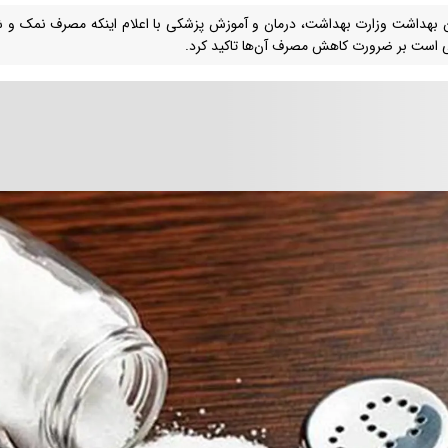
 بهداشت وزارت بهداشت، درمان و آموزش پزشکی با اعلام اینکه مصرف نمک و شکر د
 است بر ضرورت کاهش مصرف آن‌ها تاکید کرد.