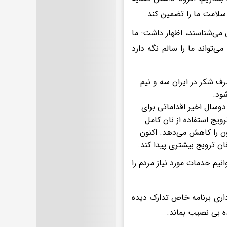
سلامت ما را تضمین کند.
ن می‌شناسند، اظهار داشت: ما
ی‌تواند ما را سالم نگه دارد
ف شکر در ایران سه و نیم
‌سال اخیر اقداماتی برای
یج استفاده از نان کامل
ون را کاهش می‌دهد. اکنون
نیم خدمات مورد نیاز مردم را
اری برنامه خاص تدارک دیده
ه بی نصیب بماند.