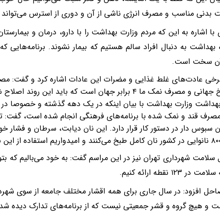
ت بدنی مناسب و مصرف انرژی ناشی از آن و دوری از استرس می‌تواند 
با اشاره به این که مردم وزارت بهداشت را با دارو، درمان و بیمارستا
 بهداشت به دنبال افراد سالم هستیم که بیمار نشوند. برنامه‌هایی که م
آن سخت است.
رخی عادت‌های غلط غذایی و مضرات این عادات اشاره کرد و گفت: مصر
و مصرف نمک ما ۴ برابر جهان است که باید این روند اصلاح شود.
هداشت وزارت بهداشت با بیان اینکه در یک دهه گذشته و خصوصا در دو
صرف قند و نمک شده با برنامه‌های فرهنگی انجام شده است، گفت: ترو
ن سبوس دار در دستور کار قرار دارد. این نان دیابت، سرطان و فشار خ
 سلامت شهرداری تهران نیز در این مراسم گفت: به خود می‌بالیم که بتوا
در ۱۲۳ نقطه ارائه کنیم.
حل افزود: در سال جاری برای همه اقشار مختلف جامعه از سوی شهرد
 و هیچ گروه و قشر جمعیتی نیست که از برنامه‌های تدارک دیده شد