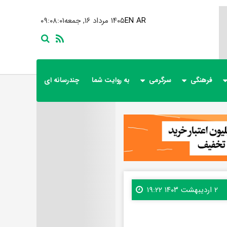
AR
EN
۱۴۰۵ مرداد ۱۶, جمعه
۰۹:۰۸:۰۲
فرهنگی
سرگرمی
به روایت شما
چندرسانه ای
۲ اردیبهشت ۱۴۰۳ ۱۹:۲۲