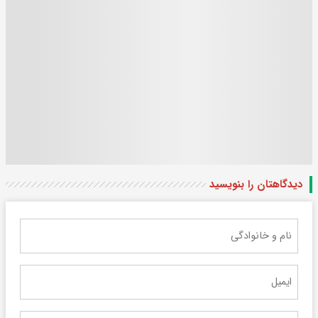
دیدگاهتان را بنویسید