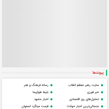
پیوندها
سایت رهبر معظم انقلاب
رسانه فرهنگ و هنر
خبر فوری
بلیط هواپیما
تحلیل‌های روز اقتصادی
اخبار مشهد
جنجالی‌ترین اخبار حوادث
قیمت میلگرد اصفهان