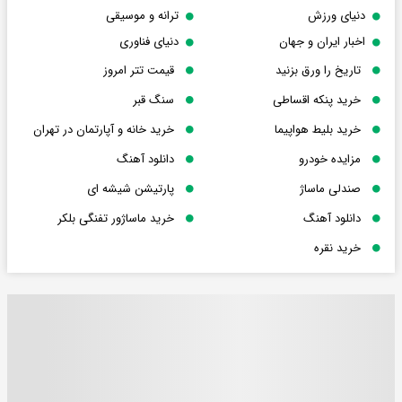
دنیای ورزش
ترانه و موسیقی
اخبار ایران و جهان
دنیای فناوری
تاریخ را ورق بزنید
قیمت تتر امروز
خرید پنکه اقساطی
سنگ قبر
خرید بلیط هواپیما
خرید خانه و آپارتمان در تهران
مزایده خودرو
دانلود آهنگ
صندلی ماساژ
پارتیشن شیشه ای
دانلود آهنگ
خرید ماساژور تفنگی بلکر
خرید نقره