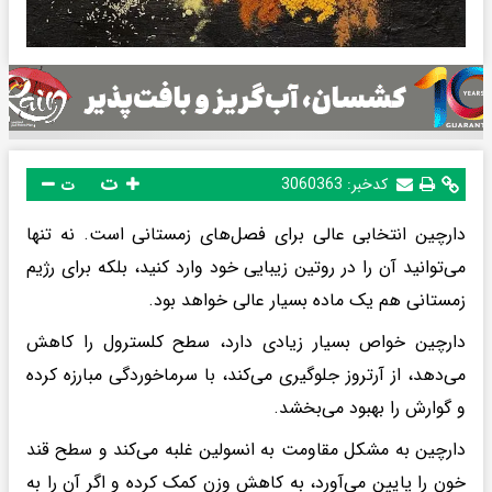
ت
کدخبر:
3060363
ت
دارچین انتخابی عالی برای فصل‌های زمستانی است. نه تنها
می‌توانید آن را در روتین زیبایی خود وارد کنید، بلکه برای رژیم
زمستانی هم یک ماده بسیار عالی خواهد بود.
دارچین خواص بسیار زیادی دارد، سطح کلسترول را کاهش
می‌دهد، از آرتروز جلوگیری می‌کند، با سرماخوردگی مبارزه کرده
و گوارش را بهبود می‌بخشد.
دارچین به مشکل مقاومت به انسولین غلبه می‌کند و سطح قند
خون را پایین می‌آورد، به کاهش وزن کمک کرده و اگر آن را به