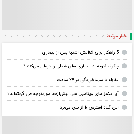
اخبار مرتبط
5 راهکار برای افزایش اشتها پس از بیماری
چگونه ادویه ها بیماری های فصلی را درمان می‌کنند؟
مقابله با سرماخوردگی در ۲۴ ساعت
آیا مکمل‌های ویتامین سی بیش‌ازحد موردتوجه قرار گرفته‌اند؟
این گیاه استرس را از بین می‌برد