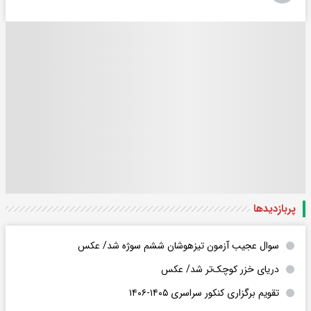
پربازدید‌ها
سوال عجیب آزمون تیزهوشان ششم سوژه شد/ عکس
دریای خزر کوچک‌تر شد/ عکس
تقویم برگزاری کنکور سراسری ۱۴۰۵-۱۴۰۶