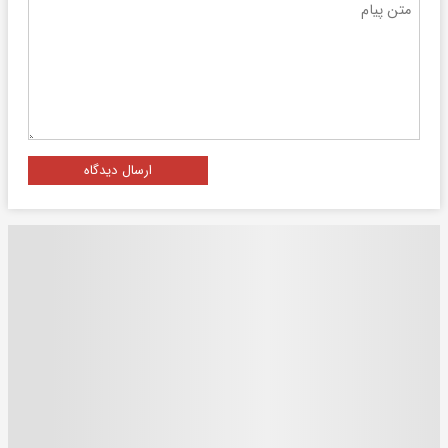
ارسال دیدگاه