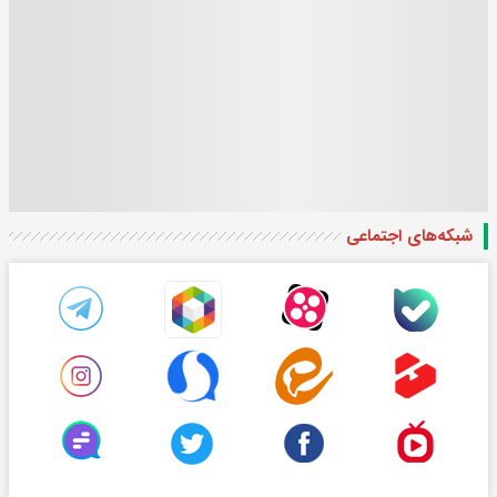
شبکه‌های اجتماعی