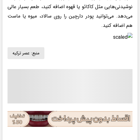
نوشیدنی‌هایی مثل کاکائو یا قهوه اضافه کنید، طعم بسیار عالی
می‌دهد. می‌توانید پودر دارچین را روی سالاد، میوه یا ماست
هم اضافه کنید.
منبع:
عصر ترکیه