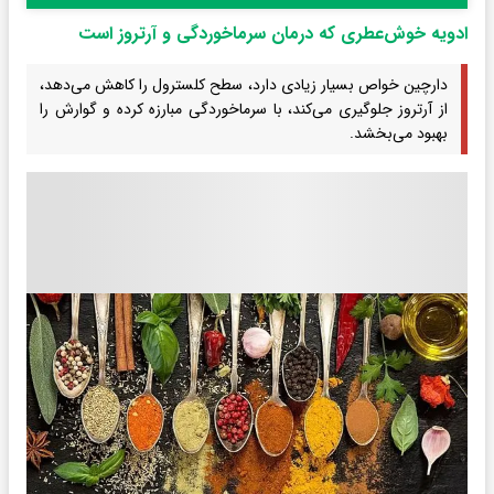
ادویه خوش‌عطری که درمان سرماخوردگی و آرتروز است
دارچین خواص بسیار زیادی دارد، سطح کلسترول را کاهش می‌دهد،
از آرتروز جلوگیری می‌کند، با سرماخوردگی مبارزه کرده و گوارش را
بهبود می‌بخشد.