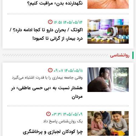
نگهدارنده بدن» مراقبت کنیم؟
۱۴۰۵/۰۵/۱۴ ۱۶:۵۱
اکوتک / بحران دارو تا کجا ادامه دارد؟ /
درد بیمار، از گرانی تا کمبود!
روانشناسی
۱۴۰۵/۰۵/۱۱ ۰۹:۰۷
وقتی جامعه بیماری را با قدرت اشتباه می‌گیرد
هشدار نسبت به «بی حسی عاطفی» در
مردان
۱۴۰۵/۰۵/۰۹ ۰۳:۳۱
یک روان‌شناس پاسخ داد
چرا کودکان لجبازی و پرخاشگری