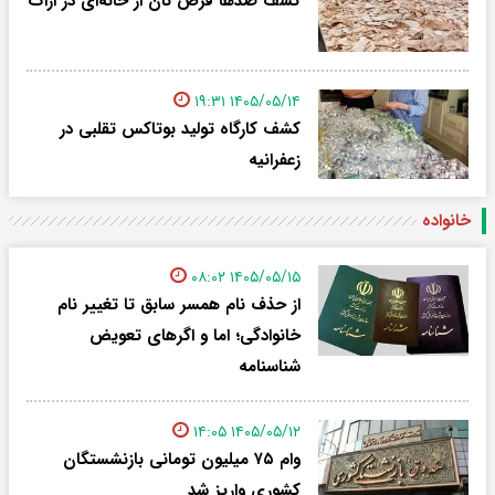
کشف صدها قرص نان از خانه‌ای در اراک
۱۴۰۵/۰۵/۱۴ ۱۹:۳۱
کشف کارگاه تولید بوتاکس تقلبی در
زعفرانیه
خانواده
۱۴۰۵/۰۵/۱۵ ۰۸:۰۲
از حذف نام همسر سابق تا تغییر نام
خانوادگی؛ اما و اگرهای تعویض
شناسنامه
۱۴۰۵/۰۵/۱۲ ۱۴:۰۵
وام ۷۵ میلیون تومانی بازنشستگان
کشوری واریز شد