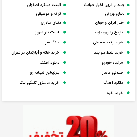
جنجالی‌ترین اخبار حوادث
قیمت میلگرد اصفهان
دنیای ورزش
ترانه و موسیقی
اخبار ایران و جهان
دنیای فناوری
تاریخ را ورق بزنید
قیمت تتر امروز
خرید پنکه اقساطی
سنگ قبر
خرید بلیط هواپیما
خرید خانه و آپارتمان در تهران
مزایده خودرو
دانلود آهنگ
صندلی ماساژ
پارتیشن شیشه ای
دانلود آهنگ
خرید ماساژور تفنگی بلکر
خرید نقره