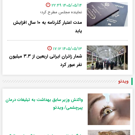
۱۴۰۵/۰۵/۱۴ ۲۲:۴۹
نماینده مجلس مطرح کرد؛
مدت اعتبار گذرنامه به ۱۰ سال افزایش
یابد
۱۴۰۵/۰۵/۱۳ ۱۷:۱۲
شمار زائران ایرانی اربعین از ۳.۳ میلیون
نفر عبور کرد
ویدئو
واکنش وزیر سابق بهداشت به تبلیغات درمان
پیرچشمی/ ویدئو