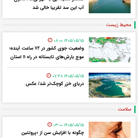
آب این سد تقریبا خالی شد
محیط زیست
۱۴۰۵/۰۵/۱۵ ۰۸:۰۰
وضعیت جوی کشور در ۷۲ ساعت آینده؛
موج بارش‌های تابستانه در راه ۱۱ استان
۱۴۰۵/۰۵/۱۵ ۰۷:۴۸
دریای خزر کوچک‌تر شد/ عکس
سلامت
۱۴۰۵/۰۵/۱۵ ۰۳:۰۰
چگونه با افزایش سن از «پروتئین