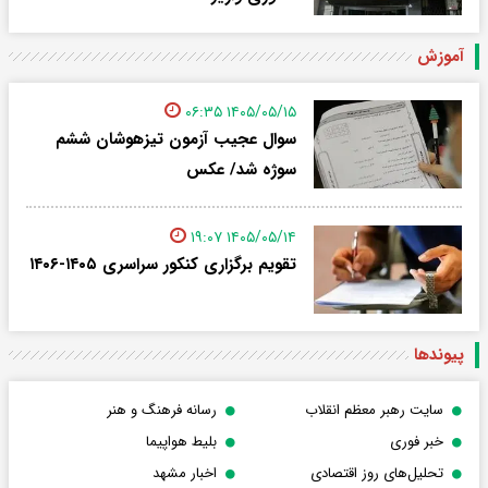
آموزش
۱۴۰۵/۰۵/۱۵ ۰۶:۳۵
سوال عجیب آزمون تیزهوشان ششم
سوژه شد/ عکس
۱۴۰۵/۰۵/۱۴ ۱۹:۰۷
تقویم برگزاری کنکور سراسری ۱۴۰۵-۱۴۰۶
پیوندها
سایت رهبر معظم انقلاب
رسانه فرهنگ و هنر
خبر فوری
بلیط هواپیما
تحلیل‌های روز اقتصادی
اخبار مشهد