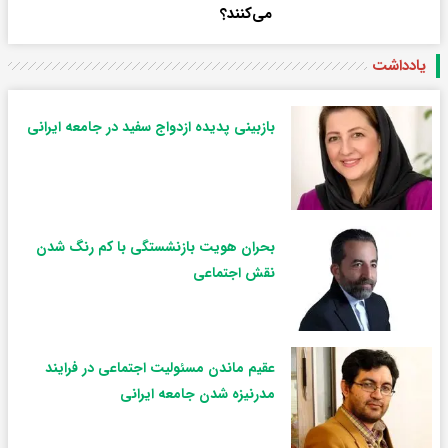
می‌کنند؟
یادداشت
بازبینی پدیده ازدواج سفید در جامعه ایرانی
بحران هویت بازنشستگی با کم رنگ شدن
نقش اجتماعی
عقیم ماندن مسئولیت اجتماعی در فرایند
مدرنیزه شدن جامعه ایرانی