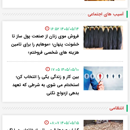
آسیب های اجتماعی
۱۴۰۵/۰۵/۱۴ ۱۶:۵۲
فروش موی زنان از صنعت پول ساز تا
خشونت پنهان؛ «موهایم را برای تامین
هزینه های شخصی فروختم»
۱۴۰۵/۰۵/۱۰ ۱۷:۰۵
بین کار و زندگی یکی را انتخاب کن؛
استخدام می شوی به شرطی که تعهد
بدهی ازدواج نکنی
انتظامی
۱۴۰۵/۰۵/۱۵ ۰۸:۰۷