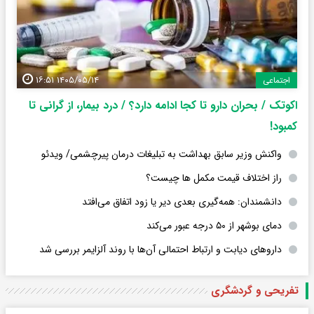
۱۴۰۵/۰۵/۱۴ ۱۶:۵۱
اجتماعی
اکوتک / بحران دارو تا کجا ادامه دارد؟ / درد بیمار، از گرانی تا
کمبود!
واکنش وزیر سابق بهداشت به تبلیغات درمان پیرچشمی/ ویدئو
راز اختلاف قیمت مکمل ها چیست؟
دانشمندان: همه‌گیری بعدی دیر یا زود اتفاق می‌افتد
دمای بوشهر از ۵۰ درجه عبور می‌کند
داروهای دیابت و ارتباط احتمالی آن‌ها با روند آلزایمر بررسی شد
تفریحی و گردشگری