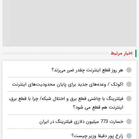
اخبار مرتبط
هر روز قطع اینترنت چقدر ضرر می‌زند؟
اکوتک / وعده‌های جدید برای پایان محدودیت‌های اینترنت
فیلترینگ با چاشنی قطع برق و اختلال شبکه/ چرا با قطع برق،
اینترنت هم قطع می شود؟
خسارت 773 میلیون دلاری فیلترینگ در ایران
زارع پور دقیقا وزیر چیست؟