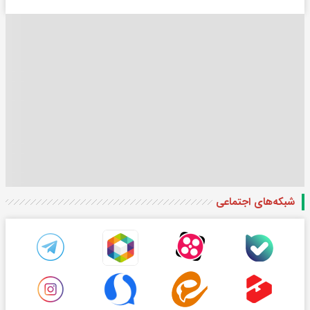
شبکه‌های اجتماعی