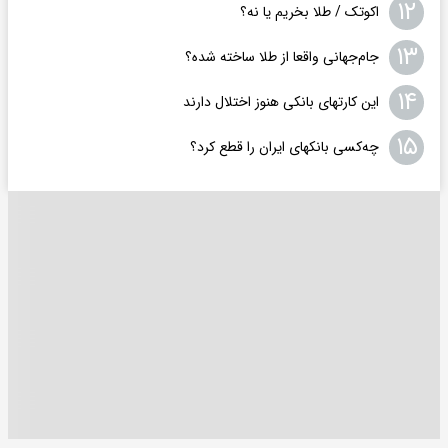
۱۲
اکوتک / طلا بخریم یا نه؟
۱۳
جام‌جهانی واقعا از طلا ساخته شده؟
۱۴
این کارتهای بانکی هنوز اختلال دارند
۱۵
چه‌کسی بانکهای ایران را قطع کرد؟