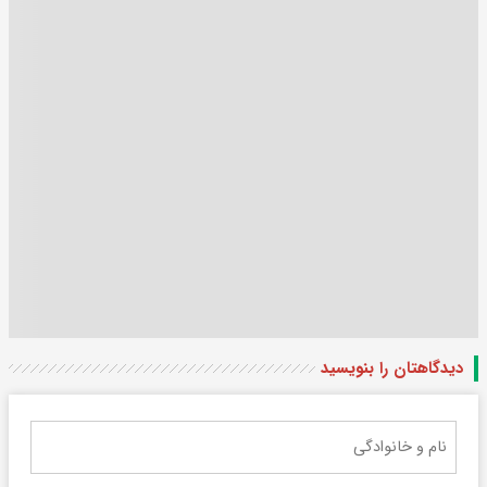
دیدگاهتان را بنویسید