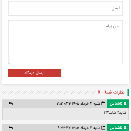
ارسال دیدگاه
نظرات شما - 9
ناشناس
شنبه ۲ خرداد ۱۴۰۵ ۱۹:۳۰:۳۴
شاید؟ شاید؟؟؟
ناشناس
شنبه ۲ خرداد ۱۴۰۵ ۱۹:۳۴:۳۷