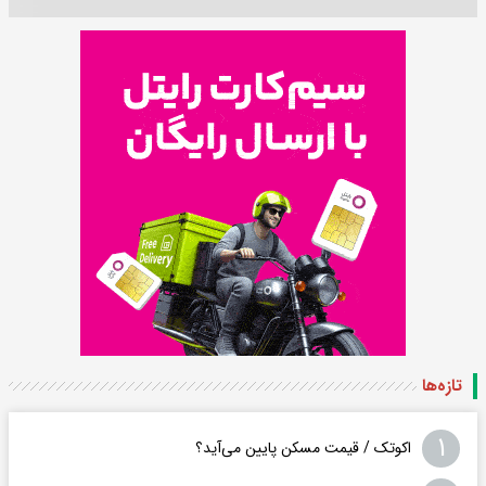
تازه‌ها
۱
اکوتک / قیمت مسکن پایین می‌آید؟