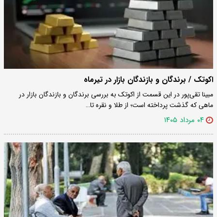
اکوتک / برندگان و بازندگان بازار در تیرماه
مبینا تقی‌پور در این قسمت از اکوتک به بررسی برندگان و بازندگان بازار در
ماهی که گذشت پرداخته است؛ از طلا و نقره تا…
۰۴ مرداد ۱۴۰۵