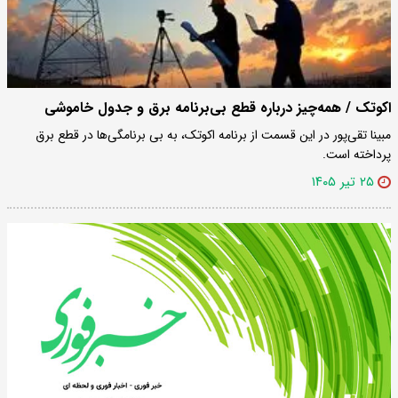
اکوتک / همه‌چیز درباره قطع بی‌برنامه برق و جدول خاموشی
مبینا تقی‌پور در این قسمت از برنامه اکوتک، به بی برنامگی‌ها در قطع برق
پرداخته است.
۲۵ تیر ۱۴۰۵