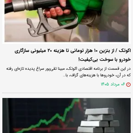
اکوتک / از بنزین ۱۰ هزار تومانی تا هزینه ۲۰ میلیونی سازگاری
خودرو با سوخت بی‌کیفیت!
در این قسمت از برنامه اقتصادی اکوتک، مبینا تقی‌پور سراغ پدیده تازه‌ای رفته
که در آن، خودروها با هزینه‌های گزاف، با…
۰۶ مرداد ۱۴۰۵