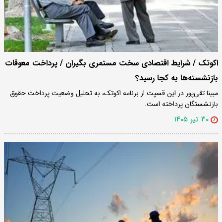
اکوتک / شرایط اقتصادی سخت مستمری بگیران / پرداخت معوقات
بازنشسته‌ها به کجا رسید؟
مبینا تقی‌پور در این قسپت از برنامه اکوتک، به تحلیل وضعیت پرداخت حقوق
بازنشستگان پرداخته است.
۳۰ تیر ۱۴۰۵