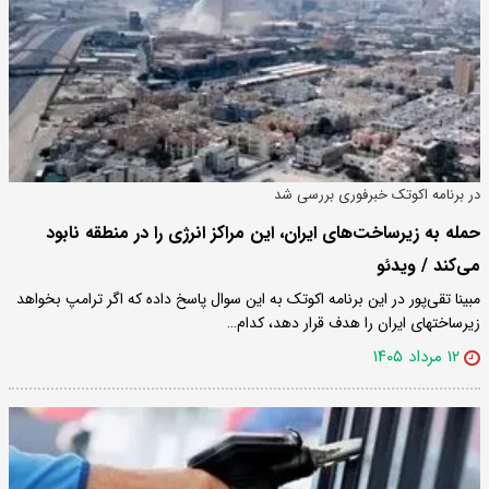
در برنامه اکوتک خبرفوری بررسی شد
حمله به زیرساخت‌های ایران، این مراکز انرژی را در منطقه نابود
می‌کند / ویدئو
مبینا تقی‌پور در این برنامه اکوتک به این سوال پاسخ داده که اگر ترامپ بخواهد
زیرساختهای ایران را هدف قرار دهد، کدام…
۱۲ مرداد ۱۴۰۵