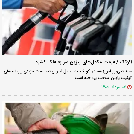
اکوتک / قیمت مکمل‌های بنزین سر به فلک کشید
مبینا تقی‌پور امروز هم در اکوتک، به تحلیل آخرین تصمیمات بنزینی و پیامدهای
کیفیت پایین سوخت پرداخته است.
۰۷ مرداد ۱۴۰۵