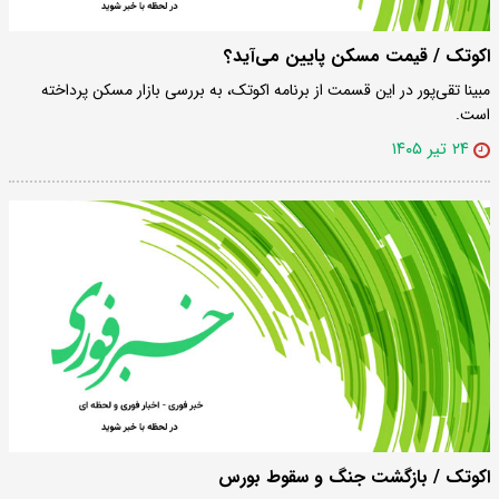
اکوتک / قیمت مسکن پایین می‌آید؟
مبینا تقی‌پور در این قسمت از برنامه اکوتک، به بررسی بازار مسکن پرداخته
است.
۲۴ تیر ۱۴۰۵
اکوتک / بازگشت جنگ و سقوط بورس