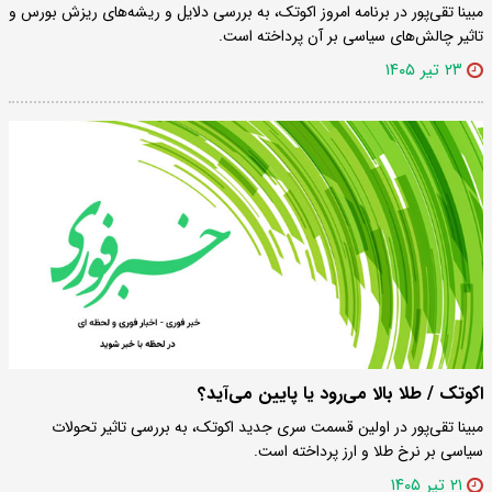
مبینا تقی‌پور در برنامه امروز اکوتک، به بررسی دلایل و ریشه‌های ریزش بورس و
تاثیر چالش‌های سیاسی بر آن پرداخته است.
۲۳ تیر ۱۴۰۵
اکوتک / طلا بالا می‌رود یا پایین می‌آید؟
مبینا تقی‌پور در اولین قسمت سری جدید اکوتک، به بررسی تاثیر تحولات
سیاسی بر نرخ طلا و ارز پرداخته است.
۲۱ تیر ۱۴۰۵