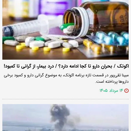
اکوتک / بحران دارو تا کجا ادامه دارد؟ / درد بیمار، از گرانی تا کمبود!
مبینا تقی‌پور در قسمت تازه برنامه اکوتک، به موضوع گرانی دارو و کمبود برخی
داروها پرداخته است.
۱۴ مرداد ۱۴۰۵