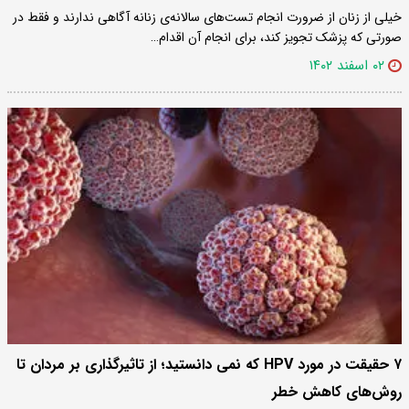
خیلی از زنان از ضرورت انجام تست‌های سالانه‌ی زنانه آگاهی ندارند و فقط در
صورتی که پزشک تجویز کند، برای انجام آن اقدام…
۰۲ اسفند ۱۴۰۲
۷ حقیقت در مورد HPV که نمی دانستید؛ از تاثیرگذاری بر مردان تا
روش‌های کاهش خطر