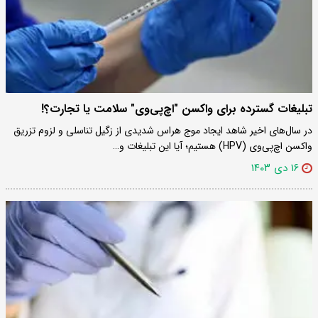
تبلیغات گسترده برای واکسن "اچ‌پی‌وی" سلامت یا تجارت؟!
در سال‌های اخیر شاهد ایجاد موج هراس شدیدی از زگیل تناسلی و لزوم تزریق
واکسن اچ‌پی‌وی (HPV) هستیم؛ آیا این تبلیغات و…
۱۶ دی ۱۴۰۳