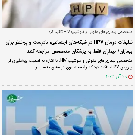
متخصص بیماری‌های عفونی و فلوشیپ HIV تاکید کرد
تبلیغات درمان HPV در شبکه‌های اجتماعی، نادرست و پرخطر برای
بیماران/ بیماران فقط به پزشکان متخصص مراجعه کنند
​متخصص بیماری‌های عفونی و فلوشیپ HIV، با اشاره به اهمیت پیشگیری از
ویروس HPV، تاکید کرد که واکسیناسیون در سنین مناسب و…
۲۹ آذر ۱۴۰۳