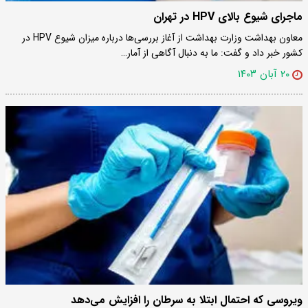
ماجرای شیوع بالای HPV در تهران
معاون بهداشت وزارت بهداشت از آغاز بررسی‌ها درباره میزان شیوع HPV در
کشور خبر داد و گفت: ما به دنبال آگاهی از آمار…
۲۰ آبان ۱۴۰۳
ویروسی که احتمال ابتلا به سرطان را افزایش می‌دهد