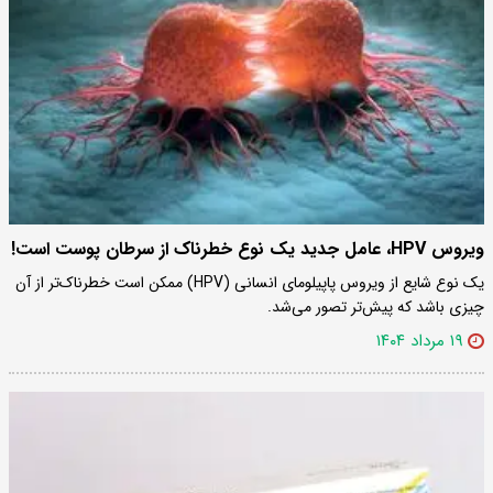
ویروس HPV، عامل جدید یک نوع خطرناک از سرطان پوست است!
یک نوع شایع از ویروس پاپیلومای انسانی (HPV) ممکن است خطرناک‌تر از آن
چیزی باشد که پیش‌تر تصور می‌شد.
۱۹ مرداد ۱۴۰۴