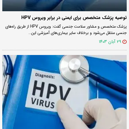
توصیه پزشک متخصص برای ایمنی در برابر ویروس HPV
پزشک متخصص و مشاور سلامت جنسی گفت: ویروس HPV از طریق راه‌های
جنسی منتقل می‌شود و برخلاف سایر بیماری‌های آمیزشی این…
۲۹ آبان ۱۴۰۳