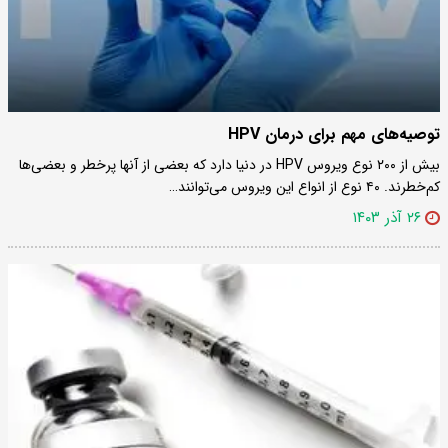
توصیه‌های مهم برای درمان HPV
بیش از ۲۰۰ نوع ویروس HPV در دنیا دارد که بعضی از آنها پرخطر و بعضی‌ها
کم‌خطرند. ۴۰ نوع از انواع این ویروس می‌توانند…
۲۶ آذر ۱۴۰۳