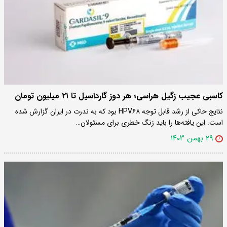
کاسبی عجیب زگیل هراسی؛ هر دوز گارداسیل تا ۲۱ میلیون تومان
نتایج حاکی از رشد قابل توجه HPV۶۸ بود که به ندرت در ایران گزارش شده
است. این یافته‌ها را باید زنگ خطری برای مسئولان…
۲۹ بهمن ۱۴۰۳