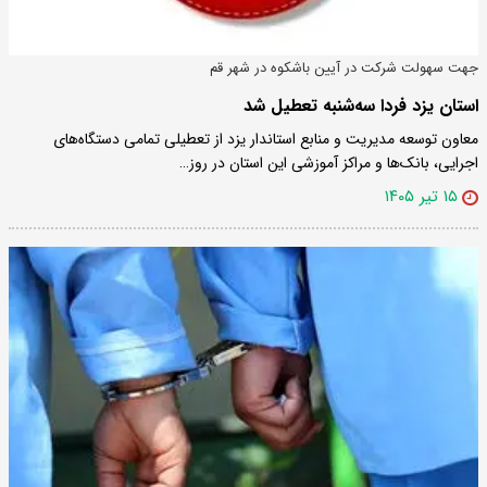
جهت سهولت شرکت در آیین باشکوه در شهر قم
استان یزد فردا سه‌شنبه تعطیل شد
معاون توسعه مدیریت و منابع استاندار یزد از تعطیلی تمامی دستگاه‌های
اجرایی، بانک‌ها و مراکز آموزشی این استان در روز…
۱۵ تیر ۱۴۰۵