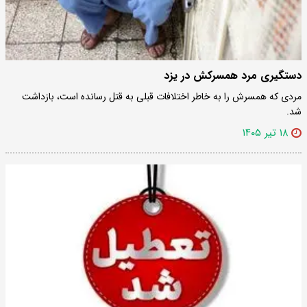
دستگیری مرد همسرکش در یزد
مردی که همسرش را به خاطر اختلافات قبلی به قتل رسانده است، بازداشت
شد.
۱۸ تیر ۱۴۰۵