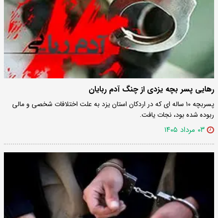
رهایی پسر بچه یزدی از چنگ آدم ربایان
پسربچه ۱۰ ساله ای که در اردکان استان یزد به علت اختلافات شخصی و مالی
ربوده شده بود، نجات یافت.
۰۳ مرداد ۱۴۰۵