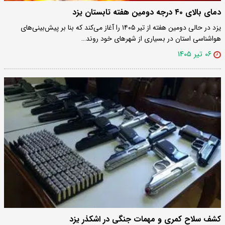
دمای بالای ۴۰ درجه دومین هفته تابستان یزد
یزد در حالی دومین هفته از تیر ۱۴۰۵ را آغاز می‌کند که بنا بر پیش‌بینی‌های
هواشناسی استان در بسیاری از شهرهای خود روند…
۰۶ تیر ۱۴۰۵
کشف سلاح کمری و مهمات جنگی در اشکذر یزد