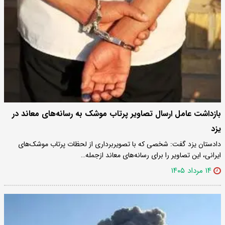
بازداشت عامل ارسال تصاویر پرتاب موشک به رسانه‌های معاند در
یزد
دادستان یزد گفت: شخصی که با تصویربرداری از لحظات پرتاب موشک‌های
ایرانی، این تصاویر را برای رسانه‌های معاند ازجمله…
۱۴ مرداد ۱۴۰۵