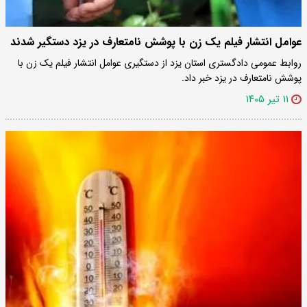
عوامل انتشار فیلم یک زن با پوشش نامتعارف در یزد دستگیر شدند
روابط عمومی دادگستری استان یزد از دستگیری عوامل انتشار فیلم یک زن با
پوشش نامتعارف در یزد خبر داد.
۱۱ تیر ۱۴۰۵