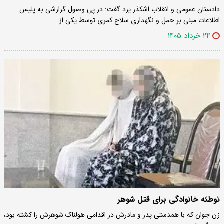
دادستان عمومی و انقلاب اشکذر یزد گفت: در پی وصول گزارشی به پلیس
اطلاعات مبنی بر حمل و نگهداری سلاح کمری توسط یکی از…
۲۴ خرداد ۱۴۰۵
توطئه خانوادگی برای قتل شوهر
زن جوان که با همدستی پدر و مادرش در اقدامی هولناک شوهرش را کشته بود،