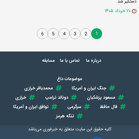
دستگیر شد.
۲۰ خرداد ۱۴۰۵
1
6
5
4
3
2
درباره ما
تماس با ما
مسابقه
موضوعات داغ
جنگ ایران و آمریکا
محمدباقر خرازی
مسعود پزشکیان
دونالد ترامپ
خرازی
فال حافظ
سرگرمی
توافق ایران و آمریکا
تنگه هرمز
کلیه حقوق این سایت متعلق به
خبرفوری
می‌باشد