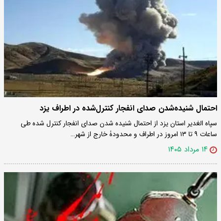
احتمال شنیده‌شدن صدای انفجار کنترل‌شده در اطراف یزد
سپاه الغدیر استان یزد از احتمال شنیده شدن صدای انفجار کنترل شده طی
ساعات ۹ تا ۱۳ امروز در اطراف و محدودۀ خارج از شهر…
۱۴ مرداد ۱۴۰۵