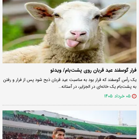
فرار گوسفند عید قربان روی پشت‌بام/ ویدئو
یک رأس گوسفند که قرار بود به مناسبت عید قربان ذبح شود پس از فرار و رفتن
به پشت‌بام یک خانه‌ای در الجزایر، در آستانه…
۰۵ خرداد ۱۴۰۵