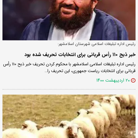
رئیس اداره تبلیغات اسلامی شهرستان اسلامشهر:
خبر ذبح ۱۱۰ رأس قربانی برای انتخابات تحریف شده بود
رئیس اداره تبلیغات اسلامی اسلامشهر با محکوم کردن تحریف خبر ذبح ۱۱۰ رأس
قربانی برای انتخابات ریاست جمهوری، این تحریف را…
۲۰ اردیبهشت ۱۴۰۰