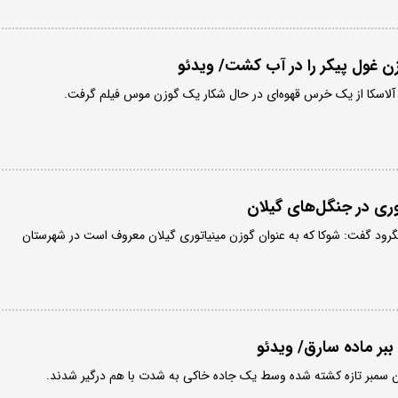
 غول پیکر را در آب کشت/ ویدئو
آلاسکا از یک خرس قهوه‌ای در حال شکار یک گوزن موس فیلم گرفت.
ری در جنگل‌های گیلان
ود گفت: شوکا که به عنوان گوزن مینیاتوری گیلان معروف است در شهرستان
 ببر ماده سارق/ ویدئو
 سمبر تازه کشته شده وسط یک جاده خاکی به شدت با هم درگیر شدند.