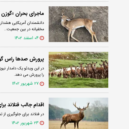
ماجرای بحران «گوزن ز
مخفیانه در بین جمعیت…
۰۴ اسفند ۱۴۰۲
پرورش صدها راس گوزن
را پرورش می دهد.
۲۷ شهریور ۱۴۰۲
اقدام جالب فنلاند بر
در فنلاند برای جلوگیری از ت
۲۳ شهریور ۱۴۰۲