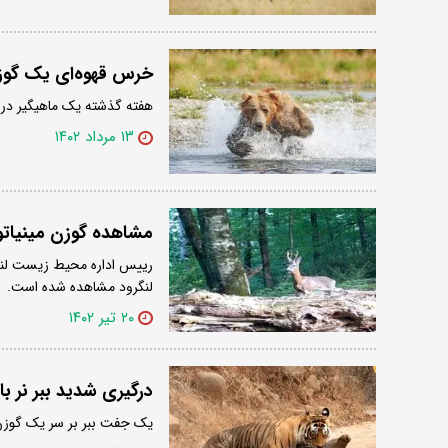
خرس قهوه‌ای یک گوزن
هفته گذشته یک ماهیگیر در 
۱۳ مرداد ۱۴۰۲
مشاهده گوزن مینیاتو
رییس اداره محیط زیست لنگر
لنگرود مشاهده شده است.
۲۰ تیر ۱۴۰۲
درگیری شدید ببر نر با
یک جفت ببر بر سر یک گوزن