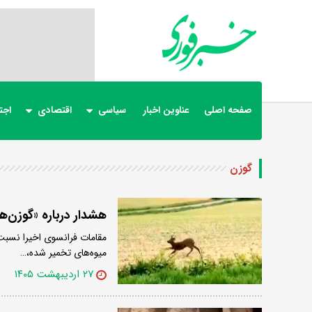
صفحه اصلی
عناوین اخبار
سیاسی
اقتصادی
اجت
گوزن
هشدار درباره «گوزن‌
مقامات فرانسوی اخیرا نسبت
میوه‌های تخمیر شده،…
۲۷ اردیبهشت ۱۴۰۵