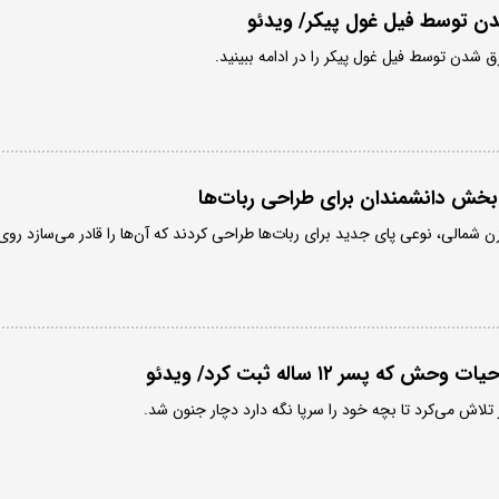
ن توسط فیل غول پیکر/ ویدئو
ق شدن توسط فیل غول پیکر را در ادامه ببینید.
‌بخش دانشمندان برای طراحی ربات‌ها
وزن شمالی، نوعی پای جدید برای ربات‌ها طراحی کردند که آن‌ها را قادر می‌سازد روی
 پسر ۱۲ ساله ثبت کرد/ ویدئو
 تلاش می‌کرد تا بچه خود را سرپا نگه دارد دچار جنون شد.