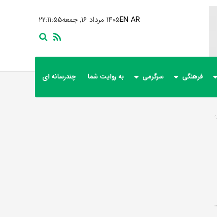
AR
EN
۱۴۰۵ مرداد ۱۶, جمعه
۲۲:۱۱:۵۵
فرهنگی
سرگرمی
به روایت شما
چندرسانه ای