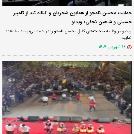
حمایت محسن نامجو از همایون شجریان و انتقاد تند از کامبیز
حسینی و شاهین نجفی/ ویدئو
ویدیو مربوط به صحبت‌‌های کامل محسن نامجو را در ادامه می‌توانید مشاهده
نمایید.
۱۸ شهریور ۱۴۰۴