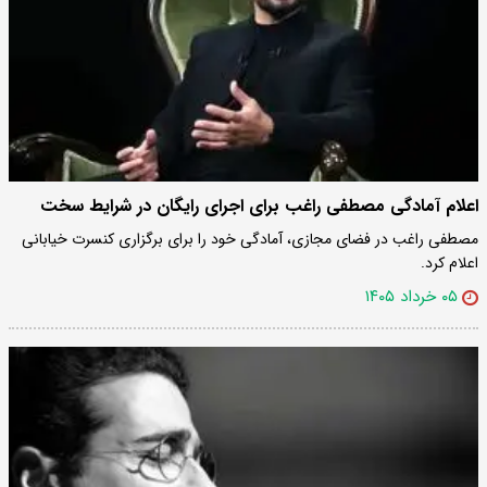
اعلام آمادگی مصطفی راغب برای اجرای رایگان در شرایط سخت
مصطفی راغب در فضای مجازی، آمادگی خود را برای برگزاری کنسرت خیابانی
اعلام کرد.
۰۵ خرداد ۱۴۰۵