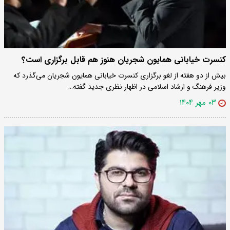
کنسرت خیابانی همایون شجریان هنوز هم قابل برگزاری است؟
بیش از دو هفته از لغو برگزاری کنسرت خیابانی همایون شجریان می‌گذرد که
وزیر فرهنگ و ارشاد اسلامی در اظهار نظری جدید گفته…
۰۳ مهر ۱۴۰۴