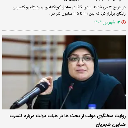
در تاریخ ۳ می ۲۰۲۵، لیدی گاگا در ساحل کوپاکابانای ریودوژانیرو کنسرتی
رایگان برگزار کرد که بین ۲.۱ تا ۲.۵ میلیون نفر در…
۱۳ شهریور ۱۴۰۴
روایت سخنگوی دولت از بحث ها در هیات دولت درباره کنسرت
همایون شجریان