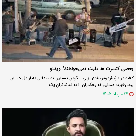
بعضی کنسرت‌ ها بلیت نمی‌خواهند/ ویدئو
کافیه در باغ فردوس قدم بزنی و گوش بسپاری به صدایی که از دلِ خیابان
برمی‌خیزد؛ صدایی که رهگذران را به تماشاگرانِ یک…
۱۴ خرداد ۱۴۰۵