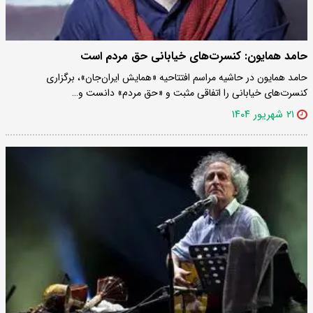
حامد همایون: کنسرت‌های خیابانی حق مردم است
حامد همایون در حاشیه مراسم افتتاحیه «همایش ایران‌جان»، برگزاری
کنسرت‌های خیابانی را اتفاقی مثبت و «حق مردم» دانست و…
۲۱ شهریور ۱۴۰۴