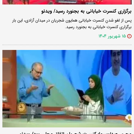
برگزاری کنسرت خیابانی به بجنورد رسید/ ویدئو
پس از لغو شدنِ کنسرت خیابانی‌ همایون شجریان در میدان آزادی، این بار
برگزاری کنسرت خیابانی به بجنورد رسید.
۱۵ شهریور ۱۴۰۴