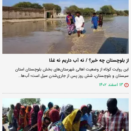
از بلوچستان چه خبر؟ / نه آب داریم نه غذا
این روایت کوتاه از وضعیت اهالی شهرستان‌های بخش بلوچستان استان
سیستان و بلوچستان، شش روز پس از جاری‌شدن سیل است؛ آب‌ها…
۱۳ اسفند ۱۴۰۲