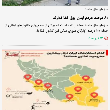
سازمان ملل متحد:
۸۰ درصد مردم لبنان پول غذا ندارند
سازمان ملل متحد هشدار داده است که بیش از سه چهارم خانوارهای لبنانی از
جمله ۱۰۰ درصد آوارگان سوری ساکن این کشور، غذا یا…
۱۳ تیر ۱۴۰۰