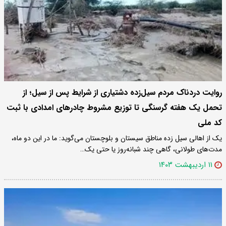
روایت دردناک مردم سیل‌زده دشتیاری از شرایط پس از سیل؛ از
تحمل یک هفته گرسنگی تا توزیع مشروط چادرهای امدادی با ثبت
کد ملی
یک از اهالی سیل زده مناطق سیستان و بلوچستان می‌گوید: ما در این دو ماه،
مدت‌های طولانی، گاهی چند شبانه‌روز یا حتی یک…
۱۱ اردیبهشت ۱۴۰۳