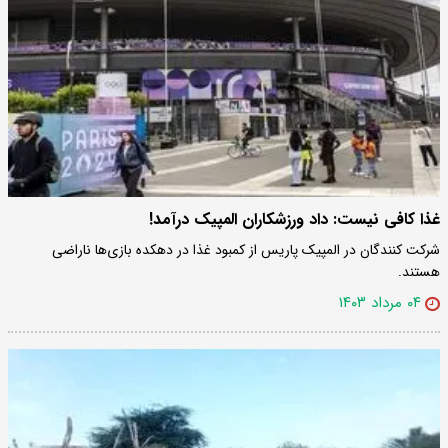
غذا کافی نیست: داد ورزشکاران المپیک درآمد!
شرکت کنندگان در المپیک پاریس از کمبود غذا در دهکده بازی‌ها ناراضی
هستند.
۰۴ مرداد ۱۴۰۳