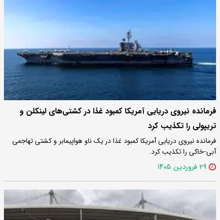
فرمانده نیروی دریایی آمریکا کمبود غذا در کشتی‌های لینکلن و
تریپولی را تکذیب کرد
فرمانده نیروی دریایی آمریکا کمبود غذا در یک ناو هواپیمابر و کشتی تهاجمی
آبی-خاکی را تکذیب کرد.
۲۹ فروردین ۱۴۰۵