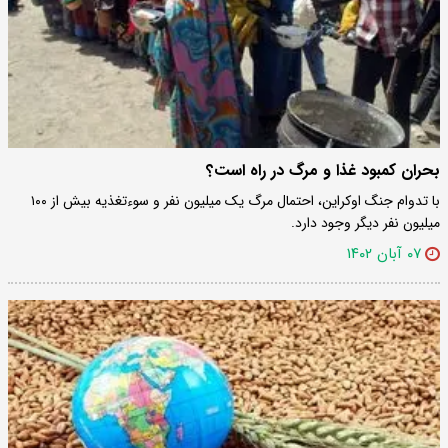
بحران کمبود غذا و مرگ در راه است؟
با تدوام جنگ اوکراین، احتمال مرگ یک میلیون نفر و سوءتغذیه بیش از ۱۰۰
میلیون نفر دیگر وجود دارد.
۰۷ آبان ۱۴۰۲