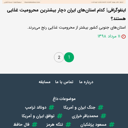
اینفوگرافی| کدام استان‌های ایران دچار بیشترین محرومیت غذایی
هستند؟
استان‌های جنوبی کشور بیشتر از محرومیت غذایی رنج می‌برند.
۱۱ مرداد ۱۳۹۸
1
2
درباره ما
تماس با ما
مسابقه
موضوعات داغ
جنگ ایران و آمریکا
دونالد ترامپ
محمدباقر خرازی
توافق ایران و آمریکا
مسعود پزشکیان
تنگه هرمز
فال حافظ