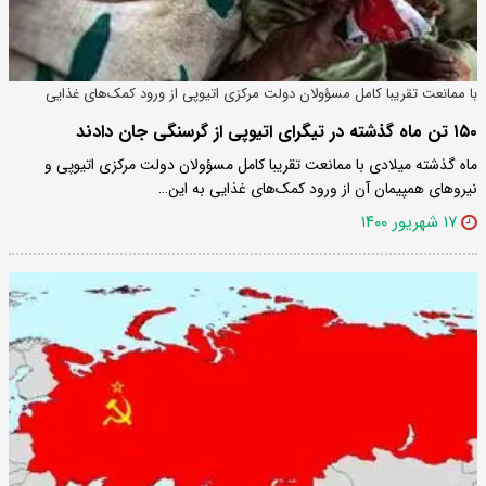
با ممانعت تقریبا کامل مسؤولان دولت مرکزی اتیوپی از ورود کمک‌های غذایی
۱۵۰ تن ماه گذشته در تیگرای اتیوپی از گرسنگی جان دادند
ماه گذشته میلادی با ممانعت تقریبا کامل مسؤولان دولت مرکزی اتیوپی و
نیروهای همپیمان آن از ورود کمک‌های غذایی به این…
۱۷ شهریور ۱۴۰۰