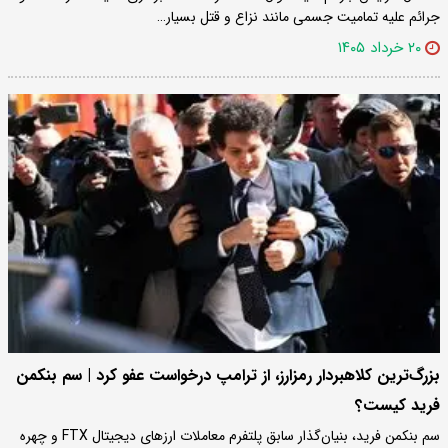
جرائم علیه تمامیت جسمی مانند نزاع و قتل بسیار…
۲۰ خرداد ۱۴۰۵
بزرگ‌ترین کلاهبردار رمزارز، از ترامپ درخواست عفو کرد | سم بنکمن
فرید کیست؟
سم بنکمن فرید، بنیان‌گذار سابق پلتفرم معاملات ارزهای دیجیتال FTX و چهره