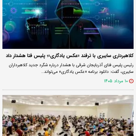
کلاهبرداری سایبری با ترفند «عکس یادگاری»؛ پلیس فتا هشدار داد
رئیس پلیس فتای آذربایجان شرقی با هشدار درباره شگرد جدید کلاهبرداران
سایبری، گفت: دانلود برنامه «عکس یادگاری» می‌تواند…
۱۰ مرداد ۱۴۰۵