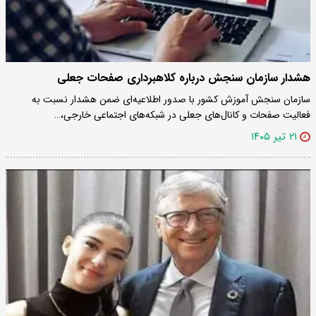
هشدار سازمان سنجش درباره کلاهبرداری صفحات جعلی
سازمان سنجش آموزش کشور با صدور اطلاعیه‌ای ضمن هشدار نسبت به
فعالیت صفحات و کانال‌های جعلی در شبکه‌های اجتماعی خارجی،…
۲۱ تیر ۱۴۰۵