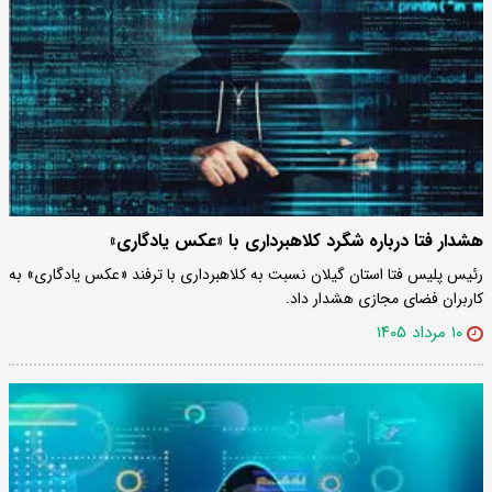
هشدار فتا درباره شگرد کلاهبرداری با «عکس یادگاری»
رئیس پلیس فتا استان گیلان نسبت به کلاهبرداری با ترفند «عکس یادگاری» به
کاربران فضای مجازی هشدار داد.
۱۰ مرداد ۱۴۰۵