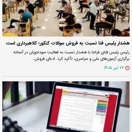
هشدار پلیس فتا نسبت به فروش سوالات کنکور؛ کلاهبرداری است
رئیس پلیس فتای فراجا با هشدار نسبت به فعالیت سودجویان در آستانه
برگزاری آزمون‌های ملی و سراسری، تأکید کرد: ادعای فروش…
۲۲ تیر ۱۴۰۵