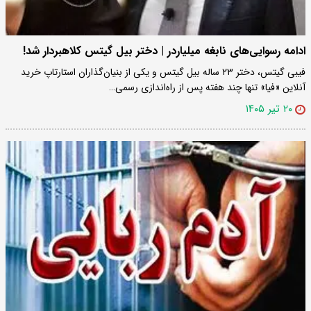
ادامه رسوایی‌های نابغه میلیاردر | دختر بیل گیتس کلاهبردار شد!
فیبی گیتس، دختر ۲۳ ساله بیل گیتس و یکی از بنیان‌گذاران استارتاپ خرید
آنلاین «فیا» تنها چند هفته پس از راه‌اندازی رسمی…
۲۰ تیر ۱۴۰۵