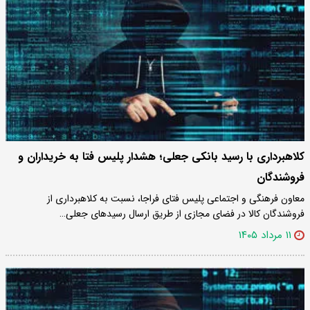
کلاهبرداری با رسید بانکی جعلی؛ هشدار پلیس فتا به خریداران و
فروشندگان
معاون فرهنگی و اجتماعی پلیس فتای فراجا، نسبت به کلاهبرداری از
فروشندگان کالا در فضای مجازی از طریق ارسال رسیدهای جعلی…
۱۱ مرداد ۱۴۰۵