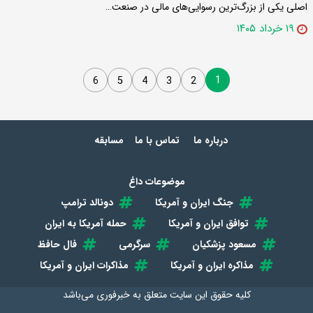
اصلی یکی از بزرگ‌ترین رسوایی‌های مالی در صنعت…
۱۹ خرداد ۱۴۰۵
1
6
5
4
3
2
درباره ما
تماس با ما
مسابقه
موضوعات داغ
جنگ ایران و آمریکا
دونالد ترامپ
توافق ایران و آمریکا
حمله آمریکا به ایران
مسعود پزشکیان
سرگرمی
فال حافظ
مذاکره ایران و آمریکا
مذاکرات ایران و آمریکا
کلیه حقوق این سایت متعلق به
خبرفوری
می‌باشد