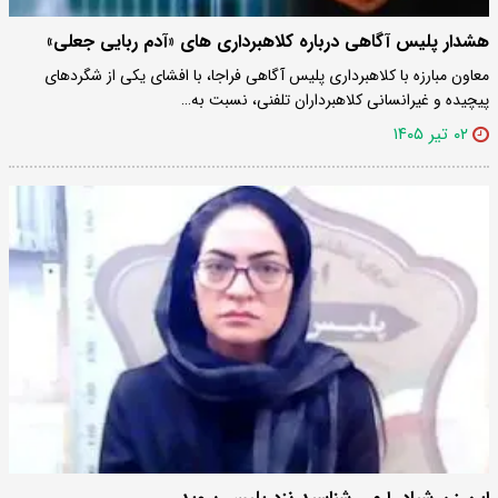
هشدار پلیس آگاهی درباره کلاهبرداری های «آدم ربایی جعلی»
معاون مبارزه با کلاهبرداری پلیس آگاهی فراجا، با افشای یکی از شگردهای
پیچیده و غیرانسانی کلاهبرداران تلفنی، نسبت به…
۰۲ تیر ۱۴۰۵