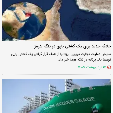
حادثه جدید برای یک کشتی باری در تنگه هرمز
سازمان عملیات تجارت دریایی بریتانیا از هدف قرار گرفتن یک کشتی باری
توسط یک پرتابه در تنگه هرمز خبر داد.
۱۵ اردیبهشت ۱۴۰۵