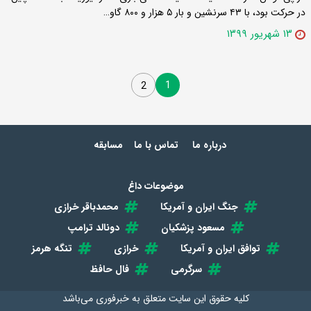
در حرکت بود، با ۴۳ سرنشین و بار ۵ هزار و ۸۰۰ گاو…
۱۳ شهریور ۱۳۹۹
1
2
درباره ما
تماس با ما
مسابقه
موضوعات داغ
جنگ ایران و آمریکا
محمدباقر خرازی
مسعود پزشکیان
دونالد ترامپ
توافق ایران و آمریکا
خرازی
تنگه هرمز
سرگرمی
فال حافظ
کلیه حقوق این سایت متعلق به
خبرفوری
می‌باشد