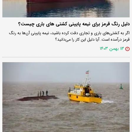
دلیل رنگ‌ قرمز برای نیمه پایینی کشتی‌ های باری چیست؟
اگر به کشتی‌های باری و تجاری دقت کرده باشید، نیمه پایینی آن‌ها به رنگ
قرمز درآمده است. آیا دلیل این کار را می‌دانید؟
۱۳ بهمن ۱۴۰۳