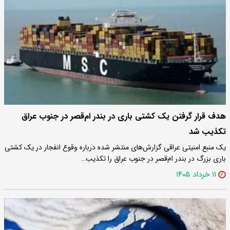
هدف قرار گرفتن یک کشتی باری در بندر ام‌قصر در جنوب عراق
تکذیب شد
یک منبع امنیتی عراقی گزارش‌های منتشر شده درباره وقوع انفجار در یک کشتی
باری بزرگ در بندر ام‌قصر در جنوب عراق را تکذیب…
۱۱ خرداد ۱۴۰۵