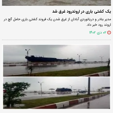
یک کشتی باری در اروندرود غرق شد
مدیر بنادر و دریانوردی آبادان از غرق شدن یک فروند کشتی باری حامل گچ در
اروند رود خبر داد.
۰۲ دی ۱۴۰۲