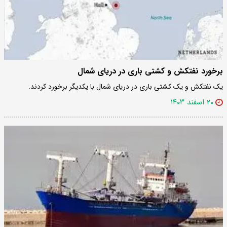
برخورد نفتکش و کشتی باری در دریای شمال
یک نفتکش و یک کشتی باری در دریای شمال با یکدیگر برخورد کردند.
۲۰ اسفند ۱۴۰۳