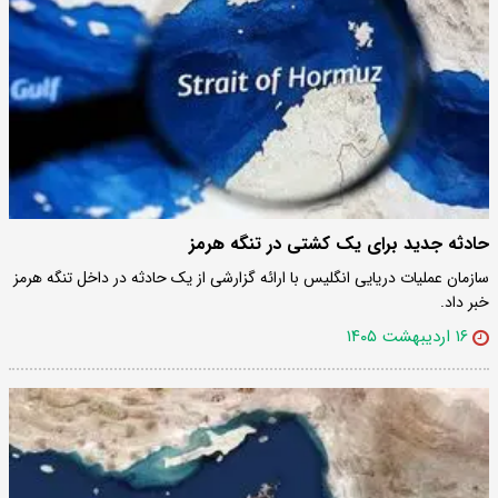
حادثه جدید برای یک کشتی در تنگه هرمز
سازمان عملیات دریایی انگلیس با ارائه گزارشی از یک حادثه در داخل تنگه هرمز
خبر داد.
۱۶ اردیبهشت ۱۴۰۵