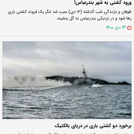
ورود کشتی به شهر بندرعباس!
طوفان و بارندگی شب گذشته (۱۲ دی) سبب شد لنگر یک فروند کشتی باری
رها شود و در نزدیکی بندرعباس به گل بنشیند.
۱۳ دی ۱۴۰۰
برخورد دو کشتی باری در دریای بالکتیک