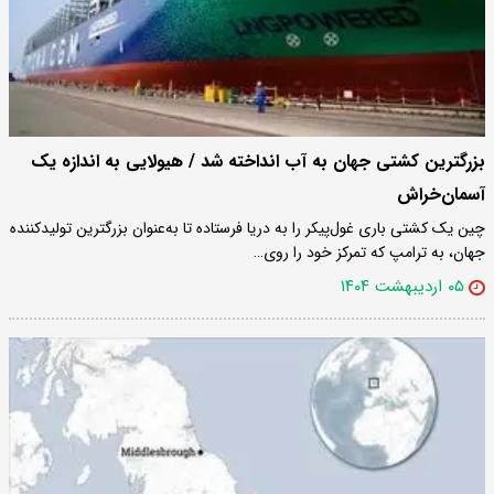
بزرگترین کشتی جهان به آب انداخته شد / هیولایی به اندازه یک
آسمان‌خراش
چین یک کشتی باری غول‌پیکر را به دریا فرستاده تا به‌عنوان بزرگترین تولیدکننده
جهان، به ترامپ که تمرکز خود را روی…
۰۵ اردیبهشت ۱۴۰۴