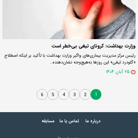
وزارت بهداشت: کرونای تیغی بی‌خطر است
رئیس مرکز مدیریت بیماری‌های واگیر وزارت بهداشت با تأکید بر اینکه اصطلاح
«گلودرد تیغی» این روزها به‌هیچ‌وجه نشان‌دهنده…
۲۵ آبان ۱۴۰۴
1
6
5
4
3
2
درباره ما
تماس با ما
مسابقه