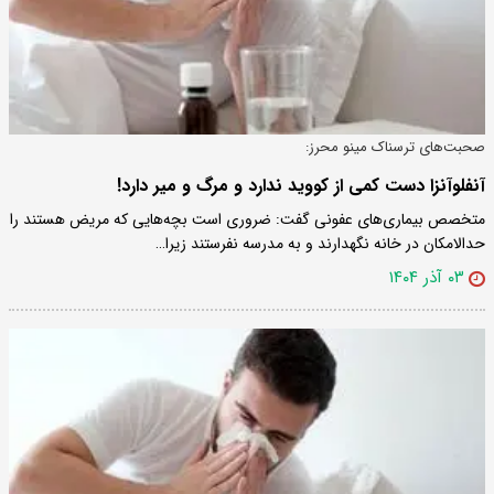
صحبت‌های ترسناک مینو محرز:
آنفلوآنزا دست کمی از کووید ندارد و مرگ و میر دارد!
متخصص بیماری‌های عفونی گفت: ضروری است بچه‌هایی که مریض هستند را
حدالامکان در خانه نگهدارند و به مدرسه نفرستند زیرا…
۰۳ آذر ۱۴۰۴