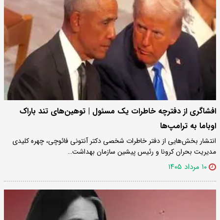
افشاگری از دفترچه خاطرات یک مسئول | توهین‌های تند باراک
اوباما به ترامپ‌ها
انتشار بخش‌هایی از دفتر خاطرات شخصی دکتر آنتونی فائوچی، چهره کلیدی
مدیریت بحران کرونا و رئیس پیشین سازمان بهداشت…
۱۰ مرداد ۱۴۰۵