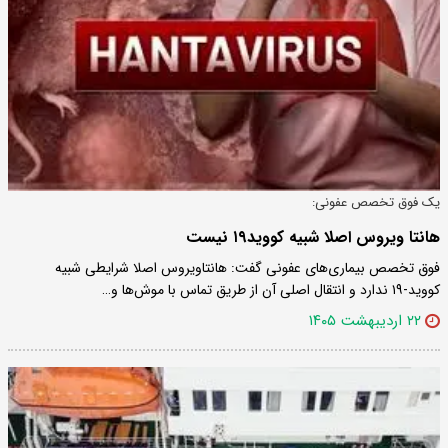
یک فوق تخصص عفونی:
هانتا ویروس اصلا شبیه کووید۱۹ نیست
فوق تخصص بیماری‌های عفونی گفت: هانتاویروس اصلا شرایطی شبیه
کووید-۱۹ ندارد و انتقال اصلی آن از طریق تماس با موش‌ها و…
۲۲ اردیبهشت ۱۴۰۵