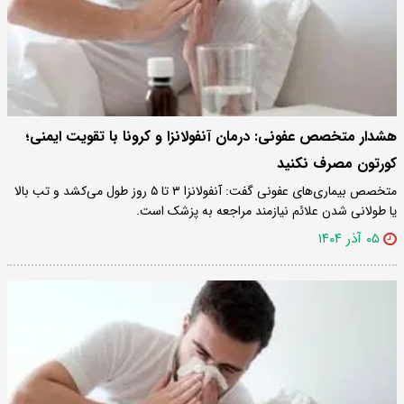
هشدار متخصص عفونی: درمان آنفولانزا و کرونا با تقویت ایمنی؛
کورتون مصرف نکنید
متخصص بیماری‌های عفونی گفت: آنفولانزا ۳ تا ۵ روز طول می‌کشد و تب بالا
یا طولانی شدن علائم نیازمند مراجعه به پزشک است.
۰۵ آذر ۱۴۰۴