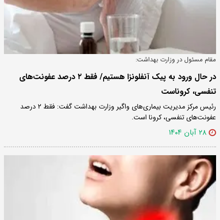
مقام مسئول در وزارت بهداشت:
در حال ورود به پیک آنفلونزا هستیم/ فقط ۲ درصد عفونت‌های
تنفسی، کروناست
رئیس مرکز مدیریت بیماری‌های واگیر وزارت بهداشت گفت: فقط ۲ درصد
عفونت‌های تنفسی، کرونا است.
۲۸ آبان ۱۴۰۴