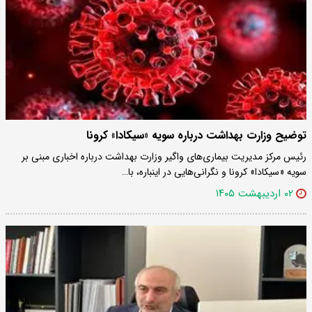
توضیح وزارت بهداشت درباره سویه «سیکادا» کرونا
رئیس مرکز مدیریت بیماری‌های واگیر وزارت بهداشت درباره اخباری مبنی بر
سویه «سیکادا» کرونا و نگرانی‌هایی در اینباره، با…
۰۲ اردیبهشت ۱۴۰۵