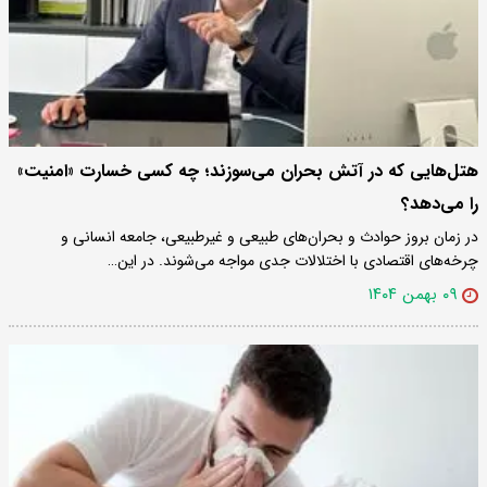
هتل‌هایی که در آتش بحران می‌سوزند؛ چه کسی خسارت «امنیت»
را می‌دهد؟
در زمان بروز حوادث و بحران‌های طبیعی و غیرطبیعی، جامعه انسانی و
چرخه‌های اقتصادی با اختلالات جدی مواجه می‌شوند. در این…
۰۹ بهمن ۱۴۰۴