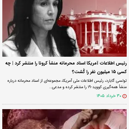
رئیس اطلاعات آمریکا اسناد محرمانه منشأ کرونا را منتشر کرد | چه
کسی ۱۵ میلیون نفر را کُشت؟
تولسی گابارد، رئیس اطلاعات ملی آمریکا، مجموعه‌ای از اسناد محرمانه‌ درباره
منشأ همه‌گیری کووید-۱۹ را منتشر کرده و مدعی…
۳۰ خرداد ۱۴۰۵