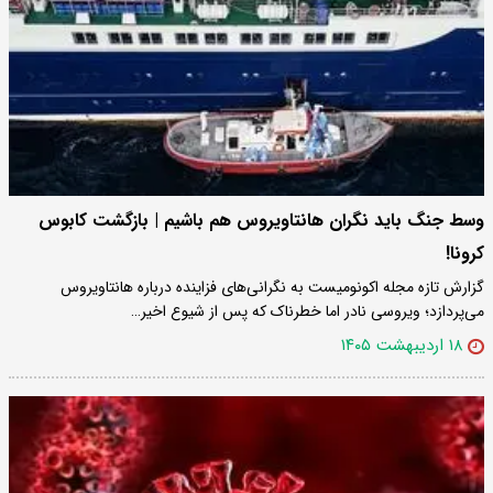
وسط جنگ باید نگران هانتاویروس هم باشیم | بازگشت کابوس
کرونا!
گزارش تازه مجله اکونومیست به نگرانی‌های فزاینده درباره هانتاویروس
می‌پردازد؛ ویروسی نادر اما خطرناک که پس از شیوع اخیر…
۱۸ اردیبهشت ۱۴۰۵