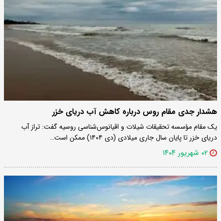
هشدار جدی مقام روس درباره کاهش آب دریای خزر
یک مقام مؤسسه تحقیقات شیلات و اقیانوس‌شناسی روسیه گفت: تراز آب
دریای خزر تا پایان سال جاری میلادی (دی‌ ۱۴۰۴) ممکن است…
۰۲ شهریور ۱۴۰۴