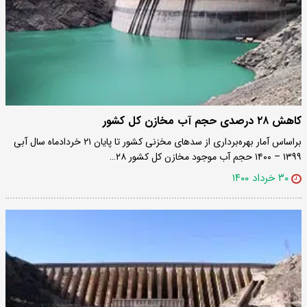
کاهش ۲۸ درصدی حجم آب مخازن کل کشور
براساس آمار بهره‌برداری از سدهای مخزنی کشور تا پایان ۲۱ خردادماه سال آبی
۱۳۹۹ – ۱۴۰۰ حجم آب موجود مخازن کل کشور ۲۸…
۳۰ خرداد ۱۴۰۰