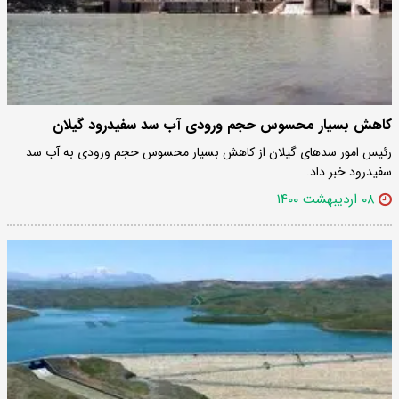
کاهش بسیار محسوس حجم ورودی آب سد سفیدرود گیلان
رئیس امور سدهای گیلان از کاهش بسیار محسوس حجم ورودی به آب سد
سفیدرود خبر داد.
۰۸ اردیبهشت ۱۴۰۰