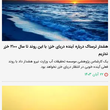
هشدار ترسناک درباره آینده دریای خزر: با این روند تا سال ۲۱۰۰ خزر
نداریم
یک کارشناس پژوهشی موسسه تحقیقات آب وزارت نیرو هشدار داد با روند
فعلی آینده خوبی در انتظار دریای خزر نخواهد بود.
۲۲ آبان ۱۴۰۳