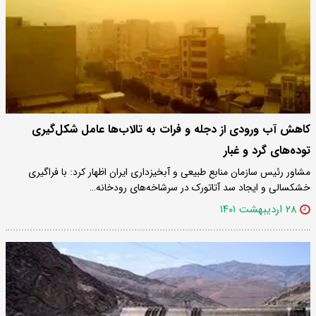
کاهش آب ورودی از دجله و فرات به تالاب‌ها عامل شکل‌گیری
توده‌های گرد و غبار
مشاور رئیس سازمان منابع طبیعی و آبخیزداری ایران اظهار کرد: با فراگیری
خشکسالی و ایجاد سد آتاتورک در سرشاخه‌های رودخانه…
۲۸ اردیبهشت ۱۴۰۱