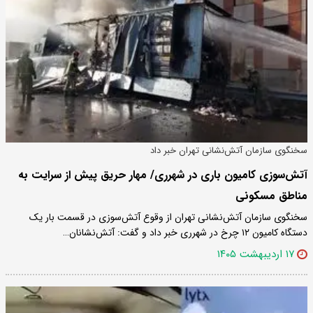
سخنگوی سازمان آتش‌نشانی تهران خبر داد
آتش‌سوزی کامیون باری در شهرری/ مهار حریق پیش از سرایت به
مناطق مسکونی
سخنگوی سازمان آتش‌نشانی تهران از وقوع آتش‌سوزی در قسمت بار یک
دستگاه کامیون ۱۲ چرخ در شهرری خبر داد و گفت: آتش‌نشانان…
۱۷ اردیبهشت ۱۴۰۵