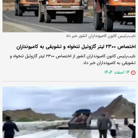
نایب‌رئیس کانون کامیونداران کشور خبر داد
اختصاص ۲۳۰۰ لیتر گازوئیل تنخواه و تشویقی به کامیونداران
نایب‌رئیس کانون کامیونداران کشور از اختصاص ۲۳۰۰ لیتر گازوئیل تنخواه و
تشویقی به کامیونداران خبر داد.
۱۴ اسفند ۱۴۰۴