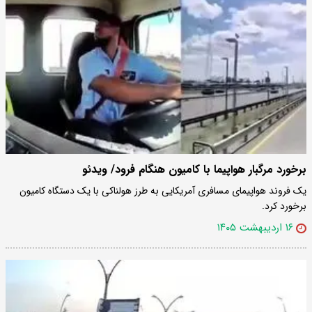
برخورد مرگبار هواپیما با کامیون هنگام فرود/ ویدئو
یک فروند هواپیمای مسافری آمریکایی به طرز هولناکی با یک دستگاه کامیون
برخورد کرد.
۱۶ اردیبهشت ۱۴۰۵