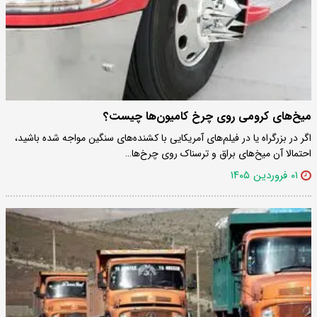
میخ‌های کرومی روی چرخ کامیون‌ها چیست؟
اگر در بزرگراه یا در فیلم‌های آمریکایی با کشنده‌های سنگین مواجه شده باشید،
احتمالا آن میخ‌های براق و ترسناک روی چرخ‌ها…
۰۱ فروردین ۱۴۰۵