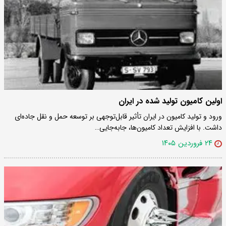
اولین کامیون تولید شده در ایران
ورود و تولید کامیون در ایران تأثیر قابل‌توجهی بر توسعه حمل و نقل جاده‌ای
داشت. با افزایش تعداد کامیون‌ها، جابه‌جایی…
۲۴ فروردین ۱۴۰۵