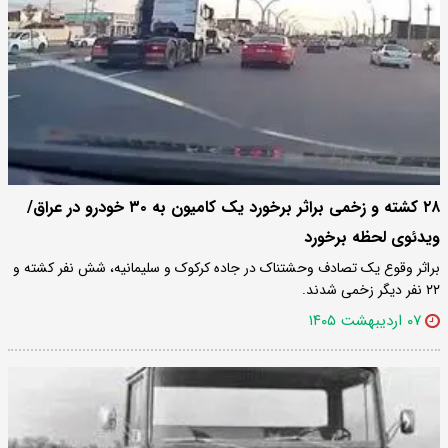
۲۸ کشته و زخمی براثر برخورد یک کامیون به ۳۰ خودرو در عراق/
ویدئوی لحظه برخورد
براثر وقوع یک تصادف وحشتناک در جاده‌ کرکوک و سلیمانیه، شش نفر کشته و
۲۲ نفر دیگر زخمی شدند.
۰۷ اردیبهشت ۱۴۰۵