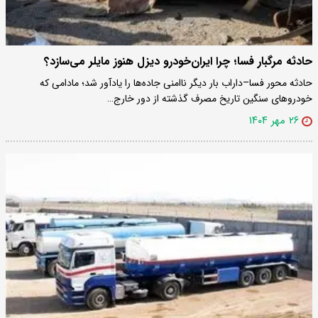
حادثه مرگبار فسا؛ چرا ایران‌خودرو دیزل هنوز مایلر می‌سازد؟
حادثه محور فسا–داراب بار دیگر ناامنی جاده‌ها را یادآور شد؛ مادامی که
خودروهای سنگین تاریخ مصرف گذشته از دور خارج…
۲۶ مهر ۱۴۰۴