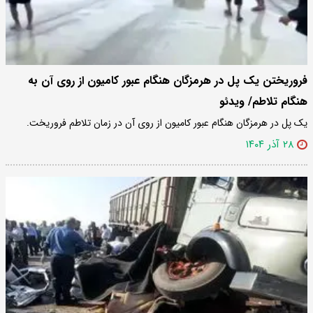
فروریختن یک پل در هرمزگان هنگام عبور کامیون از روی آن به
هنگام تلاطم/ ویدئو
یک پل در هرمزگان هنگام عبور کامیون از روی آن در زمان تلاطم فروریخت.
۲۸ آذر ۱۴۰۴