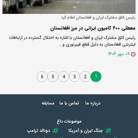
رئیس اتاق مشترک ایران و افغانستان اعلام کرد
معطلی ۴۰۰ کامیون ایرانی در مرز افغانستان
رئیس اتاق مشترک ایران و افغانستان با اشاره به اختلال گسترده در ارتباطات
اینترنتی افغانستان به دلیل قطع فیبرنوری و…
۰۹ مهر ۱۴۰۴
1
6
5
4
3
2
درباره ما
تماس با ما
مسابقه
موضوعات داغ
جنگ ایران و آمریکا
دونالد ترامپ