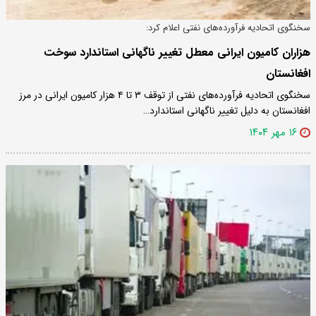
سخنگوی اتحادیه فرآورده‌های نفتی اعلام کرد:
هزاران کامیون ایرانی معطل تغییر ناگهانی استاندارد سوخت
افغانستان
سخنگوی اتحادیه فرآورده‌های نفتی از توقف ۳ تا ۴ هزار کامیون ایرانی در مرز
افغانستان به دلیل تغییر ناگهانی استاندارد…
۱۶ مهر ۱۴۰۴