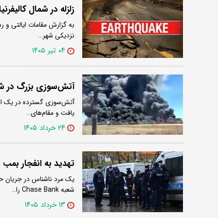
زلزله در شمال کالیفر
نزدیکی شهر…
۰۴ تیر ۱۴۰۵
آتش‌سوزی بزرگ در شهر
آتش‌سوزی گسترده در یک انبا
یافت و مقام‌های…
۲۴ خرداد ۱۴۰۵
تهدید به انفجار بمب و
یک مرد ناشناس در جریان حادث
شعبه Chase Bank را…
۱۳ خرداد ۱۴۰۵