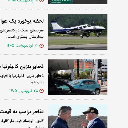
۱۱ اردیبهشت ۱۴۰۵
لحظه برخورد یک هواپی
هواپیمای سبک در کالیفرنیای
بیمارستان بستری است.
۰۲ اردیبهشت ۱۴۰۵
ذخایر بنزین کالیفرنیا
ذخایر بنزین کالیفرنیا با اف
رسیده و…
۲۸ فروردین ۱۴۰۵
تفاخر ترامپ به قیمت لب
گاوین نیوسام فرماندار کالیفر
نمایشی و…