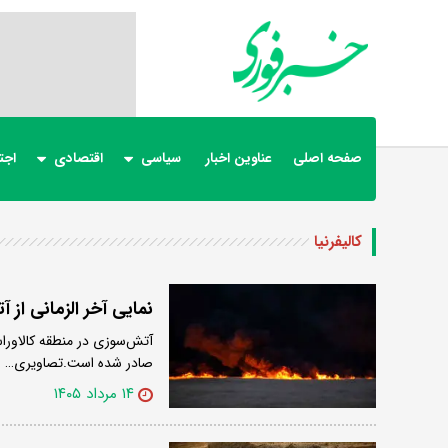
صفحه اصلی
عناوین اخبار
سیاسی
اقتصادی
اجت
کالیفرنیا
نمایی آخر الزمانی از 
آتش‌سوزی در منطقه کالاورا
صادر شده است.تصاویری…
۱۴ مرداد ۱۴۰۵