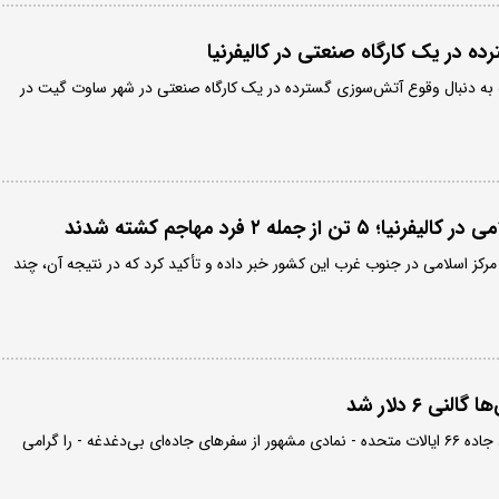
 در یک کارگاه صنعتی در کالیفرنیا
 به دنبال وقوع آتش‌سوزی گسترده در یک کارگاه صنعتی در شهر ساوت گیت در
 از جمله ۲ فرد مهاجم کشته شدند
مرکز اسلامی در جنوب غرب این کشور خبر داده و تأکید کرد که در نتیجه آن، چند
نی ۶ دلار شد
رانندگانی که صدمین سالگرد جاده ۶۶ ایالات متحده - نمادی مشهور از سفرهای جاده‌ای بی‌دغدغه - را گرامی