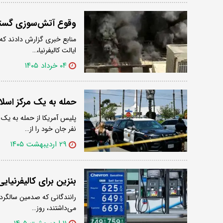
وقوع آتش‌سوزی گسترده
منابع خبری گزارش دادند که
ایالت کالیفرنیا،…
۰۴ خرداد ۱۴۰۵
حمله به یک مرکز اسلامی در کالیفرنیا؛ ۵ تن
پلیس آمریکا از حمله به یک 
نفر جان خود را از…
۲۹ اردیبهشت ۱۴۰۵
بنزین برای کالیفرنیایی‌ها گال
می‌داشتند، روز…