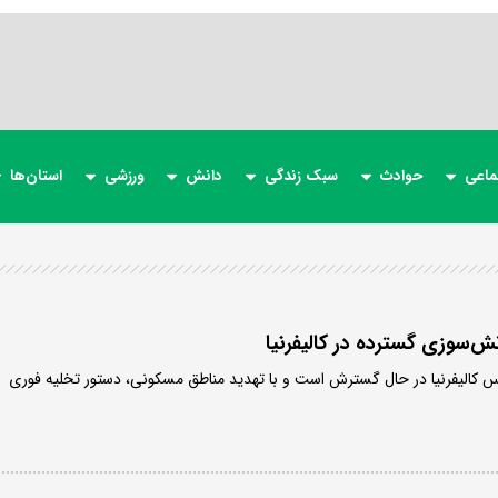
ماعی
حوادث
سبک زندگی
دانش
ورزشی
استان‌ها
آتش‌سوزی گسترده در کالیفرنیا
س کالیفرنیا در حال گسترش است و با تهدید مناطق مسکونی، دستور تخلیه فوری