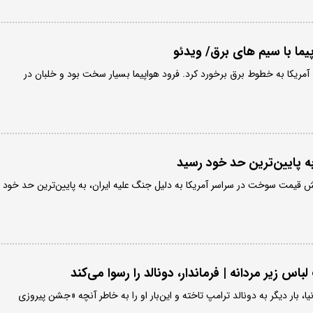
ما با سیم های برق/ ویدئو
 آمریکا به خطوط برق برخورد کرد. فرود هواپیما بسیار سخت بود و خلبان در
 به پایین‌ترین حد خود رسید
زایش قیمت سوخت در سراسر آمریکا به دلیل جنگ علیه ایران، به پایین‌ترین حد خود
اس زیر مردانه | فرماندار، دونالد را رسوا می‌کند
نیا، بار دیگر به دونالد ترامپ تاخته و این‌بار او را به خاطر آنچه «جشن پیروزی