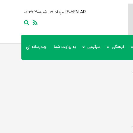
AR
EN
۱۴۰۵ مرداد ۱۷, شنبه
۰۲:۲۷:۳۰
فرهنگی
سرگرمی
به روایت شما
چندرسانه ای