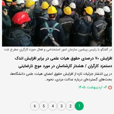
در گفتگو با رئیس پیشین سازمان امور استخدامی و فعال حوزه کارگری مطرح شد؛
افزایش ۷۰ درصدی حقوق هیات علمی در برابر افزایش اندک
دستمزد کارگران / هشدار کارشناسان در مورد موج نارضایتی
در پی انتشار جزئیات تازه از افزایش حقوق اعضای هیئت علمی دانشگاه‌ها،
بحث‌های گسترده‌ای درباره عدالت مزدی، نحوه…
۰۴ اردیبهشت ۱۴۰۵
1
6
5
4
3
2