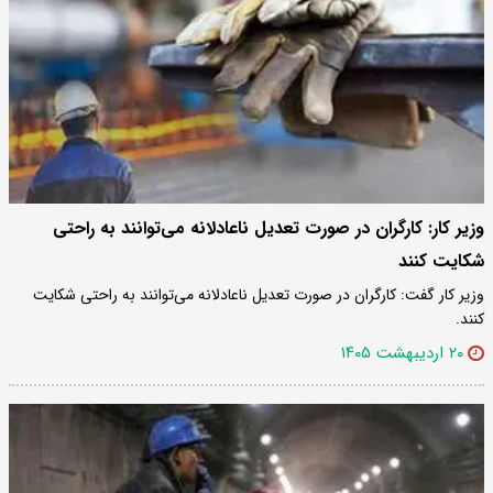
وزیر کار: کارگران در صورت تعدیل ناعادلانه می‌توانند به راحتی
شکایت کنند
وزیر کار گفت: کارگران در صورت تعدیل ناعادلانه می‌توانند به راحتی شکایت
کنند.
۲۰ اردیبهشت ۱۴۰۵