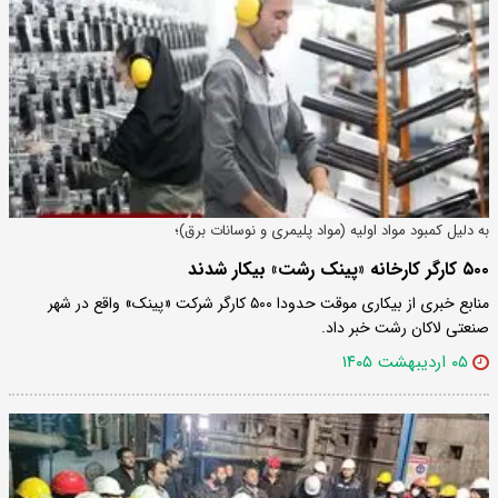
به دلیل کمبود مواد اولیه (مواد پلیمری و نوسانات برق)؛
۵۰۰ کارگر کارخانه «پینک رشت» بیکار شدند
منابع خبری از بیکاری موقت حدودا ۵۰۰ کارگر شرکت «پینک» واقع در شهر
صنعتی لاکان رشت خبر داد.
۰۵ اردیبهشت ۱۴۰۵