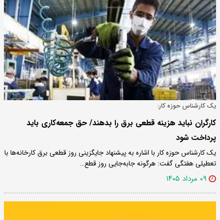
یک کارشناس حوزه کار:
کارگران نباید هزینه قطعی برق را بدهند/ حق جمعه‌کاری باید
پرداخت شود
یک کارشناس حوزه کار با اشاره به پیشنهاد جایگزینی روز قطعی برق کارخانه‌ها با
تعطیلی هفتگی گفت: هرگونه جابه‌جایی روز قطع…
۰۹ مرداد ۱۴۰۵