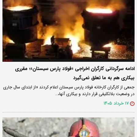
ادامه سرگردانی کارگران اخراجی «فولاد پارس سیستان»؛ مقرری
بیکاری هم به ما تعلق نمی‌گیرد
جمعی از کارگران کارخانه فولاد پارس سیستان اعلام کردند «از ابتدای سال جاری
در وضعیت بلاتکلیفی قرار دارند و بیکاری آنها،…
۱۷ خرداد ۱۴۰۵