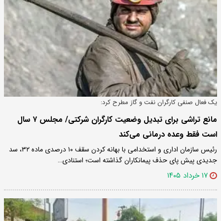
یک فعال صنفی کارگران نفت و گاز مطرح کرد:
مانع تراشی برای تبدیل وضعیت کارگران شرکتی/ مجلس ۷ سال
است فقط وعده درمانی می‌کند
رئیس سازمان اداری و استخدامی با بهانه کردن سقف ۱۰ درصدی ماده ۳۲، سد
جدیدی پیش پای حذف پیمانکاران گذاشته است؛ استنادی…
۱۷ خرداد ۱۴۰۵