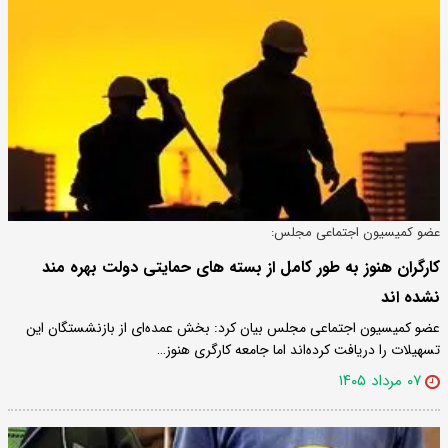
عضو کمیسیون اجتماعی مجلس:
کارگران هنوز به طور کامل از بسته های حمایتی دولت بهره مند
نشده اند
عضو کمیسیون اجتماعی مجلس بیان کرد: بخش عمده‌ای از بازنشستگان این
تسهیلات را دریافت کرده‌اند اما جامعه کارگری هنوز…
۰۷ مرداد ۱۴۰۵