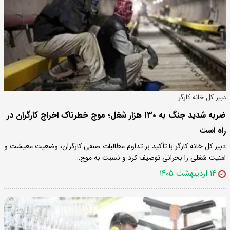
دبیر کل خانه کارگر:
ضربه شدید جنگ به ۱۳۰ هزار شغل؛ موج خطرناک اخراج کارگران در
راه است
دبیر کل خانه کارگر با تأکید بر تداوم مطالبات صنفی کارگران، وضعیت معیشت و
امنیت شغلی را بحرانی توصیف کرد و نسبت به موج…
۱۴ اردیبهشت ۱۴۰۵