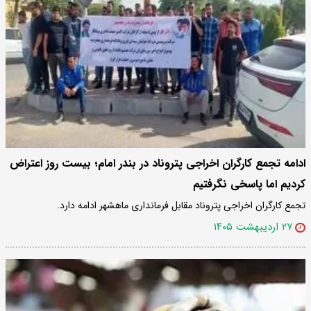
ادامه تجمع کارگران اخراجی پتروناد در بندر امام؛ بیست روز اعتراض
کردیم اما پاسخی نگرفتیم
تجمع کارگران اخراجی پتروناد مقابل فرمانداری ماهشهر ادامه دارد.
۲۷ اردیبهشت ۱۴۰۵