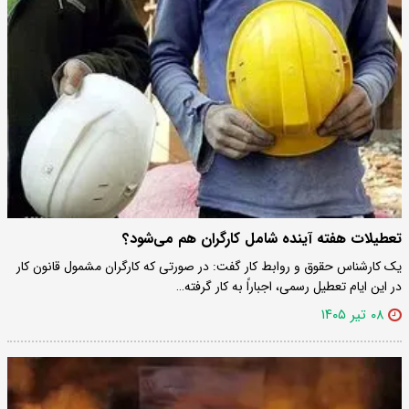
تعطیلات هفته آینده شامل کارگران هم می‌شود؟
یک کارشناس حقوق و روابط کار گفت: در صورتی که کارگران مشمول قانون کار
در این ایام تعطیل رسمی، اجباراً به کار گرفته…
۰۸ تیر ۱۴۰۵