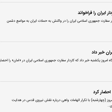
ر ایران را فراخواند
ار سفارت جمهوری اسلامی ایران را در واکنش به حملات ایران به مواضع دشمن
ران خبر داد
ه امروز یکشنبه خبر داد که کاردار سفارت جمهوری اسلامی ایران در «امان» را احضار
 احضار کرد
روز (چهارشنبه) با تکرار اتهامات واهی درباره نقش نیروی قدس در هدایت
ی…