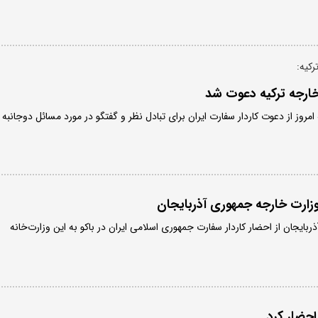
کیه:
 خارجه ترکیه دعوت شد
روز از دعوت کاردار سفارت ایران برای تبادل نظر و گفتگو در مورد مسائل دوجانبه
 وزارت خارجه جمهوری آذربایجان
بایجان از احضار کاردار سفارت جمهوری اسلامی ایران در باکو به این وزارت‌خانه
 احضار کرد