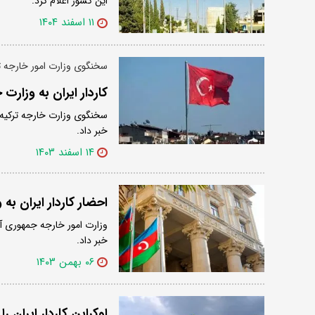
این کشور اعلام کرد.
۱۱ اسفند ۱۴۰۴
سخنگوی وزارت امور خارجه تر
کاردار ایران به وزارت
سخنگوی وزارت خارجه ترکیه ام
خبر داد.
۱۴ اسفند ۱۴۰۳
احضار کاردار ایران به
وزارت امور خارجه جمهوری آذر
خبر داد.
۰۶ بهمن ۱۴۰۳
اوکراین کاردار ایران را