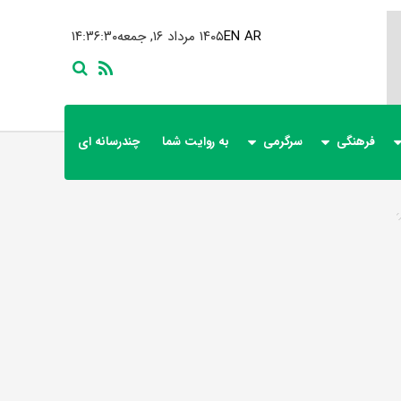
AR
EN
۱۴۰۵ مرداد ۱۶, جمعه
۱۴:۳۶:۳۱
فرهنگی
سرگرمی
به روایت شما
چندرسانه ای