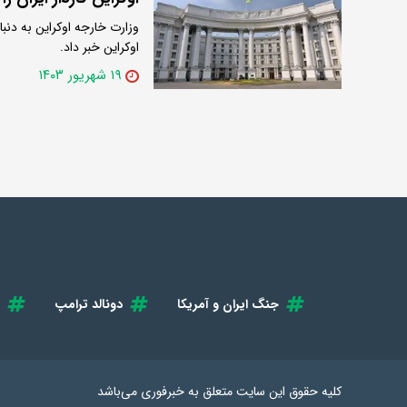
وزارت خارجه اوکراین به دنبا
اوکراین خبر داد.
۱۹ شهریور ۱۴۰۳
جنگ ایران و آمریکا
دونالد ترامپ
کلیه حقوق این سایت متعلق به
خبرفوری
می‌باشد