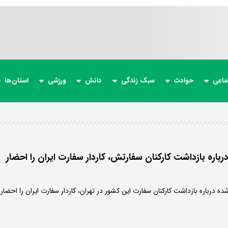
ماعی
حوادث
سبک زندگی
دانش
ورزشی
استان‌ها
رباره بازداشت کارکنان سفارتش، کاردار سفارت ایران را احضار
 درباره بازداشت کارکنان سفارت این کشور در تهران، کاردار سفارت ایران را احضار