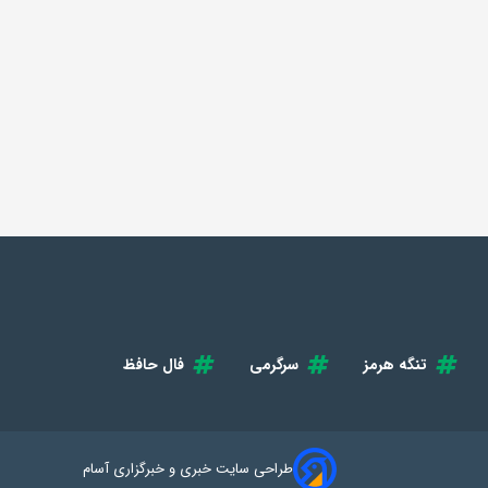
تنگه هرمز
سرگرمی
فال حافظ
طراحی سایت خبری و خبرگزاری آسام