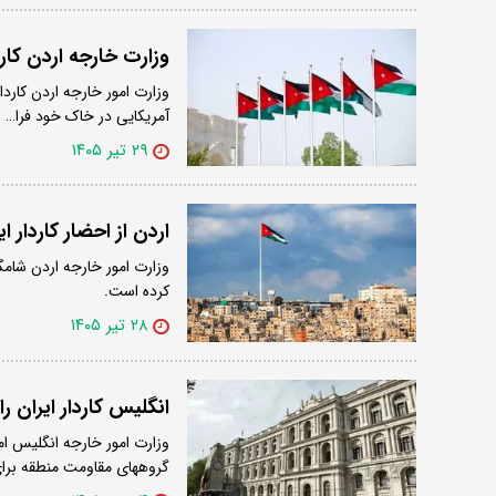
وزارت خارجه اردن کاردا
وزارت امور خارجه اردن کارد
آمریکایی در خاک خود فرا…
۲۹ تیر ۱۴۰۵
اردن از احضار کاردار ای
وزارت امور خارجه اردن شامگا
کرده است.
۲۸ تیر ۱۴۰۵
انگلیس کاردار ایران را
وزارت امور خارجه انگلیس ام
گروههای مقاومت منطقه برا