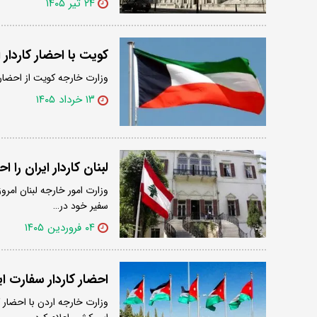
۲۴ تیر ۱۴۰۵
کویت با احضار کاردار ایران 2 دیپلمات ایرانی را به عنوان «عنصر نا
وزارت خارجه کویت از احضار ک
۱۳ خرداد ۱۴۰۵
لبنان کاردار ایران را ا
وزارت امور خارجه لبنان امرو
سفیر خود در…
۰۴ فروردین ۱۴۰۵
احضار کاردار سفارت ای
وزارت خارجه اردن با احضار 