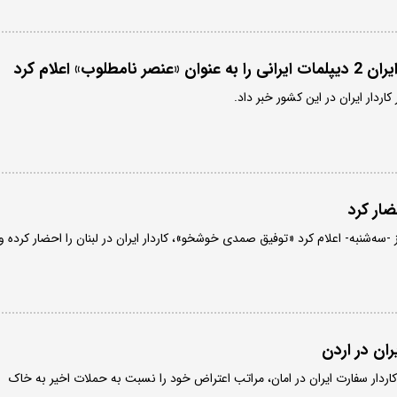
مطلوب» اعلام کرد
اردار ایران در این کشور خبر داد.
حضار کرد
ز -سه‌شنبه- اعلام کرد «توفیق صمدی خوشخو»، کاردار ایران در لبنان را احضار کرده و
ران در اردن
کاردار سفارت ایران در امان، مراتب اعتراض خود را نسبت به حملات اخیر به خاک