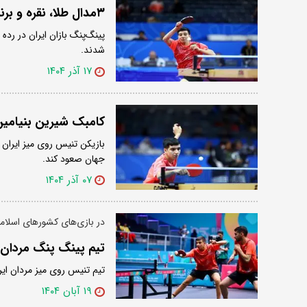
۳مدال طلا، نقره و برنز پینگ‌پنگ ایران در مسابقات زیر ۱۷ سال عربستان
شدند.
۱۷ آذر ۱۴۰۴
کامبک شیرین بنیامین 
بازیکن تنیس روی میز ایران 
جهان صعود کند.
۰۷ آذر ۱۴۰۴
در بازی‌های کشورهای اسلا
تیم پینگ پنگ مردان ا
تیم تنیس روی میز مردان ای
۱۹ آبان ۱۴۰۴