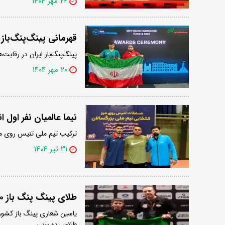
۲۲ مهر ۱۴۰۴
قهرمانی پینگ‌پنگ‌باز ۱۵ ساله ایران در کانتندر تونس
پینگ‌پنگ‌باز ایران در رقابت‌های زیر ۱۵ سال کانتندر جوانان تونس عنوان قهرم
۲۰ مهر ۱۴۰۴
نیما عالمیان نفر اول
ترکیب تیم ملی تنیس روی می
۳۱ تیر ۱۴۰۴
طلای پینگ پنگ باز ۱۰ سالۀ ایران در نروژ
طلای رده سنی…