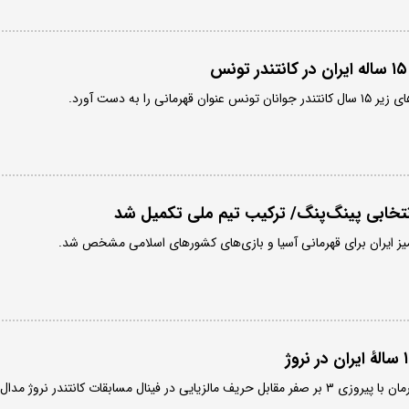
انی را به دست آورد.
 انتخابی پینگ‌پنگ/ ترکیب تیم‌ ملی تکمیل شد
ز ایران برای قهرمانی آسیا و بازی‌های کشورهای اسلامی مشخص شد.
یاسین شعاری پینگ باز کشورمان با پیروزی ۳ بر صفر مقابل حریف مالزیایی در فینال مسابقات کانتندر نروژ مدال