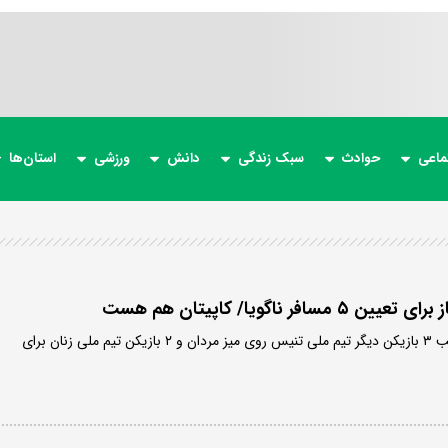
ماعی
حوادث
سبک زندگی
دانش
ورزشی
استان‌ها
به غیر از نوشاد عالمیان، ترکیب ۳ بازیکن دیگر تیم ملی تنیس روی میز مردان و ۲ بازیکن تیم ملی زنان برای