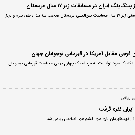
پینگ‌پنگ ‌بازان ایران در رده سنی زیر ۱۷ سال مسابقات بین‌المللی عربستان صاحب سه مدال طلا، نقره و برنز
فرجی مقابل آمریکا در قهرمانی نوجوانان جهان
با کامبک خود توانست به مرحله یک چهارم نهایی مسابقات قهرمانی نوجوانان
می ریاض
یران نقره گرفت
ران نایب‌قهرمان بازی‌های کشورهای اسلامی ریاض شد.