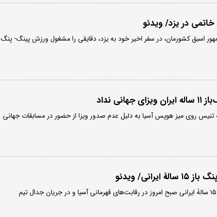
اتمی در یزد/ ویدئو
ر اسبق کشورمان، در سفر اخیر خود به یزد، دقایقی را مشغول ورزش پینگ- پنگ
هانی نداد
شعاری قهرمان ۱۱ ساله تنیس روی میز هوپس آسیا به دلیل عدم صدور ویزا از حضور در مسابقات جهانی
ایرانی/ ویدئو
بنیامین فرجی، پینگ‌پنگ باز ۱۵ سالۀ ایرانی صبح امروز در رقابت‌های قهرمانی آسیا و در جریان جدال تیم