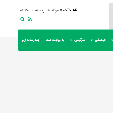
AR
EN
۱۴۰۵ مرداد ۱۵, پنجشنبه
۰۴:۳۰:۱۲
فرهنگی
سرگرمی
به روایت شما
چندرسانه ای