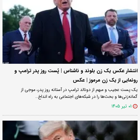
انتشار عکس یک زن بلوند و ناشناس | پُست روز پدر ترامپ و
رونمایی از یک زن مرموز | عکس
یک پست عجیب و مبهم از دونالد ترامپ در آستانه روز پدر، موجی از
گمانه‌زنی‌ها و بحث‌ها را در شبکه‌های اجتماعی به راه انداخ…
۰۱ تیر ۱۴۰۵