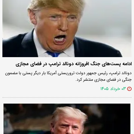
ادامه پست‌های جنگ افروزانه دونالد ترامپ در فضای مجازی
دونالد ترامپ، رئیس جمهور دولت تروریستی آمریکا بار دیگر پستی با مضمون
جنگی در فضای مجازی منتشر کرد.
۰۳ خرداد ۱۴۰۵