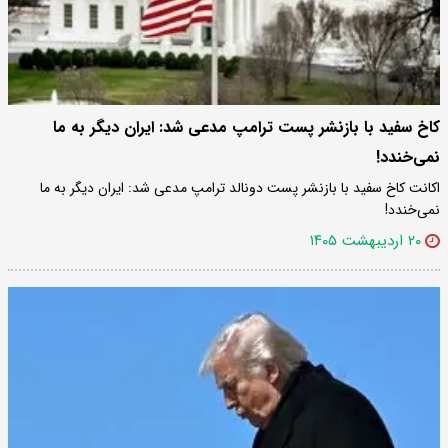
کاخ سفید با بازنشر پست ترامپ مدعی شد: ایران دیگر به ما
نمی‌خندد!
اکانت کاخ سفید با بازنشر پست دونالد ترامپ مدعی شد: ایران دیگر به ما
نمی‌خندد!
۲۰ اردیبهشت ۱۴۰۵