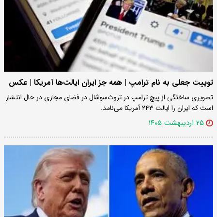
توییت جعلی به نام ترامپ | همه جز ایران ایالت‌ها آمریکا | عکس
تصویری ساختگی از پیچ ترامپ در تروث‌سوشال در فضای مجازی در حال انتشار
است که ایران را ایالت ۲۴۳ آمریکا می‌نامد.
۲۵ اردیبهشت ۱۴۰۵