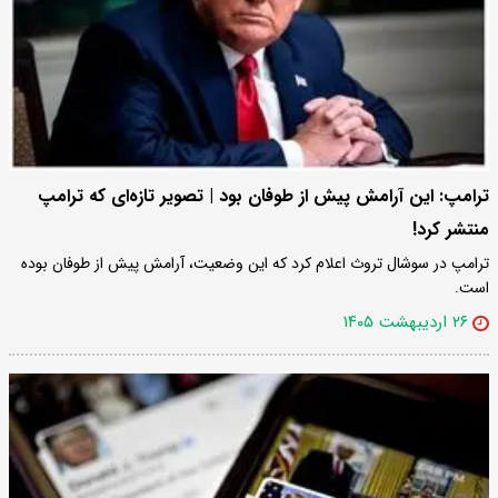
ترامپ: این آرامش پیش از طوفان بود | تصویر تازه‌ای که ترامپ
منتشر کرد!
ترامپ در سوشال تروث اعلام کرد که این وضعیت، آرامش پیش از طوفان بوده
است.
۲۶ اردیبهشت ۱۴۰۵