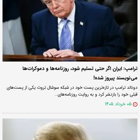
ترامپ: ایران اگر حتی تسلیم شود، روزنامه‌ها و دموکرات‌ها
می‌نویسند پیروز شده!
دونالد ترامپ در تازه‌ترین پست خود در شبکه سوشال تروث یکی از پست‌های
قبلی خود را بازنشر کرد و به روایت روزنامه‌های…
۰۵ خرداد ۱۴۰۵