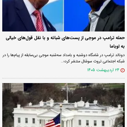
حمله ترامپ در موجی از پست‌های شبانه و با نقل قول‌های خیالی
به اوباما
دونالد ترامپ در شامگاه دوشنبه و بامداد سه‌شنبه موجی بی‌سابقه از پیام‌ها را در
شبکه اجتماعی تروث سوشال منتشر کرد؛…
۲۴ اردیبهشت ۱۴۰۵