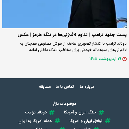
پست جدید ترامپ | تداوم لاف‌زنی‌ها در تنگه هرمز | عکس
دونالد ترامپ با انتشار تصویری ساخته از هوش مصنوعی همچنان به
لاف‌زنی‌های متوهمانه خودش برای مخاطب اندک داخلی ادامه…
۱۹ اردیبهشت ۱۴۰۵
درباره ما
تماس با ما
مسابقه
موضوعات داغ
جنگ ایران و آمریکا
دونالد ترامپ
توافق ایران و آمریکا
حمله آمریکا به ایران