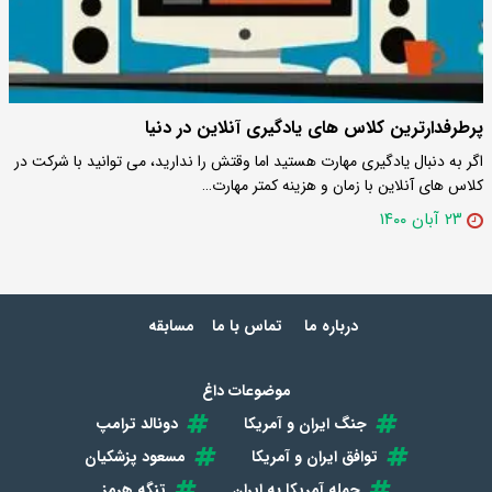
پرطرفدارترین کلاس های یادگیری آنلاین در دنیا
اگر به دنبال یادگیری مهارت هستید اما وقتش را ندارید، می توانید با شرکت در
کلاس های آنلاین با زمان و هزینه کمتر مهارت…
۲۳ آبان ۱۴۰۰
درباره ما
تماس با ما
مسابقه
موضوعات داغ
جنگ ایران و آمریکا
دونالد ترامپ
توافق ایران و آمریکا
مسعود پزشکیان
حمله آمریکا به ایران
تنگه هرمز