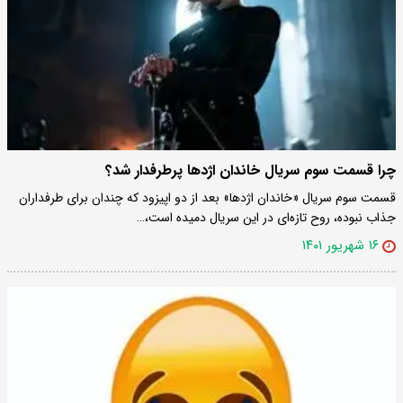
چرا قسمت سوم سریال خاندان اژدها پرطرفدار شد؟
قسمت سوم سریال «خاندان اژدها» بعد از دو اپیزود که چندان برای طرفداران
جذاب نبوده، روح تازه‌ای در این سریال دمیده است،…
۱۶ شهریور ۱۴۰۱