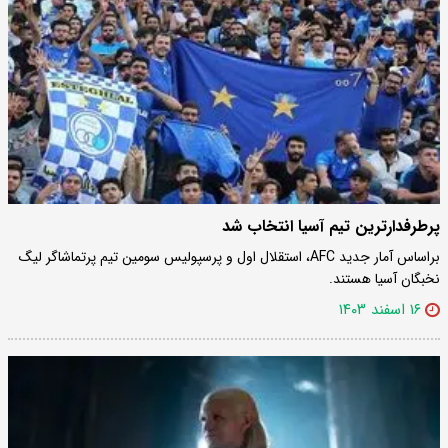
پرطرفدارترین تیم آسیا انتخاب شد
براساس آمار جدید AFC، استقلال اول و پرسپولیس سومین تیم پرتماشاگر لیگ
نخبگان آسیا هستند.
۱۶ اسفند ۱۴۰۳