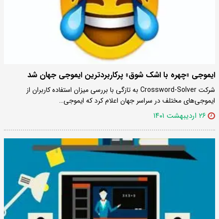
ایموجی «چهره با اشک شوق» پرکاربردترین ایموجی جهان شد
شرکت Crossword-Solver به تازگی با بررسی میزان استفاده کاربران از
ایموجی‌‌های مختلف در سراسر جهان اعلام کرد که ایموجی…
۲۶ اردیبهشت ۱۴۰۱