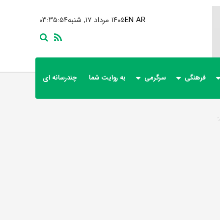
AR
EN
۱۴۰۵ مرداد ۱۷, شنبه
۰۳:۳۵:۵۴
فرهنگی
سرگرمی
به روایت شما
چندرسانه ای