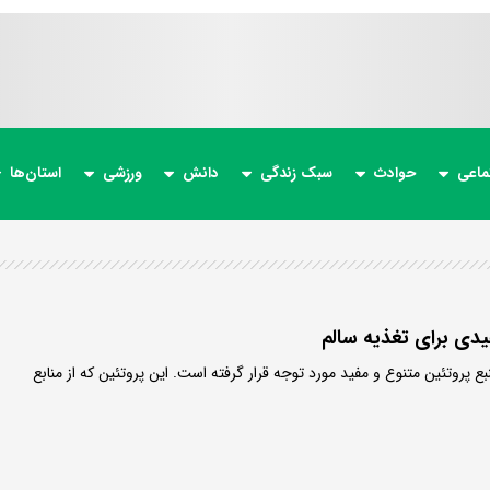
ماعی
حوادث
سبک زندگی
دانش
ورزشی
استان‌ها
یدی برای تغذیه سالم
بع پروتئین متنوع و مفید مورد توجه قرار گرفته است. این پروتئین که از منابع