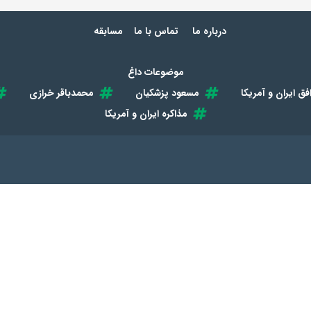
درباره ما
تماس با ما
مسابقه
موضوعات داغ
فق ایران و آمریکا
مسعود پزشکیان
محمدباقر خرازی
مذاکره ایران و آمریکا