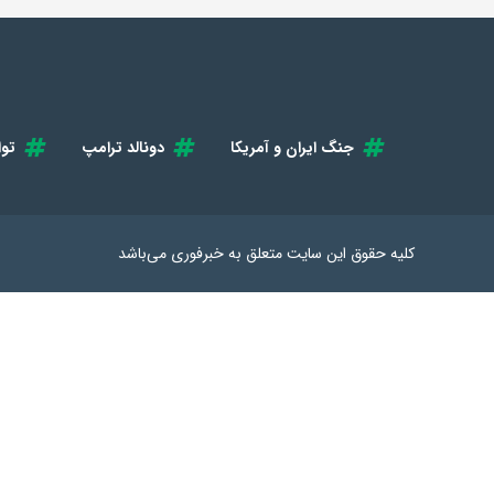
جنگ ایران و آمریکا
دونالد ترامپ
توا
کلیه حقوق این سایت متعلق به
خبرفوری
می‌باشد