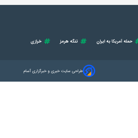
حمله آمریکا به ایران
تنگه هرمز
خرازی
طراحی سایت خبری و خبرگزاری آسام