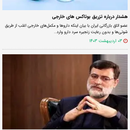
هشدار درباره تزریق بوتاکس های خارجی
عضو اتاق بازرگانی ایران با بیان اینکه دارو‌ها و مکمل‌های خارجی اغلب از طریق
شوتی‌ها و بدون رعایت زنجیره سرد دارو وارد…
۰۳ اردیبهشت ۱۴۰۳