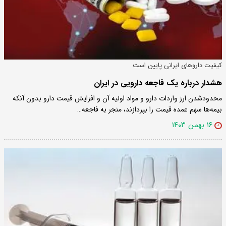
کیفیت دارو‌های ایرانی پایین است
هشدار درباره یک فاجعه دارویی در ایران
محدودشدن ارز واردات دارو و مواد اولیه آن و افزایش قیمت دارو بدون آنکه
بیمه‌ها سهم عمده قیمت را بپردازند، منجر به فاجعه…
۱۶ بهمن ۱۴۰۳