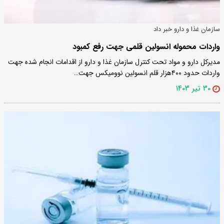
سازمان غذا و دارو خبر داد
واردات محموله انسولین قلمی جهت رفع کمبود
مدیرکل دارو و مواد تحت کنترل سازمان غذا و دارو از اقدامات انجام شده جهت
واردات حدود ۴۰۰هزار قلم انسولین نوومیکس جهت…
۳۰ تیر ۱۴۰۳