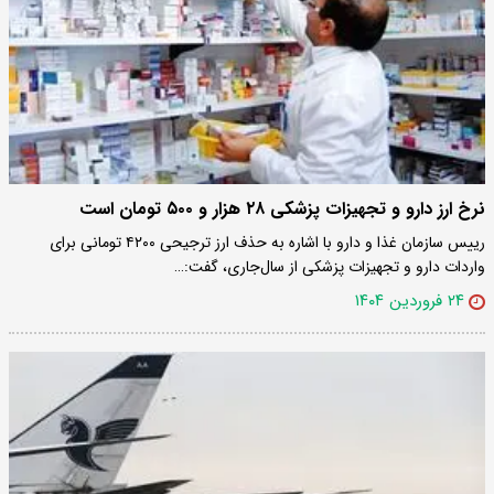
نرخ ارز دارو و تجهیزات پزشکی ۲۸ هزار و ۵۰۰ تومان است
رییس سازمان غذا و دارو با اشاره به حذف ارز ترجیحی ۴۲۰۰ تومانی برای
واردات دارو و تجهیزات پزشکی از سال‌جاری، گفت:…
۲۴ فروردین ۱۴۰۴