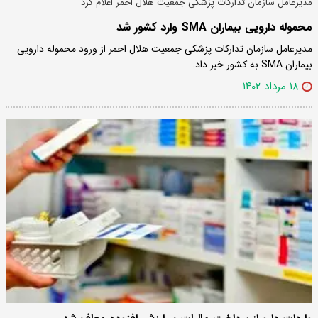
مدیرعامل سازمان تدارکات پزشکی جمعیت هلال احمر اعلام کرد
محموله دارویی بیماران SMA وارد کشور شد
مدیرعامل سازمان تدارکات پزشکی جمعیت هلال احمر از ورود محموله دارویی
بیماران SMA به کشور خبر داد.
۱۸ مرداد ۱۴۰۲