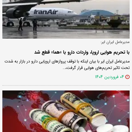
مدیرعامل ایران ایر:
با تحریم هوایی اروپا، واردات دارو با «هما» قطع شد
مدیرعامل ایران ایر با بیان اینکه با توقف پروازهای اروپایی دارو در بازار به شدت
تحت تاثیر تحریم‌های هوایی قرار گرفت،…
۰۴ فروردین ۱۴۰۴