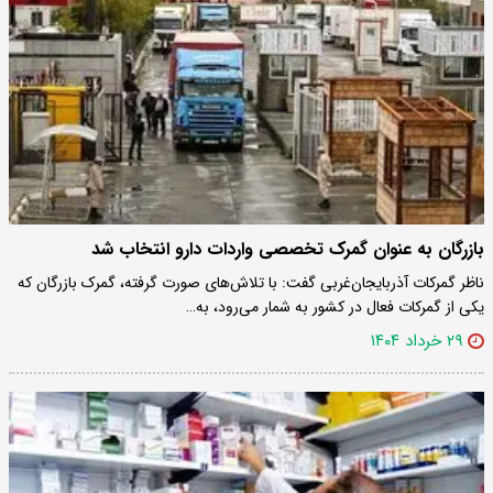
بازرگان به عنوان گمرک تخصصی واردات دارو انتخاب شد
ناظر گمرکات آذربایجان‌غربی گفت: با تلاش‌های صورت گرفته، گمرک بازرگان که
یکی از گمرکات فعال در کشور به شمار می‌رود، به…
۲۹ خرداد ۱۴۰۴