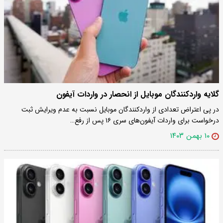
گلایه واردکنندگان موبایل از انحصار در واردات آیفون
در پی اعتراض تعدادی از واردکنندگان موبایل نسبت به عدم ویرایش ثبت
درخواست برای واردات آیفون‌های سری ۱۶ پس از رفع…
۱۰ بهمن ۱۴۰۳