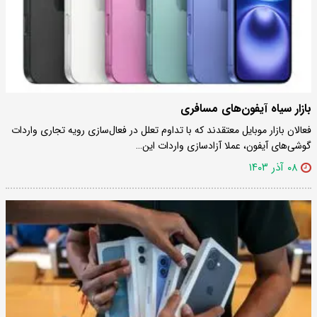
بازار سیاه آیفون‌های مسافری
فعالان بازار موبایل معتقدند که با تداوم تعلل در فعال‌سازی رویه تجاری واردات
گوشی‌های آیفون، عملا آزادسازی واردات این…
۰۸ آذر ۱۴۰۳