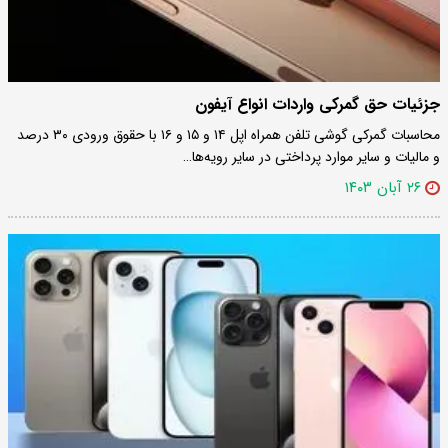
جزئیات حق گمرکی واردات انواع آیفون
محاسبات گمرکی گوشی تلفن همراه اپل ۱۴ و ۱۵ و ۱۶ با حقوق ورودی ۳۰ درصد
و مالیات و سایر موارد پرداختی در سایر رویه‌ها…
۲۶ آبان ۱۴۰۳