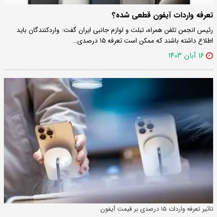
تعرفه واردات آیفون قطعی شده؟
رئیس انجمن تلفن همراه، تبلت و لوازم جانبی ایران گفت: واردکنندگان باید
اطلاع داشته باشند که ممکن است تعرفه ۱۵ درصدی…
۱۶ آبان ۱۴۰۳
تاثیر تعرفه واردات ۱۵ درصدی بر قیمت آیفون