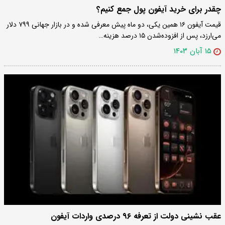
چقدر برای خرید آیفون پول جمع کنیم؟
قیمت آیفون ۱۶ همین یکی، دو ماه پیش معرفی شده و در بازار جهانی ۷۹۹ دلار
می‌ارزد، پس از افزود‌ه‌شدن ۱۵ درصد هزینه…
۱۵ آبان ۱۴۰۳
عقب نشینی دولت از تعرفه ۹۶ درصدی واردات آیفون