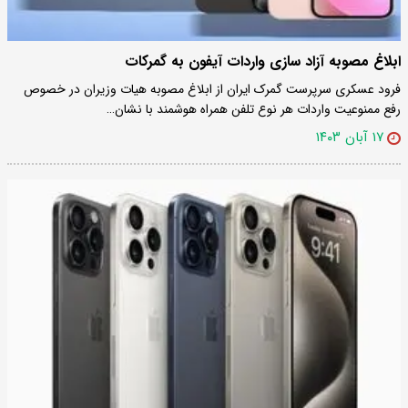
ابلاغ مصوبه آزاد سازی واردات آیفون به گمرکات
فرود عسکری سرپرست گمرک ایران از ابلاغ مصوبه هیات وزیران در خصوص
رفع ممنوعیت واردات هر نوع تلفن همراه هوشمند با نشان…
۱۷ آبان ۱۴۰۳