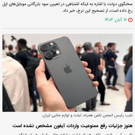
سخنگوی دولت با اشاره به اینکه اشتباهی در تعیین سود بازرگانی موبایل‌های اپل
رخ داده است، از تصحیح این نرخ، خبر داد.
۱۲ آبان ۱۴۰۳
نایب رئیس انجمن تلفن همراه، تبلت و لوازم جانبی ایران:
هنوز جزئیات رفع ممنوعیت واردات آیفون مشخص نشده است