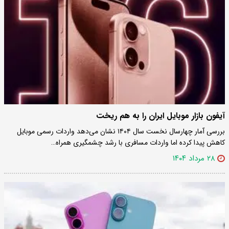
آیفون بازار موبایل ایران را به هم ریخت
بررسی آمار چهارسال نخست سال ۱۴۰۴ نشان می‌دهد واردات رسمی موبایل
کاهش پیدا کرده اما واردات مسافری با رشد چشمگیری همراه…
۲۸ مرداد ۱۴۰۴