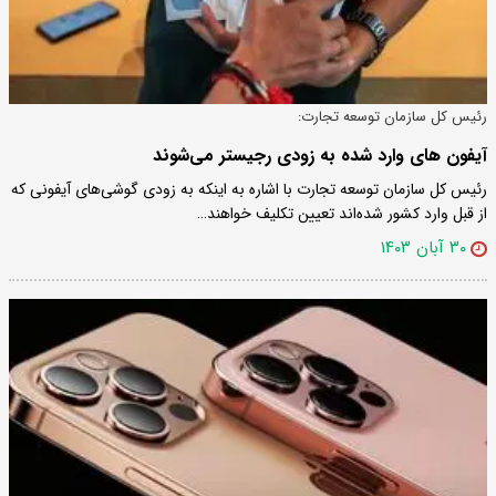
رئیس کل سازمان توسعه تجارت:
آیفون های وارد شده به زودی رجیستر می‌شوند
رئیس کل سازمان توسعه تجارت با اشاره به اینکه به زودی گوشی‌های آیفونی که
از قبل وارد کشور شده‌اند تعیین تکلیف خواهند…
۳۰ آبان ۱۴۰۳